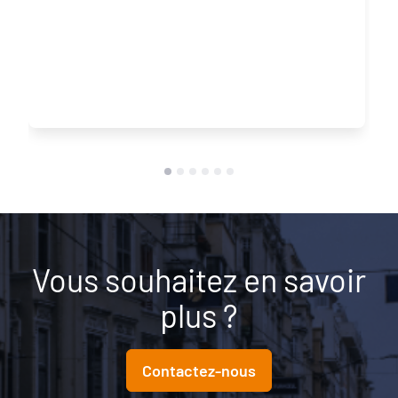
Vous souhaitez en savoir
plus ?
Contactez-nous