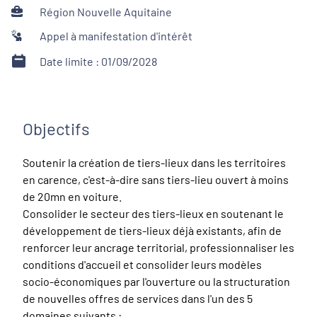
Région Nouvelle Aquitaine
Appel à manifestation d'intérêt
Date limite : 01/09/2028
Objectifs
Soutenir la création de tiers-lieux dans les territoires
en carence, c'est-à-dire sans tiers-lieu ouvert à moins
de 20mn en voiture.
Consolider le secteur des tiers-lieux en soutenant le
développement de tiers-lieux déjà existants, afin de
renforcer leur ancrage territorial, professionnaliser les
conditions d'accueil et consolider leurs modèles
socio-économiques par l'ouverture ou la structuration
de nouvelles offres de services dans l'un des 5
domaines suivants :