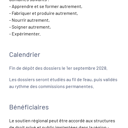
- Apprendre et se former autrement,
- Fabriquer et produire autrement,
- Nourrir autrement,
- Soigner autrement,
- Expérimenter.
Calendrier
Fin de dépôt des dossiers le 1er septembre 2028.
Les dossiers seront étudiés au fil de l'eau, puis validés
au rythme des commissions permanentes.
Bénéficiaires
Le soutien régional peut être accordé aux structures
de droit privé et public implantées dans la région :