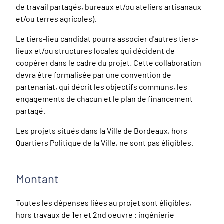
de travail partagés, bureaux et/ou ateliers artisanaux
et/ou terres agricoles).
Le tiers-lieu candidat pourra associer d'autres tiers-
lieux et/ou structures locales qui décident de
coopérer dans le cadre du projet. Cette collaboration
devra être formalisée par une convention de
partenariat, qui décrit les objectifs communs, les
engagements de chacun et le plan de financement
partagé.
Les projets situés dans la Ville de Bordeaux, hors
Quartiers Politique de la Ville, ne sont pas éligibles.
Montant
Toutes les dépenses liées au projet sont éligibles,
hors travaux de 1er et 2nd oeuvre : ingénierie