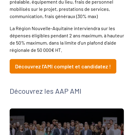
préalable, équipement du lieu, frais de personnel
mobilisés sur le projet, prestations de services,
communication, frais généraux (30% max)
La Région Nouvelle-Aquitaine interviendra sur les
dépenses éligibles pendant 2 ans maximum, à hauteur
de 50% maximum, dans la limite d'un plafond d'aide
régionale de 50 000€ HT.
Découvrez l'AMI complet et candidatez !
Découvrez les AAP AMI