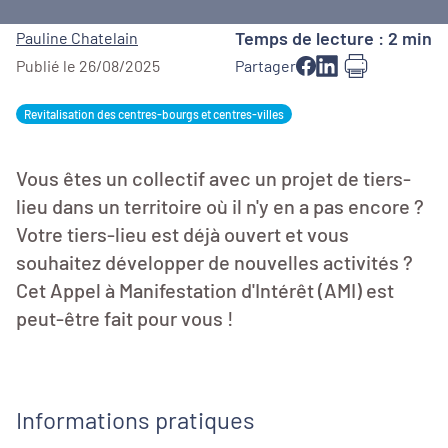
Temps de lecture : 2 min
Pauline Chatelain
Publié le 26/08/2025
Partager
Revitalisation des centres-bourgs et centres-villes
Vous êtes un collectif avec un projet de tiers-
lieu dans un territoire où il n'y en a pas encore ?
Votre tiers-lieu est déjà ouvert et vous
souhaitez développer de nouvelles activités ?
Cet Appel à Manifestation d'Intérêt (AMI) est
peut-être fait pour vous !
Informations pratiques