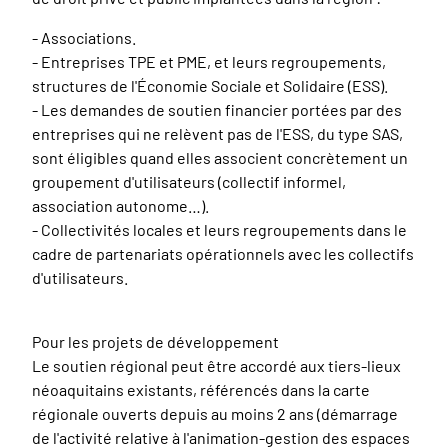
- Associations.
- Entreprises TPE et PME, et leurs regroupements,
structures de l'Économie Sociale et Solidaire (ESS).
- Les demandes de soutien financier portées par des
entreprises qui ne relèvent pas de l'ESS, du type SAS,
sont éligibles quand elles associent concrètement un
groupement d'utilisateurs (collectif informel,
association autonome…).
- Collectivités locales et leurs regroupements dans le
cadre de partenariats opérationnels avec les collectifs
d'utilisateurs.
Pour les projets de développement
Le soutien régional peut être accordé aux tiers-lieux
néoaquitains existants, référencés dans la carte
régionale ouverts depuis au moins 2 ans (démarrage
de l'activité relative à l'animation-gestion des espaces