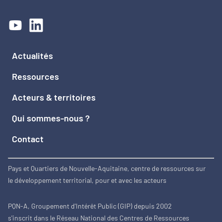
Actualités
Ressources
Acteurs & territoires
Qui sommes-nous ?
Contact
Pays et Quartiers de Nouvelle-Aquitaine, centre de ressources sur
le développement territorial, pour et avec les acteurs
PQN-A, Groupement d'Intérêt Public (GIP) depuis 2002
s'inscrit dans le Réseau National des Centres de Ressources