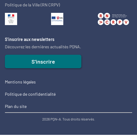
Politique de la Ville (RN CRPV)
S’inscrire aux newsletters
Découvrez les dernières actualités PQNA.
S'inscrire
Mentions légales
Politique de confidentialité
Plan du site
2026 PQN-A. Tous droits réservés.