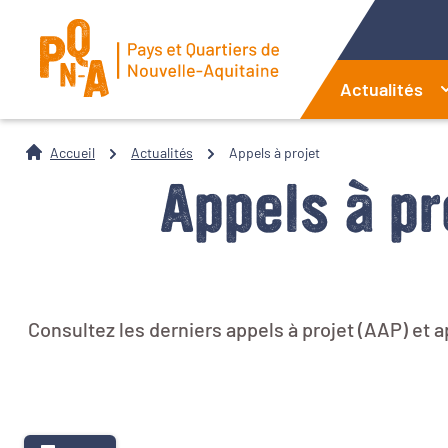
Actualités
Accueil
Actualités
Appels à projet
Appels à pr
Consultez les derniers appels à projet (AAP) et a