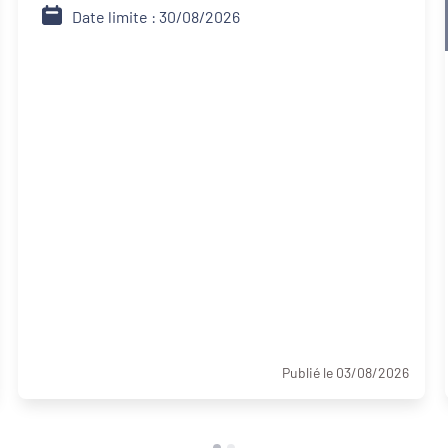
Date limite : 30/08/2026
Publié le 03/08/2026