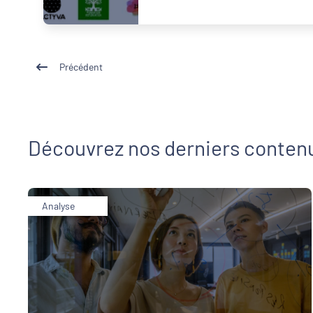
Précédent
Découvrez nos derniers conten
Analyse