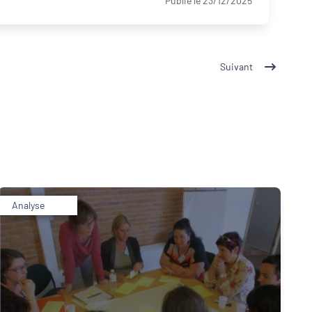
Publié le 23/12/2025
Suivant
Analyse