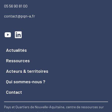
05 56 90 81 00
contact@pqn-a.fr
Actualités
Ressources
Acteurs & territoires
Qui sommes-nous ?
Contact
Pays et Quartiers de Nouvelle-Aquitaine, centre de ressources sur