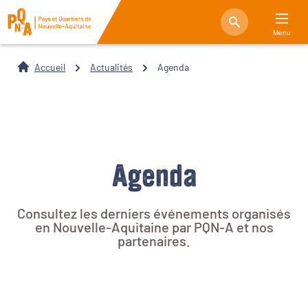
Menu
Accueil
Actualités
Agenda
Agenda
Consultez les derniers événements organisés
en Nouvelle-Aquitaine par PQN-A et nos
partenaires.