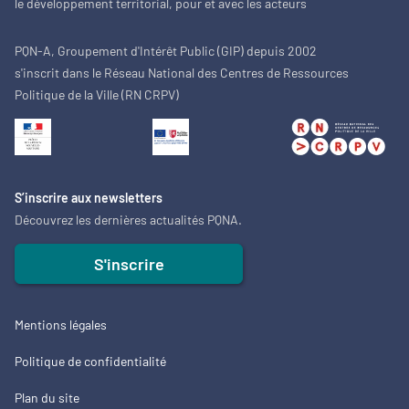
le développement territorial, pour et avec les acteurs
PQN-A, Groupement d'Intérêt Public (GIP) depuis 2002
s'inscrit dans le Réseau National des Centres de Ressources
Politique de la Ville (RN CRPV)
S’inscrire aux newsletters
Découvrez les dernières actualités PQNA.
S'inscrire
Mentions légales
Politique de confidentialité
Plan du site