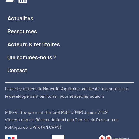
Actualités
Ressources
Acteurs & territoires
Qui sommes-nous ?
Contact
Pays et Quartiers de Nouvelle-Aquitaine, centre de ressources sur
le développement territorial, pour et avec les acteurs
PQN-A, Groupement d'Intérêt Public (GIP) depuis 2002
s'inscrit dans le Réseau National des Centres de Ressources
Politique de la Ville (RN CRPV)