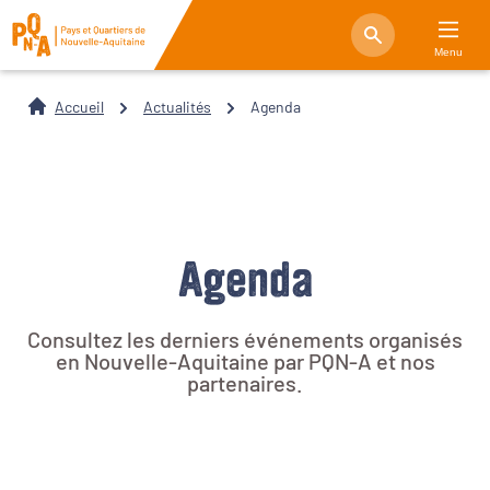
Menu
Accueil
Actualités
Agenda
Agenda
Consultez les derniers événements organisés
en Nouvelle-Aquitaine par PQN-A et nos
partenaires.