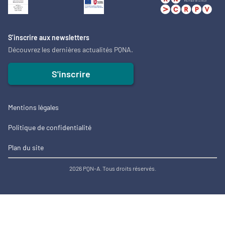
S’inscrire aux newsletters
Découvrez les dernières actualités PQNA.
S'inscrire
Mentions légales
Politique de confidentialité
Plan du site
2026 PQN-A. Tous droits réservés.