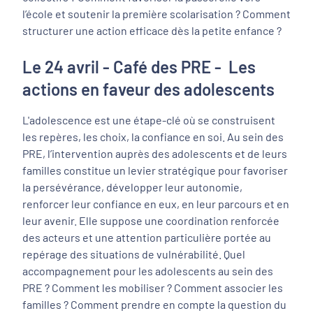
l’école et soutenir la première scolarisation ? Comment
structurer une action efficace dès la petite enfance ?
Le 24 avril - Café des PRE - Les
actions en faveur des adolescents
L'adolescence est une étape-clé où se construisent
les repères, les choix, la confiance en soi. Au sein des
PRE, l’intervention auprès des adolescents et de leurs
familles constitue un levier stratégique pour favoriser
la persévérance, développer leur autonomie,
renforcer leur confiance en eux, en leur parcours et en
leur avenir. Elle suppose une coordination renforcée
des acteurs et une attention particulière portée au
repérage des situations de vulnérabilité. Quel
accompagnement pour les adolescents au sein des
PRE ? Comment les mobiliser ? Comment associer les
familles ? Comment prendre en compte la question du