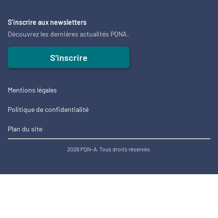
S’inscrire aux newsletters
Découvrez les dernières actualités PQNA.
S'inscrire
Mentions légales
Politique de confidentialité
Plan du site
2026 PQN-A. Tous droits réservés.