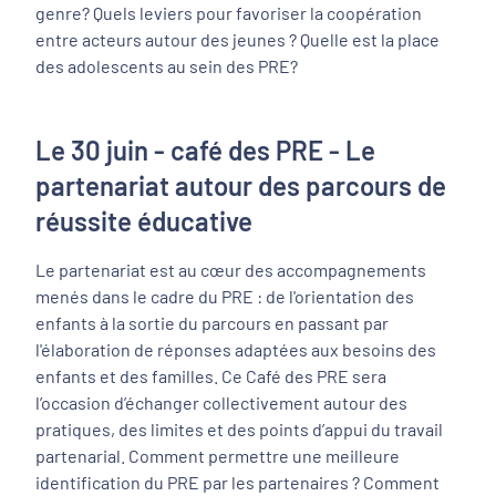
genre? Quels leviers pour favoriser la coopération
entre acteurs autour des jeunes ? Quelle est la place
des adolescents au sein des PRE?
Le 30 juin - café des PRE - Le
partenariat autour des parcours de
réussite éducative
Le partenariat est au cœur des accompagnements
menés dans le cadre du PRE : de l'orientation des
enfants à la sortie du parcours en passant par
l'élaboration de réponses adaptées aux besoins des
enfants et des familles. Ce Café des PRE sera
l’occasion d’échanger collectivement autour des
pratiques, des limites et des points d’appui du travail
partenarial. Comment permettre une meilleure
identification du PRE par les partenaires ? Comment