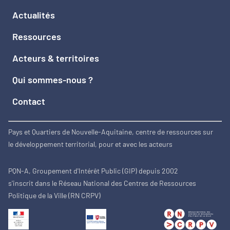
Actualités
Ressources
Acteurs & territoires
Qui sommes-nous ?
Contact
Pays et Quartiers de Nouvelle-Aquitaine, centre de ressources sur
le développement territorial, pour et avec les acteurs
PQN-A, Groupement d'Intérêt Public (GIP) depuis 2002
s'inscrit dans le Réseau National des Centres de Ressources
Politique de la Ville (RN CRPV)