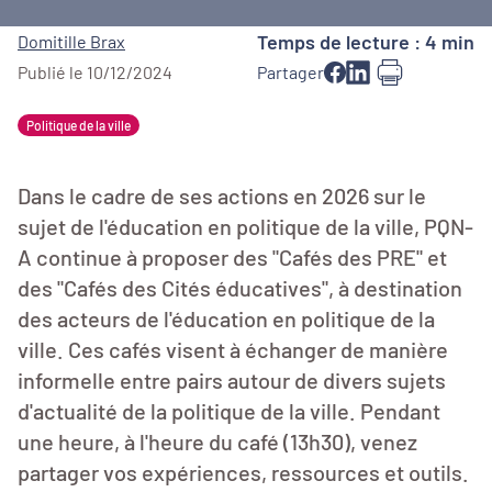
Temps de lecture : 4 min
Domitille Brax
Publié le 10/12/2024
Partager
Politique de la ville
Dans le cadre de ses actions en 2026 sur le
sujet de l'éducation en politique de la ville, PQN-
A continue à proposer des "Cafés des PRE" et
des "Cafés des Cités éducatives", à destination
des acteurs de l'éducation en politique de la
ville. Ces cafés visent à échanger de manière
informelle entre pairs autour de divers sujets
d'actualité de la politique de la ville. Pendant
une heure, à l'heure du café (13h30), venez
partager vos expériences, ressources et outils.