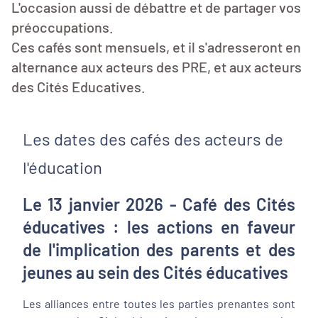
L'occasion aussi de débattre et de partager vos
préoccupations.
Ces cafés sont mensuels, et il s'adresseront en
alternance aux acteurs des PRE, et aux acteurs
des Cités Educatives.
Les dates des cafés des acteurs de
l'éducation
Le 13 janvier 2026 - Café des Cités
éducatives : les actions en faveur
de l'implication des parents et des
jeunes au sein des Cités éducatives
Les alliances entre toutes les parties prenantes sont