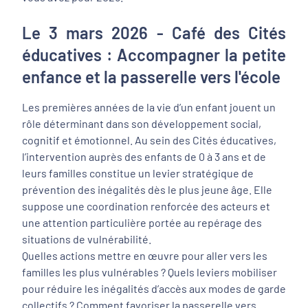
Le 3 mars 2026 - Café des Cités
éducatives : Accompagner la petite
enfance et la passerelle vers l'école
Les premières années de la vie d’un enfant jouent un
rôle déterminant dans son développement social,
cognitif et émotionnel. Au sein des Cités éducatives,
l’intervention auprès des enfants de 0 à 3 ans et de
leurs familles constitue un levier stratégique de
prévention des inégalités dès le plus jeune âge. Elle
suppose une coordination renforcée des acteurs et
une attention particulière portée au repérage des
situations de vulnérabilité.
Quelles actions mettre en œuvre pour aller vers les
familles les plus vulnérables ? Quels leviers mobiliser
pour réduire les inégalités d’accès aux modes de garde
collectifs ? Comment favoriser la passerelle vers