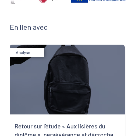
En lien avec
Analyse
Retour sur l’étude « Aux lisières du
diplôme », persévérance et décrochage