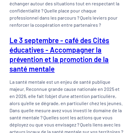
échanger autour des situations tout en respectant la
confidentialité ? Quelle place pour chaque
professionnel dans les parcours ? Quels leviers pour
renforcer la coopération entre partenaires ?
Le 3 septembre - café des Cités
éducatives - Accompagner la
prévention et la promotion de la
santé mentale
La santé mentale est un enjeu de santé publique
majeur. Reconnue grande cause nationale en 2025 et
en 2026, elle fait l'objet d'une attention particulière,
alors qu'elle se dégrade, en particulier chez les jeunes.
Dans quelle mesure avez vous investi le domaine de la
santé mentale ? Quelles sont les actions que vous
déployez ou que vous envisagez ? Quels liens avec les
acteurs locaux de la santé mentale sur vos territoires ?