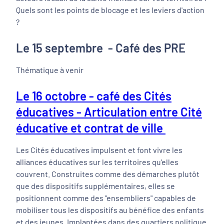
Quels sont les points de blocage et les leviers d'action
?
Le 15 septembre - Café des PRE
Thématique à venir
Le 16 octobre - café des Cités
éducatives - Articulation entre Cité
éducative et contrat de ville
Les Cités éducatives impulsent et font vivre les
alliances éducatives sur les territoires qu'elles
couvrent. Construites comme des démarches plutôt
que des dispositifs supplémentaires, elles se
positionnent comme des "ensembliers" capables de
mobiliser tous les dispositifs au bénéfice des enfants
et des jeunes. Implantées dans des quartiers politique