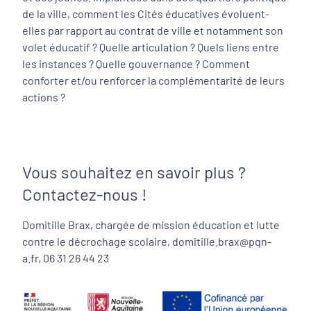
de la ville, comment les Cités éducatives évoluent-
elles par rapport au contrat de ville et notamment son
volet éducatif ? Quelle articulation ? Quels liens entre
les instances ? Quelle gouvernance ? Comment
conforter et/ou renforcer la complémentarité de leurs
actions ?
Vous souhaitez en savoir plus ?
Contactez-nous !
Domitille Brax, chargée de mission éducation et lutte
contre le décrochage scolaire, domitille.brax@pqn-
a.fr, 06 31 26 44 23