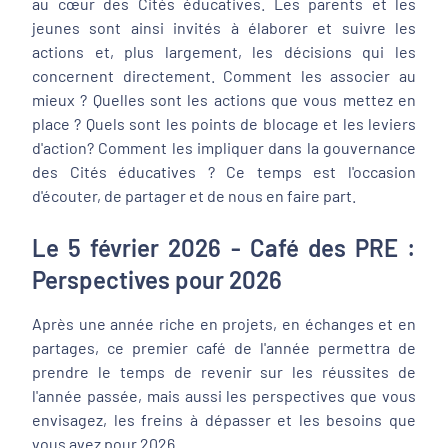
au cœur des Cités éducatives. Les parents et les
jeunes sont ainsi invités à élaborer et suivre les
actions et, plus largement, les décisions qui les
concernent directement. Comment les associer au
mieux ? Quelles sont les actions que vous mettez en
place ? Quels sont les points de blocage et les leviers
d'action? Comment les impliquer dans la gouvernance
des Cités éducatives ? Ce temps est l'occasion
d'écouter, de partager et de nous en faire part.
Le 5 février 2026 - Café des PRE :
Perspectives pour 2026
Après une année riche en projets, en échanges et en
partages, ce premier café de l'année permettra de
prendre le temps de revenir sur les réussites de
l'année passée, mais aussi les perspectives que vous
envisagez, les freins à dépasser et les besoins que
vous avez pour 2026.