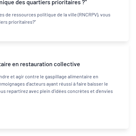
ique des quartiers prioritaires ?"
s de ressources politique de la ville (RNCRPV), vous
ers prioritaires?"
aire en restauration collective
re et agir contre le gaspillage alimentaire en
émoignages d'acteurs ayant réussi à faire baisser le
us repartirez avec plein d'idées concrètes et d'envies