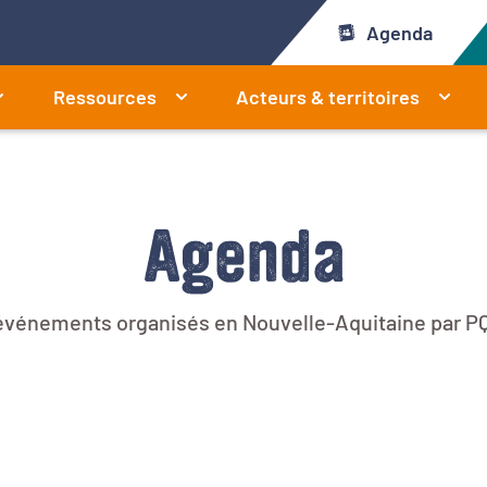
Agenda
Ressources
Acteurs & territoires
Agenda
 événements organisés en Nouvelle-Aquitaine par PQ