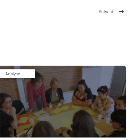
Suivant
Analyse