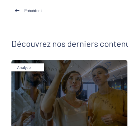
Précédent
Découvrez nos derniers conten
Analyse