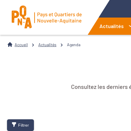
Actualités
Accueil
Actualités
Agenda
Consultez les derniers
Filtrer