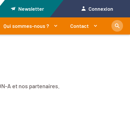
Newsletter
Connexion
Qui sommes-nous ?
Contact
N-A et nos partenaires.