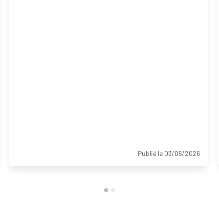
Publié le 03/08/2026