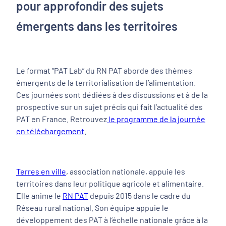
pour approfondir des sujets
émergents dans les territoires
Le format “PAT Lab” du RN PAT aborde des thèmes
émergents de la territorialisation de l’alimentation.
Ces journées sont dédiées à des discussions et à de la
prospective sur un sujet précis qui fait l’actualité des
PAT en France. Retrouvez
le programme de la journée
en téléchargement
.
Terres en ville
, association nationale, appuie les
territoires dans leur politique agricole et alimentaire.
Elle anime le
RN PAT
depuis 2015 dans le cadre du
Réseau rural national. Son équipe appuie le
développement des PAT à l’échelle nationale grâce à la