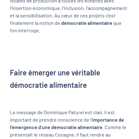
locales de production à toutes les échelles avec
l’insertion économique, l’inclusion, l’accompagnement
et la sensibilisation. Au cœur de ces projets c’est
finalement la notion de
démocratie alimentaire
que
l’on interroge.
Faire émerger une véritable
démocratie alimentaire
Le message de Dominique Paturel est clair, il est
important de prendre conscience de l’
importance de
l’émergence d’une démocratie alimentaire
. Comme le
présentait le réseau Cocagne, il faut rendre au