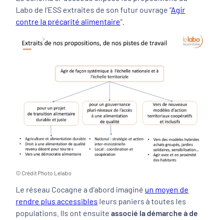
Labo de l’ESS extraites de son futur ouvrage “
Agir
contre la précarité alimentaire
“.
© Crédit Photo Lelabo
Le réseau Cocagne a d’abord imaginé
un moyen de
rendre plus accessibles
leurs paniers à toutes les
populations. Ils ont ensuite
associé la démarche à de