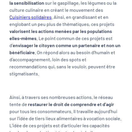
la sensibilisation
sur le gaspillage, les légumes ou la
culture culinaire en créant le mouvement des
Cuisiniers solidaires
. Ainsi, en grandissant et en
englobant un peu plus de thématiques, ces projets
valorisent les actions menées par les populations
elles-mêmes
. Le point commun de ces projets est
d’
envisager le citoyen comme un partenaire et non un
bénéficiaire
. On répond alors au besoin d’humain et
d’accompagnement, loin des spots et
recommandations qui, sans le vouloir, peuvent être
stigmatisants.
Ainsi, à travers ses nombreuses actions, le réseau
tente de
restaurer le droit de comprendre et d’agir
pour tous les consommateurs. Il travaille aujourd’hui
sur l’idée de tiers lieux alimentaires à vocation sociale.
L’idée de ces projets est d’articuler les capacités