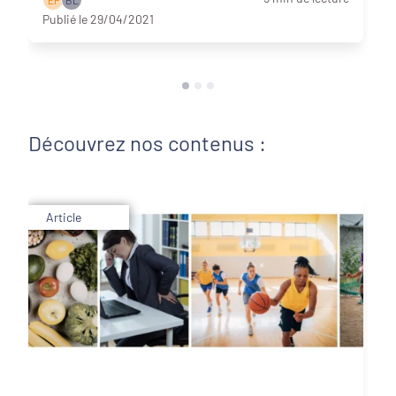
Publié le 29/04/2021
Découvrez nos contenus :
Article