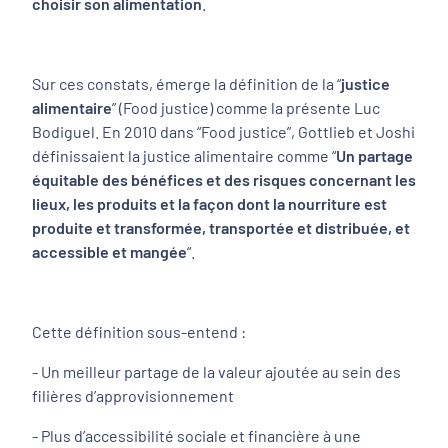
choisir son alimentation
.
Sur ces constats, émerge la définition de la “
justice
alimentaire
” (
Food justice
) comme la présente Luc
Bodiguel. En 2010 dans “Food justice”, Gottlieb et Joshi
définissaient la justice alimentaire comme “
Un partage
équitable des bénéfices et des risques concernant les
lieux, les produits et la façon dont la nourriture est
produite et transformée, transportée et distribuée, et
accessible et mangée
“.
Cette définition sous-entend :
- Un meilleur partage de la valeur ajoutée au sein des
filières d’approvisionnement
- Plus d’accessibilité sociale et financière à une