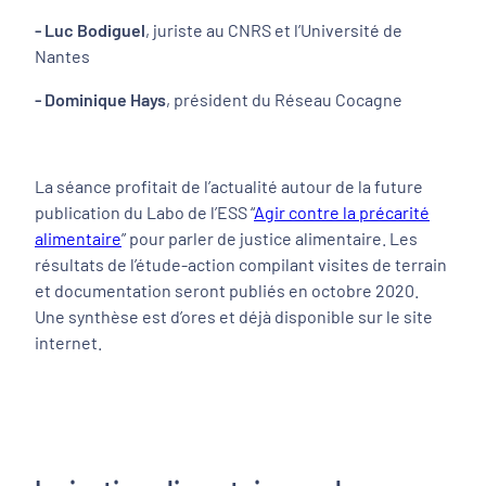
- Luc Bodiguel
, juriste au CNRS et l’Université de
Nantes
- Dominique Hays
, président du Réseau Cocagne
La séance profitait de l’actualité autour de la future
publication du Labo de l’ESS “
Agir contre la précarité
alimentaire
” pour parler de justice alimentaire. Les
résultats de l’étude-action compilant visites de terrain
et documentation seront publiés en octobre 2020.
Une synthèse est d’ores et déjà disponible sur le site
internet.