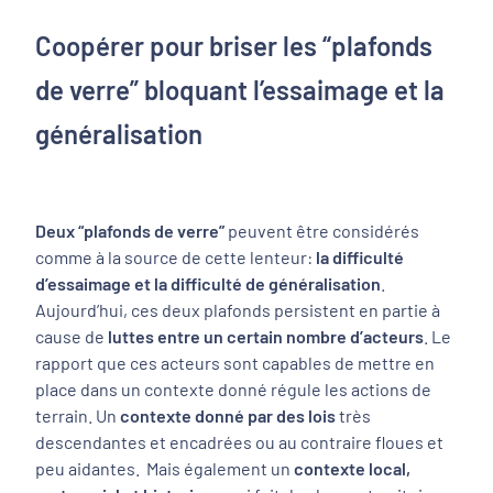
Coopérer pour briser les “plafonds
de verre” bloquant l’essaimage et la
généralisation
Deux “plafonds de verre”
peuvent être considérés
comme à la source de cette lenteur:
la difficulté
d’essaimage et la difficulté de généralisation
.
Aujourd’hui, ces deux plafonds persistent en partie à
cause de
luttes entre un certain nombre d’acteurs
. Le
rapport que ces acteurs sont capables de mettre en
place dans un contexte donné régule les actions de
terrain. Un
contexte donné par des lois
très
descendantes et encadrées ou au contraire floues et
peu aidantes. Mais également un
contexte local,