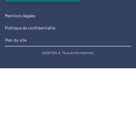
Mentions légales
Politique de confidentialité
Plan du site
2026 PQN-A. Tous droits réservés.