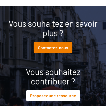
Vous souhaitez en savoir
plus ?
Contactez-nous
Vous souhaitez
contribuer ?
Proposez une ressource