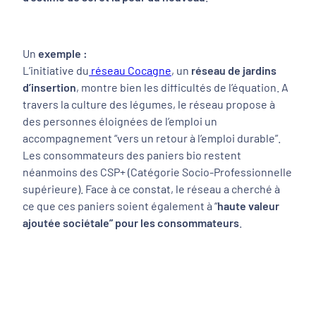
Un
exemple :
L’initiative du
réseau Cocagne
, un
réseau de jardins
d’insertion
, montre bien les difficultés de l’équation. A
travers la culture des légumes, le réseau propose à
des personnes éloignées de l’emploi un
accompagnement “vers un retour à l’emploi durable”.
Les consommateurs des paniers bio restent
néanmoins des CSP+ (Catégorie Socio-Professionnelle
supérieure). Face à ce constat, le réseau a cherché à
ce que ces paniers soient également à “
haute valeur
ajoutée sociétale” pour les consommateurs
.