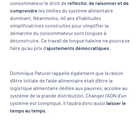
consommateur le droit de
réfléchir, de raisonner et de
comprendre
les limites du système alimentaire
dominant. Néanmoins, 40 ans d’habitudes
simplificatrices construites pour simplifier la
démarche du consommateur sont longues à
déconstruire. Ce travail de longue haleine ne pourra se
faire qu’au prix d’
ajustements démocratiques
.
Dominique Paturel rappelle également que la raison
d’être initiale de l’aide alimentaire était d’être la
logistique alimentaire dédiée aux pauvres, accolée au
système de la grande distribution. Changer l’ADN d’un
système est compliqué, il faudra donc aussi
laisser le
temps au temps
.