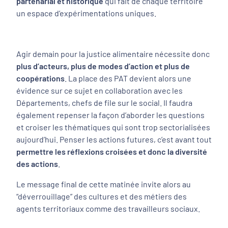
partenarial et historique
qui fait de chaque territoire
un espace d’expérimentations uniques.
Agir demain pour la justice alimentaire nécessite donc
plus d’acteurs, plus de modes d’action et plus de
coopérations
. La place des PAT devient alors une
évidence sur ce sujet en collaboration avec les
Départements, chefs de file sur le social. Il faudra
également repenser la façon d’aborder les questions
et croiser les thématiques qui sont trop sectorialisées
aujourd’hui. Penser les actions futures, c’est avant tout
permettre les réflexions croisées et donc la diversité
des actions
.
Le message final de cette matinée invite alors au
“déverrouillage” des cultures et des métiers des
agents territoriaux comme des travailleurs sociaux.