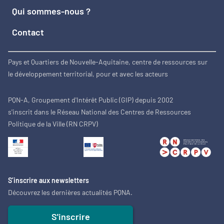
Qui sommes-nous ?
Contact
Pays et Quartiers de Nouvelle-Aquitaine, centre de ressources sur
le développement territorial, pour et avec les acteurs
PQN-A, Groupement d'Intérêt Public (GIP) depuis 2002
s'inscrit dans le Réseau National des Centres de Ressources
Politique de la Ville (RN CRPV)
S’inscrire aux newsletters
Découvrez les dernières actualités PQNA.
S'inscrire