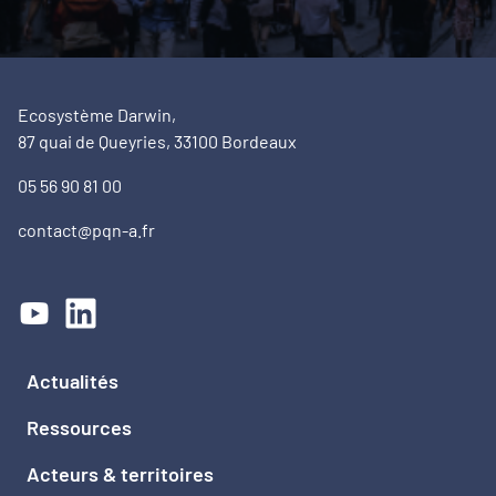
Ecosystème Darwin,
87 quai de Queyries, 33100 Bordeaux
05 56 90 81 00
contact@pqn-a.fr
Actualités
Ressources
Acteurs & territoires