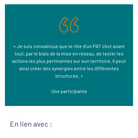
« Je suis convaincue que le rôle d’un PAT c’est avant
tout, par le biais de la mise en réseau, de tester les
actions les plus pertinentes sur son territoire. Il peut
ainsi créer des synergies entre les différentes
structures. »
Une participante
En lien avec :