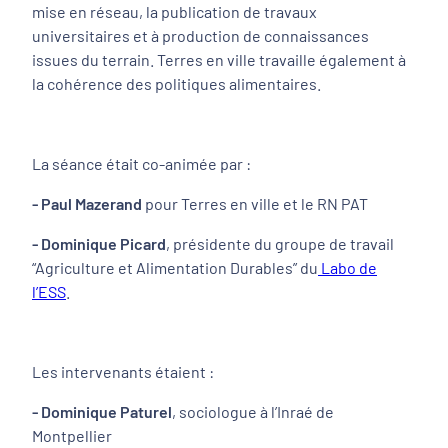
mise en réseau, la publication de travaux
universitaires et à production de connaissances
issues du terrain. Terres en ville travaille également à
la cohérence des politiques alimentaires.
La séance était co-animée par :
- Paul Mazerand
pour Terres en ville et le RN PAT
- Dominique Picard
, présidente du groupe de travail
“Agriculture et Alimentation Durables” du
Labo de
l’ESS
.
Les intervenants étaient :
- Dominique Paturel
, sociologue à l’Inraé de
Montpellier