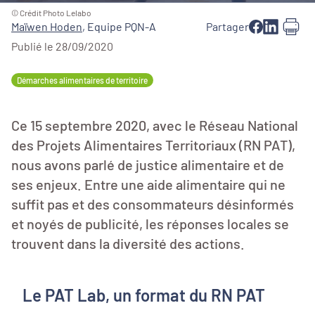
© Crédit Photo Lelabo
Maïwen Hoden
,
Equipe PQN-A
Partager
Publié le 28/09/2020
Démarches alimentaires de territoire
Ce 15 septembre 2020, avec le Réseau National
des Projets Alimentaires Territoriaux (RN PAT),
nous avons parlé de justice alimentaire et de
ses enjeux. Entre une aide alimentaire qui ne
suffit pas et des consommateurs désinformés
et noyés de publicité, les réponses locales se
trouvent dans la diversité des actions.
Le PAT Lab, un format du RN PAT