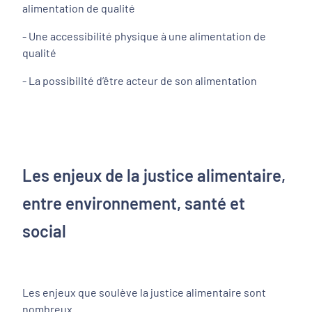
alimentation de qualité
- Une accessibilité physique à une alimentation de
qualité
- La possibilité d’être acteur de son alimentation
Les enjeux de la justice alimentaire,
entre environnement, santé et
social
Les enjeux que soulève la justice alimentaire sont
nombreux.