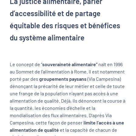
La justice alimentaire, parler
d’accessibilité et de partage
équitable des risques et bénéfices
du système alimentaire
Le concept de “
souveraineté alimentaire”
naît en 1996
au Sommet de l’alimentation à Rome. Il est notamment
porté par des
groupements paysans
(Via Campesina)
dénonçant la précarité de leur métier et celle de toute
une frange de la population n’ayant pas accès à une
alimentation de qualité. Déjà, ils dénoncent la course à
la quantité, les économies d’échelle et la
mondialisation des flux alimentaires. D’après Via
Campesina, cette façon de penser
limite l’accès à une
alimentation de qualité
et la capacité de chacun de