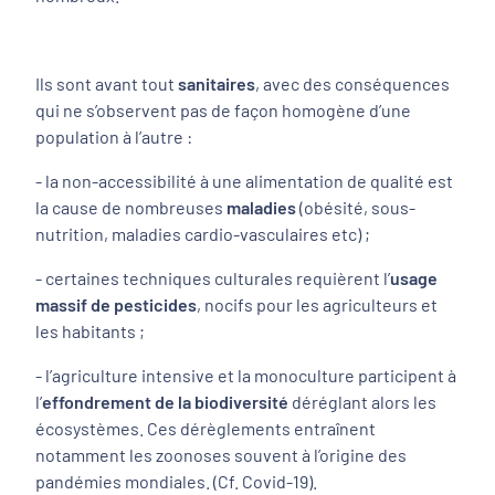
Ils sont avant tout
sanitaires
, avec des conséquences
qui ne s’observent pas de façon homogène d’une
population à l’autre :
- la non-accessibilité à une alimentation de qualité est
la cause de nombreuses
maladies
(obésité, sous-
nutrition, maladies cardio-vasculaires etc) ;
- certaines techniques culturales requièrent l’
usage
massif de pesticides
, nocifs pour les agriculteurs et
les habitants ;
- l’agriculture intensive et la monoculture participent à
l’
effondrement de la biodiversité
déréglant alors les
écosystèmes. Ces dérèglements entraînent
notamment les zoonoses souvent à l’origine des
pandémies mondiales. (Cf. Covid-19).