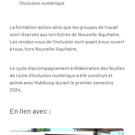
l'inclusion numérique
La formation-action ainsi que les groupes de travail
sont réservés aux territoires de Nouvelle-Aquitaine.
Les rendez-vous de l'inclusion sont quant à eux ouvert
à tous, hors Nouvelle-Aquitaine.
Le cycle d'accompagnement à l'élaboration des feuilles
de route d'inclusion numérique a été construit et
animé avec Hubikoop durant le premier semestre
2024.
En lien avec :