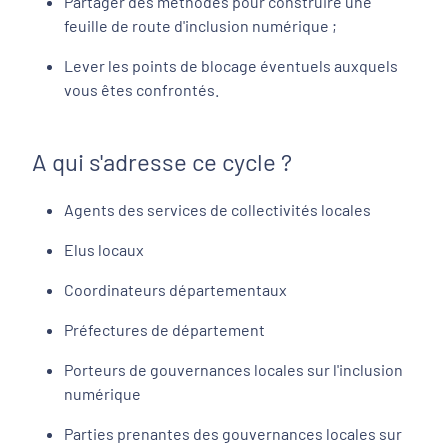
Partager des méthodes pour construire une
feuille de route d'inclusion numérique ;
Lever les points de blocage éventuels auxquels
vous êtes confrontés.
A qui s'adresse ce cycle ?
Agents des services de collectivités locales
Elus locaux
Coordinateurs départementaux
Préfectures de département
Porteurs de gouvernances locales sur l'inclusion
numérique
Parties prenantes des gouvernances locales sur