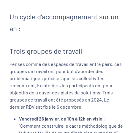
Un cycle d'accompagnement sur un
an :
Trois groupes de travail
Pensés comme des espaces de travail entre pairs, ces
groupes de travail ont pour but d'aborder des
problématiques précises que les collectivités
rencontrent. En ateliers, les participants ont pour
objectifs de trouver des pistes de solutions. Trois
groupes de travail ont été proposés en 2024. Le
dernier RDV est fixé le 6 décembre.
Vendredi 26 janvier, de 10h à 12h en visio
:
"Comment construire le cadre méthodologique de
la future feuille de route d'inclusion numérique".