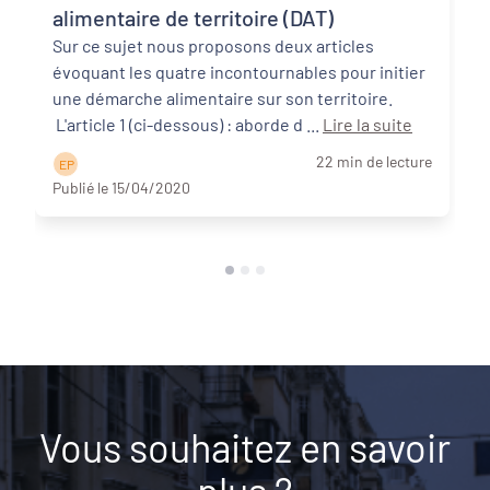
alimentaire de territoire (DAT)
Sur ce sujet nous proposons deux articles
évoquant les quatre incontournables pour initier
une démarche alimentaire sur son territoire.
L'article 1 (ci-dessous) : aborde d ...
Lire la suite
22 min de lecture
E P
Publié le 15/04/2020
Vous souhaitez en savoir