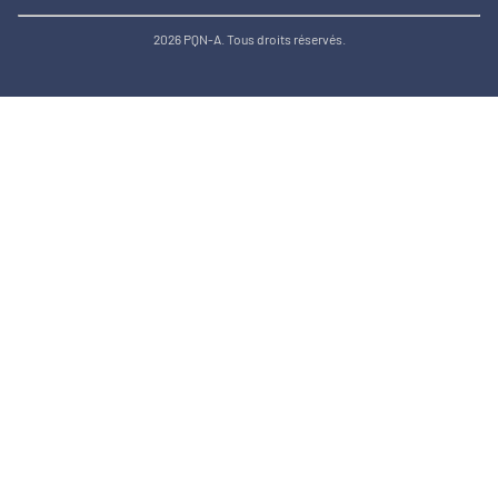
2026 PQN-A. Tous droits réservés.