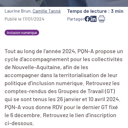
Temps de lecture : 3 min
Laurine Brun
,
Camille Tanné
Publié le 17/01/2024
Partager
Inclusion numérique
Tout au long de l'année 2024, PQN-A propose un
cycle d'accompagnement pour les collectivités
de Nouvelle-Aquitaine, afin de les
accompagner dans la territorialisation de leur
politique d’inclusion numérique. Retrouvez les
comptes-rendus des Groupes de Travail (GT)
qui se sont tenus les 26 janvier et 10 avril 2024.
PQN-A vous donne RDV pour le dernier GT fixé
le 6 décembre. Retrouvez le lien d'inscription
ci-dessous.