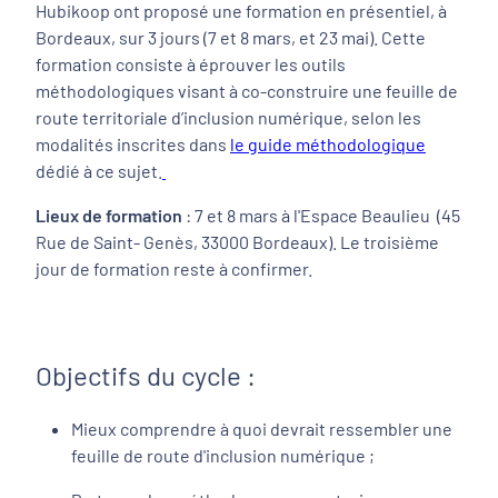
Hubikoop ont proposé une formation en présentiel, à
Bordeaux, sur 3 jours (7 et 8 mars, et 23 mai). Cette
formation consiste à éprouver les outils
méthodologiques visant à co-construire une feuille de
route territoriale d’inclusion numérique, selon les
modalités inscrites dans
le guide méthodologique
dédié à ce sujet.
Lieux de formation
: 7 et 8 mars à l'Espace Beaulieu (45
Rue de Saint- Genès, 33000 Bordeaux). Le troisième
jour de formation reste à confirmer.
Objectifs du cycle :
Mieux comprendre à quoi devrait ressembler une
feuille de route d'inclusion numérique ;