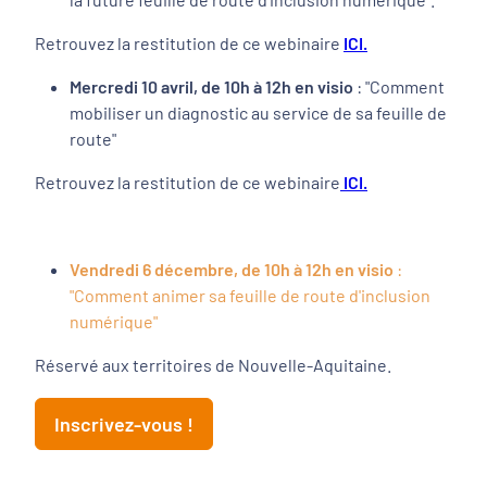
Retrouvez la restitution de ce webinaire
ICI.
Mercredi 10 avril, de 10h à 12h en visio
: "Comment
mobiliser un diagnostic au service de sa feuille de
route"
Retrouvez la restitution de ce webinaire
ICI.
Vendredi 6 décembre, de 10h à 12h en visio
:
"Comment animer sa feuille de route d'inclusion
numérique"
Réservé aux territoires de Nouvelle-Aquitaine.
Inscrivez-vous !