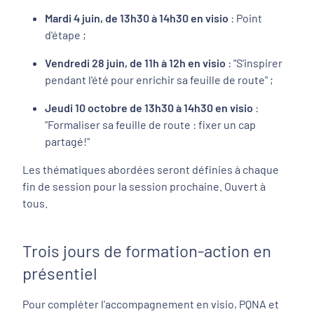
Mardi 4 juin, de 13h30 à 14h30 en visio
: Point
d'étape ;
Vendredi 28 juin, de 11h à 12h en visio
: "S'inspirer
pendant l'été pour enrichir sa feuille de route" ;
Jeudi 10 octobre de 13h30 à 14h30 en visio
:
"Formaliser sa feuille de route : fixer un cap
partagé!"
Les thématiques abordées seront définies à chaque
fin de session pour la session prochaine. Ouvert à
tous.
Trois jours de formation-action en
présentiel
Pour compléter l'accompagnement en visio, PQNA et