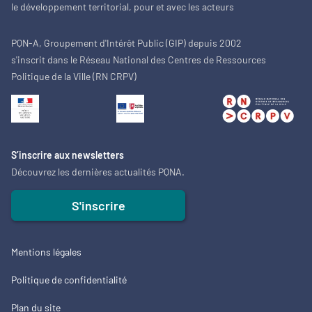
le développement territorial, pour et avec les acteurs
PQN-A, Groupement d'Intérêt Public (GIP) depuis 2002
s'inscrit dans le Réseau National des Centres de Ressources
Politique de la Ville (RN CRPV)
S’inscrire aux newsletters
Découvrez les dernières actualités PQNA.
S'inscrire
Mentions légales
Politique de confidentialité
Plan du site