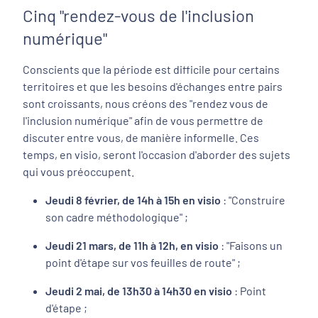
Cinq "rendez-vous de l'inclusion
numérique"
Conscients que la période est difficile pour certains
territoires et que les besoins d'échanges entre pairs
sont croissants, nous créons des "rendez vous de
l'inclusion numérique" afin de vous permettre de
discuter entre vous, de manière informelle. Ces
temps, en visio, seront l'occasion d'aborder des sujets
qui vous préoccupent.
Jeudi 8 février, de 14h à 15h en visio
: "Construire
son cadre méthodologique" ;
Jeudi 21 mars, de 11h à 12h, en visio
: "Faisons un
point d'étape sur vos feuilles de route" ;
Jeudi 2 mai, de 13h30 à 14h30 en visio
: Point
d'étape ;