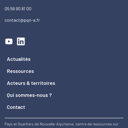
05 56 90 81 00
contact@pqn-a.fr
Actualités
Ressources
Acteurs & territoires
Qui sommes-nous ?
Contact
Pays et Quartiers de Nouvelle-Aquitaine, centre de ressources sur