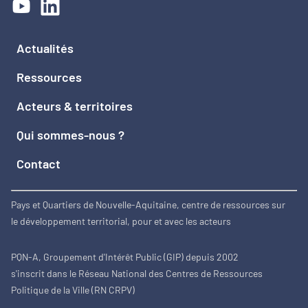
Actualités
Ressources
Acteurs & territoires
Qui sommes-nous ?
Contact
Pays et Quartiers de Nouvelle-Aquitaine, centre de ressources sur
le développement territorial, pour et avec les acteurs
PQN-A, Groupement d'Intérêt Public (GIP) depuis 2002
s'inscrit dans le Réseau National des Centres de Ressources
Politique de la Ville (RN CRPV)