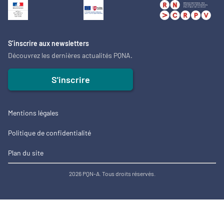
S’inscrire aux newsletters
Découvrez les dernières actualités PQNA.
S'inscrire
Mentions légales
Politique de confidentialité
Plan du site
2026 PQN-A. Tous droits réservés.