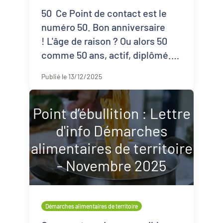
50 Ce Point de contact est le
numéro 50. Bon anniversaire
! L'âge de raison ? Ou alors 50
comme 50 ans, actif, diplômé...
et "précaire numérique de seco
Publié le 13/12/2025
...
Point d’ébullition : Lettre
d'info Démarches
alimentaires de territoire
- Novembre 2025
Démarches alimentaires de territoire