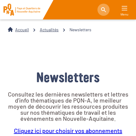
Menu
Accueil
Actualités
Newsletters
Newsletters
Consultez les dernières newsletters et lettres
d’info thématiques de PQN-A, le meilleur
moyen de découvrir les ressources produites
sur nos thématiques de travail et les
événements en Nouvelle-Aquitaine.
Cliquez ici pour choisir vos abonnements