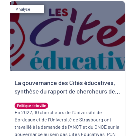
Analyse
La gouvernance des Cités éducatives,
synthèse du rapport de chercheurs de
l'Université de Bordeaux
Politique de la ville
En 2022, 10 chercheurs de l'Université de
Bordeaux et de l'Université de Strasbourg ont
travaillé à la demande de l'ANCT et du CNOE sur la
gouvernance au sein des Cités Educatives. PQN-