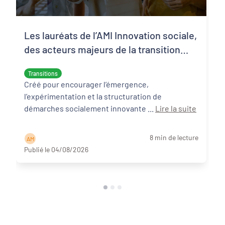
Les lauréats de l’AMI Innovation sociale,
des acteurs majeurs de la transition
écologique et sociale
Transitions
Créé pour encourager l’émergence,
l’expérimentation et la structuration de
démarches socialement innovante ...
Lire la suite
8 min de lecture
A M
Publié le 04/08/2026