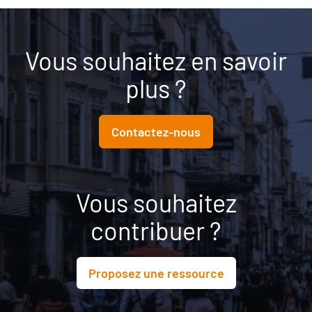
Vous souhaitez en savoir
plus ?
Contactez-nous
Vous souhaitez
contribuer ?
Proposez une ressource