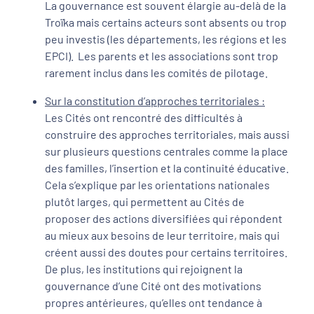
La gouvernance est souvent élargie au-delà de la
Troïka mais certains acteurs sont absents ou trop
peu investis (les départements, les régions et les
EPCI). Les parents et les associations sont trop
rarement inclus dans les comités de pilotage.
Sur la constitution d’approches territoriales :
Les Cités ont rencontré des difficultés à
construire des approches territoriales, mais aussi
sur plusieurs questions centrales comme la place
des familles, l’insertion et la continuité éducative.
Cela s’explique par les orientations nationales
plutôt larges, qui permettent au Cités de
proposer des actions diversifiées qui répondent
au mieux aux besoins de leur territoire, mais qui
créent aussi des doutes pour certains territoires.
De plus, les institutions qui rejoignent la
gouvernance d’une Cité ont des motivations
propres antérieures, qu’elles ont tendance à