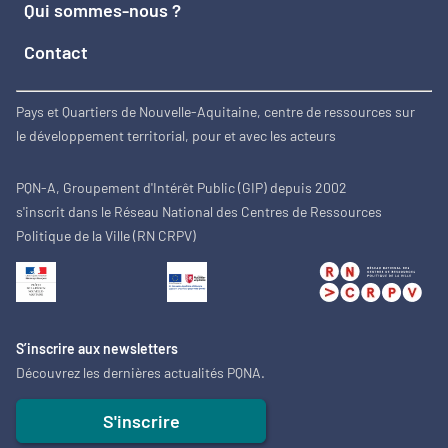
Qui sommes-nous ?
Contact
Pays et Quartiers de Nouvelle-Aquitaine, centre de ressources sur
le développement territorial, pour et avec les acteurs
PQN-A, Groupement d'Intérêt Public (GIP) depuis 2002
s'inscrit dans le Réseau National des Centres de Ressources
Politique de la Ville (RN CRPV)
S’inscrire aux newsletters
Découvrez les dernières actualités PQNA.
S'inscrire