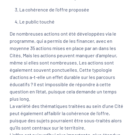
La cohérence de l’offre proposée
Le public touché
De nombreuses actions ont été développées via le
programme, qui a permis de les financer, avec en
moyenne 35 actions mises en place par an dans les
Cités. Mais les actions peuvent manquer d’ampleur,
même si elles sont nombreuses. Les actions sont
également souvent ponctuelles. Cette typologie
d’actions a-t-elle un effet durable sur les parcours
éducatifs ? Il est impossible de répondre à cette
question en l’état, puisque cela demande un temps
plus long.
La variété des thématiques traitées au sein d’une Cité
peut également affaiblir la cohérence de l’offre,
puisque des sujets pourraient être sous-traités alors
qu’ils sont centraux sur le territoire.
L’offre est aujourd’hui plus importante, plus étendue