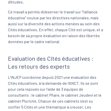
d’études.
Ce travail a permis d’observer le travail sur “l’alliance
éducative” voulue par les directives nationales, mais
aussi sur la diversité des actions menées au sein des
Cités éducatives. En effet, chaque Cité est unique, et a
besoin de sa propre évaluation en raison des libertés
données par le cadre national.
Evaluation des Cités éducatives :
Les retours des experts
L’INJEP coordonne depuis 2021 une évaluation des
Cités éducatives, à la demande de l’ANCT. Ils se sont
pour cela reposés sur l’aide de 3 équipes de
consultants : le cabinet Phare, le cabinet Jeudevi et le
cabinet Pluricité. Chacun de ces cabinets s’est vu
confier 5 Cités et une thématique à creuser. Les