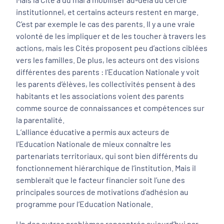
institutionnel, et certains acteurs restent en marge.
C’est par exemple le cas des parents. Il y a une vraie
volonté de les impliquer et de les toucher à travers les
actions, mais les Cités proposent peu d’actions ciblées
vers les familles. De plus, les acteurs ont des visions
différentes des parents : l’Education Nationale y voit
les parents d’élèves, les collectivités pensent à des
habitants et les associations voient des parents
comme source de connaissances et compétences sur
la parentalité.
L’alliance éducative a permis aux acteurs de
l’Education Nationale de mieux connaître les
partenariats territoriaux, qui sont bien différents du
fonctionnement hiérarchique de l’institution. Mais il
semblerait que le facteur financier soit l’une des
principales sources de motivations d’adhésion au
programme pour l’Education Nationale.
Un des autres problèmes rencontrés aujourd’hui par