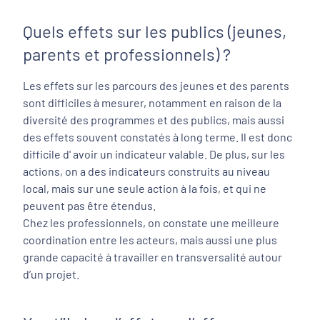
Quels effets sur les publics (jeunes,
parents et professionnels) ?
Les effets sur les parcours des jeunes et des parents
sont difficiles à mesurer, notamment en raison de la
diversité des programmes et des publics, mais aussi
des effets souvent constatés à long terme. Il est donc
difficile d' avoir un indicateur valable. De plus, sur les
actions, on a des indicateurs construits au niveau
local, mais sur une seule action à la fois, et qui ne
peuvent pas être étendus.
Chez les professionnels, on constate une meilleure
coordination entre les acteurs, mais aussi une plus
grande capacité à travailler en transversalité autour
d’un projet.