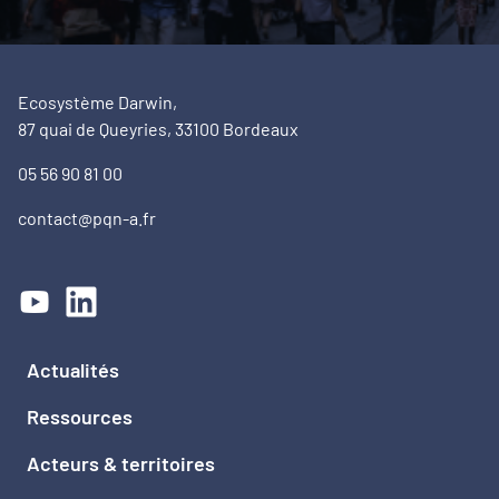
Ecosystème Darwin,
87 quai de Queyries, 33100 Bordeaux
05 56 90 81 00
contact@pqn-a.fr
Actualités
Ressources
Acteurs & territoires