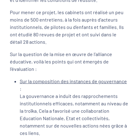
Pour mener ce projet, les cabinets ont réalisé un peu
moins de 500 entretiens, à la fois auprès d’acteurs
institutionnels, de pilotes ou d’enfants et familles. Ils
ont étudié 80 revues de projet et ont suivi dans le
détail 28 actions.
Sur la question de la mise en œuvre de l’alliance
éducative, voilà les points qui ont émergés de
l’évaluation :
Sur la composition des instances de gouvernance
:
La gouvernance a induit des rapprochements
institutionnels efficaces, notamment au niveau de
la troïka. Cela a favorisé une collaboration
Education Nationale, Etat et collectivités,
notamment sur de nouvelles actions nées grâce à
ces liens.