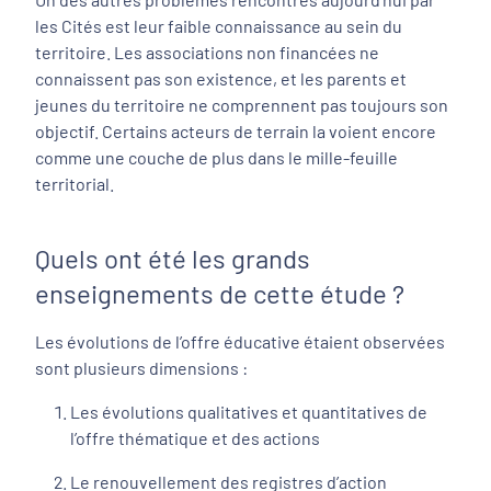
les Cités est leur faible connaissance au sein du
territoire. Les associations non financées ne
connaissent pas son existence, et les parents et
jeunes du territoire ne comprennent pas toujours son
objectif. Certains acteurs de terrain la voient encore
comme une couche de plus dans le mille-feuille
territorial.
Quels ont été les grands
enseignements de cette étude ?
Les évolutions de l’offre éducative étaient observées
sont plusieurs dimensions :
Les évolutions qualitatives et quantitatives de
l’offre thématique et des actions
Le renouvellement des registres d’action