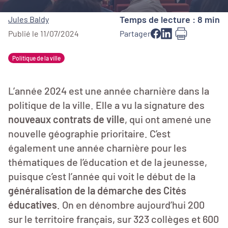
Temps de lecture : 8 min
Jules Baldy
Publié le 11/07/2024
Partager
Politique de la ville
L’année 2024 est une année charnière dans la
politique de la ville. Elle a vu la signature des
nouveaux contrats de ville
, qui ont amené une
nouvelle géographie prioritaire. C’est
également une année charnière pour les
thématiques de l’éducation et de la jeunesse,
puisque c’est l’année qui voit le début de la
généralisation de la démarche des Cités
éducatives
. On en dénombre aujourd’hui 200
sur le territoire français, sur 323 collèges et 600