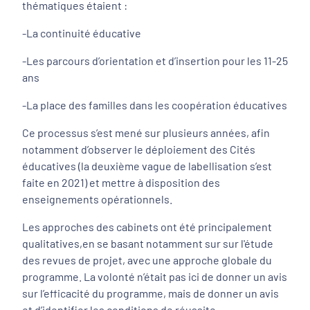
thématiques étaient :
-La continuité éducative
-Les parcours d’orientation et d’insertion pour les 11-25
ans
-La place des familles dans les coopération éducatives
Ce processus s’est mené sur plusieurs années, afin
notamment d’observer le déploiement des Cités
éducatives (la deuxième vague de labellisation s’est
faite en 2021) et mettre à disposition des
enseignements opérationnels.
Les approches des cabinets ont été principalement
qualitatives,en se basant notamment sur sur l'étude
des revues de projet, avec une approche globale du
programme. La volonté n’était pas ici de donner un avis
sur l’efficacité du programme, mais de donner un avis
et d’identifier les conditions de réussite.