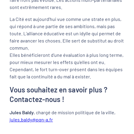
sont extrêmement rares.
La Cité est aujourd’hui vue comme une strate en plus,
qui répond à une partie de ses ambitions, mais pas
toute. L’alliance éducative est un idylle qui permet de
faire avancer les choses. Elle sert de substitut au droit
commun.
Elles bénéficieront d’une évaluation à plus long terme,
pour mieux mesurer les effets qu’elles ont eu.
Cependant, le fort turn-over présent dans les équipes
fait que la continuité a du mal à exister.
Vous souhaitez en savoir plus ?
Contactez-nous !
Jules Baldy
, chargé de mission politique de la ville,
jules.baldy@pqn-a.fr