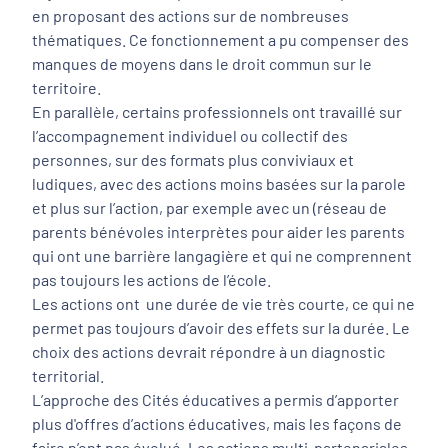
en proposant des actions sur de nombreuses
thématiques. Ce fonctionnement a pu compenser des
manques de moyens dans le droit commun sur le
territoire.
En parallèle, certains professionnels ont travaillé sur
l’accompagnement individuel ou collectif des
personnes, sur des formats plus conviviaux et
ludiques, avec des actions moins basées sur la parole
et plus sur l’action, par exemple avec un (réseau de
parents bénévoles interprètes pour aider les parents
qui ont une barrière langagière et qui ne comprennent
pas toujours les actions de l’école.
Les actions ont une durée de vie très courte, ce qui ne
permet pas toujours d’avoir des effets sur la durée. Le
choix des actions devrait répondre à un diagnostic
territorial.
L’approche des Cités éducatives a permis d’apporter
plus d'offres d’actions éducatives, mais les façons de
faire n’ont pas évolué. Les actions multi-partenariales