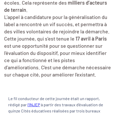
écoles. Cela représente des
milliers d’acteurs
de terrain
.
L’appel à candidature pour la généralisation du
label a rencontré un vif succès, et permettra à
des villes volontaires de rejoindre la démarche.
Cette journée, qui s'est tenue le
17 avril à Paris
est une opportunité pour se questionner sur
l’évaluation du dispositif, pour mieux identifier
ce qui a fonctionné et les pistes
d’améliorations. C’est une démarche nécessaire
sur chaque cité, pour améliorer l’existant.
Le fil conducteur de cette journée était un rapport,
rédigé par
l’INJEP
à partir des travaux d’évaluation de
quinze Cités éducatives réalisées par trois bureaux