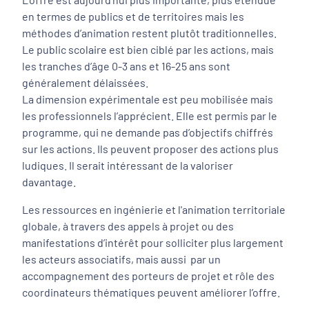
en termes de publics et de territoires mais les
méthodes d’animation restent plutôt traditionnelles.
Le public scolaire est bien ciblé par les actions, mais
les tranches d’âge 0-3 ans et 16-25 ans sont
généralement délaissées.
La dimension expérimentale est peu mobilisée mais
les professionnels l’apprécient. Elle est permis par le
programme, qui ne demande pas d’objectifs chiffrés
sur les actions. Ils peuvent proposer des actions plus
ludiques. Il serait intéressant de la valoriser
davantage.
Les ressources en ingénierie et l'animation territoriale
globale, à travers des appels à projet ou des
manifestations d’intérêt pour solliciter plus largement
les acteurs associatifs, mais aussi par un
accompagnement des porteurs de projet et rôle des
coordinateurs thématiques peuvent améliorer l’offre.