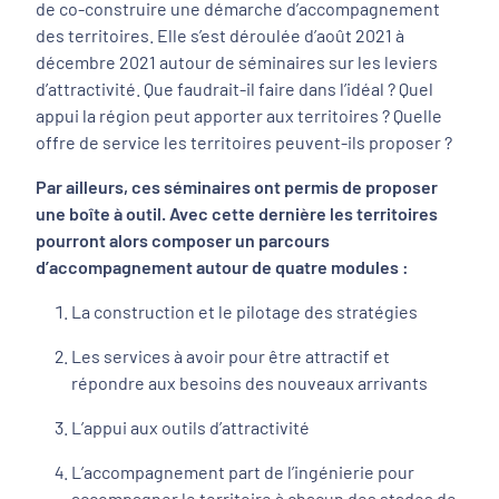
de co-construire une démarche d’accompagnement
des territoires. Elle s’est déroulée d’août 2021 à
décembre 2021 autour de séminaires sur les leviers
d’attractivité. Que faudrait-il faire dans l’idéal ? Quel
appui la région peut apporter aux territoires ? Quelle
offre de service les territoires peuvent-ils proposer ?
Par ailleurs, ces séminaires ont permis de proposer
une boîte à outil. Avec cette dernière les territoires
pourront alors composer un parcours
d’accompagnement autour de quatre modules :
La construction et le pilotage des stratégies
Les services à avoir pour être attractif et
répondre aux besoins des nouveaux arrivants
L’appui aux outils d’attractivité
L’accompagnement part de l’ingénierie pour
accompagner le territoire à chacun des stades de