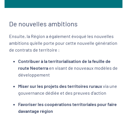
De nouvelles ambitions
Ensuite, la Région a également évoqué les nouvelles
ambitions qu’elle porte pour cette nouvelle génération
de contrats de territoire :
Contribuer à la territorialisation de la feuille de
route Neoterra
en visant de nouveaux modèles de
développement
Miser sur les projets des territoires ruraux
via une
gouvernance dédiée et des preuves d’action
Favoriser les coopérations territoriales pour faire
davantage région