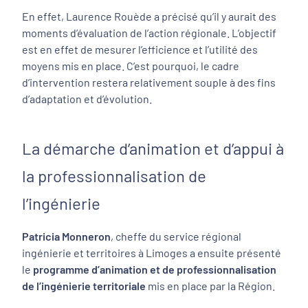
En effet, Laurence Rouède a précisé qu’il y aurait des
moments d’évaluation de l’action régionale. L’objectif
est en effet de mesurer l’efficience et l’utilité des
moyens mis en place. C’est pourquoi, le cadre
d’intervention restera relativement souple à des fins
d’adaptation et d’évolution.
La démarche d’animation et d’appui à
la professionnalisation de
l’ingénierie
Patricia Monneron
, cheffe du service régional
ingénierie et territoires à Limoges a ensuite présenté
le
programme d’animation et de professionnalisation
de l’ingénierie territoriale
mis en place par la Région.