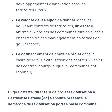
développement et d’innovation dans les
territoires ruraux.
La volonté de la Région de donner
, dans les
nouveaux contrats de territoires,
un espace
affirmé aux projets des communes rurales à la fois
en termes d’aides mais également en termes de
gouvernance.
Le cofinancement de chefs de projet
dans le
cadre de l’AMI “Revitalisation des centres-villes et
des centres-bourgs” auquel 36 communes ont
répondu.
Hugo Goffette, directeur de projet revitalisation à
Castillon la Bataille (33) a ensuite présenté la
démarche de revitalisation portée par la commune.