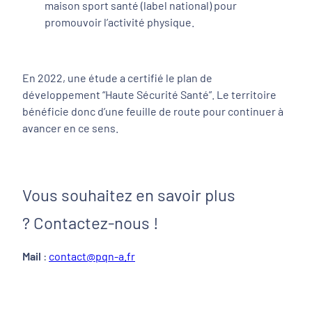
maison sport santé (label national) pour
promouvoir l’activité physique.
En 2022, une étude a certifié le plan de
développement “Haute Sécurité Santé”. Le territoire
bénéficie donc d’une feuille de route pour continuer à
avancer en ce sens.
Vous souhaitez en savoir plus
? Contactez-nous !
Mail
:
contact@pqn-a.fr