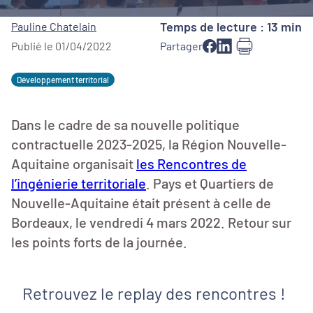
Temps de lecture : 13 min
Pauline Chatelain
Publié le 01/04/2022
Partager
Développement territorial
Dans le cadre de sa nouvelle politique
contractuelle 2023-2025, la Région Nouvelle-
Aquitaine organisait
les Rencontres de
l’ingénierie territoriale
. Pays et Quartiers de
Nouvelle-Aquitaine était présent à celle de
Bordeaux, le vendredi 4 mars 2022. Retour sur
les points forts de la journée.
Retrouvez le replay des rencontres !