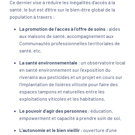
Ce dernier vise à réduire les inégalités d’accès à la
santé. le but est d’être sur le bien-être global de la
population à travers :
La promotion de l’accès à l’offre de soins
: aides
aux maisons de santé, accompagnement aux
Communautés professionnelles territoriales de
santé, etc.
La santé environnementale
: un observatoire local
en santé environnement sur l’exposition du
riverains aux pesticides et un projet en cours sur
l‘implantation de lisières viticole pour faire des
espaces tampons et naturelles entre les
exploitations viticoles et les habitations.
Le pouvoir d’agir des personnes
: éducation,
empowerment et capacité à prendre soin de soi.
L’autonomie et le bien vieillir
: ouverture d’une