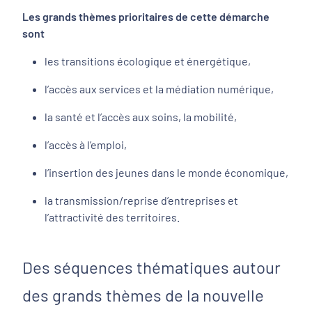
Les grands thèmes prioritaires de cette démarche
sont
les transitions écologique et énergétique,
l’accès aux services et la médiation numérique,
la santé et l’accès aux soins, la mobilité,
l’accès à l’emploi,
l’insertion des jeunes dans le monde économique,
la transmission/reprise d’entreprises et
l’attractivité des territoires.
Des séquences thématiques autour
des grands thèmes de la nouvelle