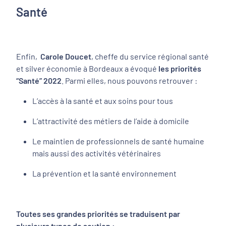
Santé
Enfin,
Carole Doucet
, cheffe du service régional santé
et silver économie à Bordeaux a évoqué
les priorités
“Santé” 2022
. Parmi elles, nous pouvons retrouver :
L’accès à la santé et aux soins pour tous
L’attractivité des métiers de l’aide à domicile
Le maintien de professionnels de santé humaine
mais aussi des activités vétérinaires
La prévention et la santé environnement
Toutes ses grandes priorités se traduisent par
plusieurs types de soutien :