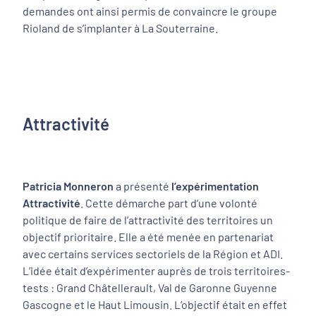
demandes ont ainsi permis de convaincre le groupe
Rioland de s’implanter à La Souterraine.
Attractivité
Patricia Monneron
a présenté
l’expérimentation
Attractivité
. Cette démarche part d’une volonté
politique de faire de l’attractivité des territoires un
objectif prioritaire. Elle a été menée en partenariat
avec certains services sectoriels de la Région et ADI.
L’idée était d’expérimenter auprès de trois territoires-
tests : Grand Châtellerault, Val de Garonne Guyenne
Gascogne et le Haut Limousin. L’objectif était en effet