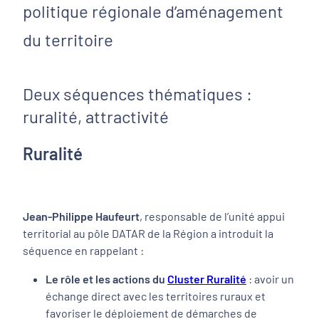
politique régionale d’aménagement
du territoire
Deux séquences thématiques :
ruralité, attractivité
Ruralité
Jean-Philippe Haufeurt
, responsable de l’unité appui
territorial au pôle DATAR de la Région a introduit la
séquence en rappelant :
Le rôle et les actions du
Cluster Ruralité
: avoir un
échange direct avec les territoires ruraux et
favoriser le déploiement de démarches de