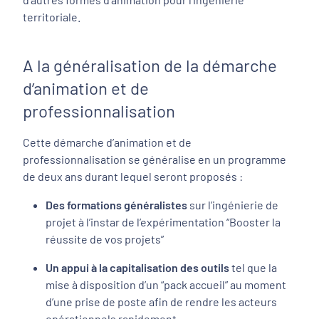
territoriale.
A la généralisation de la démarche
d’animation et de
professionnalisation
Cette démarche d’animation et de
professionnalisation se généralise en un programme
de deux ans durant lequel seront proposés :
Des formations généralistes
sur l’ingénierie de
projet à l’instar de l’expérimentation “Booster la
réussite de vos projets”
Un appui à la capitalisation des outils
tel que la
mise à disposition d’un “pack accueil” au moment
d’une prise de poste afin de rendre les acteurs
opérationnels rapidement