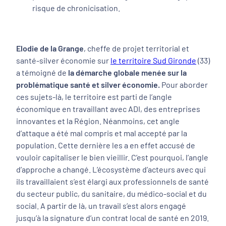
risque de chronicisation.
Elodie de la Grange
, cheffe de projet territorial et
santé-silver économie sur
le territoire Sud Gironde
(33)
a témoigné de
la démarche globale menée sur la
problématique santé et silver économie.
Pour aborder
ces sujets-là, le territoire est parti de l’angle
économique en travaillant avec ADI, des entreprises
innovantes et la Région. Néanmoins, cet angle
d’attaque a été mal compris et mal accepté par la
population. Cette dernière les a en effet accusé de
vouloir capitaliser le bien vieillir. C’est pourquoi, l’angle
d’approche a changé. L’écosystème d’acteurs avec qui
ils travaillaient s’est élargi aux professionnels de santé
du secteur public, du sanitaire, du médico-social et du
social. A partir de là, un travail s’est alors engagé
jusqu’à la signature d’un contrat local de santé en 2019.