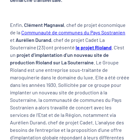
Enfin,
Clément Magnaval
, chef de projet économique
de la
Communauté de communes du Pays Sostranien
et
Aurélien Durand
, chef de projet Cadet La
Souterraine (23) ont présenté
le projet Rioland
. C’est
un
projet d’implantation d’un nouveau site de
production Rioland sur La Souterraine
. Le Groupe
Rioland est une entreprise sous-traitante de
maroquinerie dans le domaine du luxe. Elle a été créée
dans les années 1930. Sollicitée par ce groupe pour
implanter un nouveau site de production à la
Souterraine, la communauté de communes du Pays
Sostranien a alors travaillé de concert avec les
services de l’Etat et de la Région, notamment via
Aurélien Durand, chef de projet Cadet. L’analyse des
besoins de l’entreprise et la proposition d’une offre
d’implantation globale répondant à leurs différentes