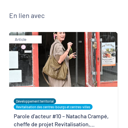
En lien avec
Article
Développement territorial
Revitalisation des centres-bourgs et centres-villes
Parole d’acteur #10 – Natacha Crampé,
cheffe de projet Revitalisation,