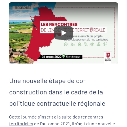
Play
Une nouvelle étape de co-
construction dans le cadre de la
politique contractuelle régionale
Cette journée s’inscrit à la suite des
rencontres
territoriales
de l’automne 2021. Il s’agit d’une nouvelle