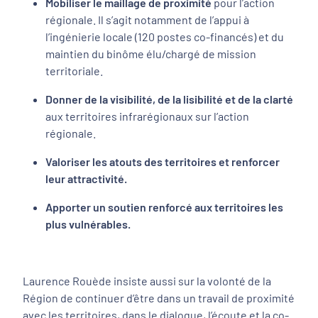
Mobiliser le maillage de proximité
pour l’action
régionale. Il s’agit notamment de l’appui à
l’ingénierie locale (120 postes co-financés) et du
maintien du binôme élu/chargé de mission
territoriale.
Donner de la visibilité, de la lisibilité et de la clarté
aux territoires infrarégionaux sur l’action
régionale.
Valoriser les atouts des territoires et renforcer
leur attractivité.
Apporter un soutien renforcé aux territoires les
plus vulnérables.
Laurence Rouède insiste aussi sur la volonté de la
Région de continuer d’être dans un travail de proximité
avec les territoires, dans le dialogue, l’écoute et la co-