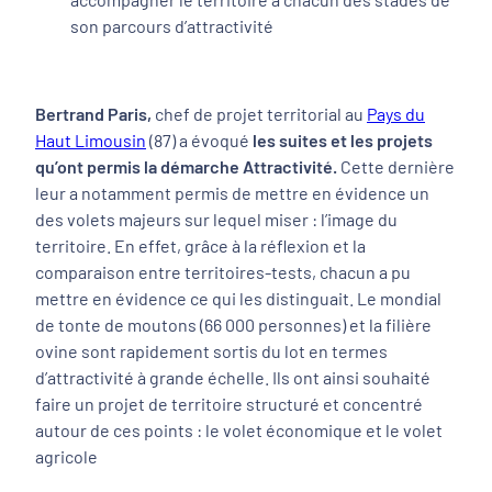
son parcours d’attractivité
Bertrand Paris,
chef de projet territorial au
Pays du
Haut Limousin
(87) a évoqué
les suites et les projets
qu’ont permis la démarche Attractivité.
Cette dernière
leur a notamment permis de mettre en évidence un
des volets majeurs sur lequel miser : l’image du
territoire. En effet, grâce à la réflexion et la
comparaison entre territoires-tests, chacun a pu
mettre en évidence ce qui les distinguait. Le mondial
de tonte de moutons (66 000 personnes) et la filière
ovine sont rapidement sortis du lot en termes
d’attractivité à grande échelle. Ils ont ainsi souhaité
faire un projet de territoire structuré et concentré
autour de ces points : le volet économique et le volet
agricole