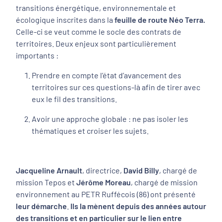
transitions énergétique, environnementale et
écologique inscrites dans la
feuille de route Néo Terra.
Celle-ci se veut comme le socle des contrats de
territoires. Deux enjeux sont particulièrement
importants :
Prendre en compte l’état d’avancement des
territoires sur ces questions-là afin de tirer avec
eux le fil des transitions.
Avoir une approche globale : ne pas isoler les
thématiques et croiser les sujets.
Jacqueline Arnault
, directrice,
David Billy
, chargé de
mission Tepos et
Jérôme Moreau
, chargé de mission
environnement au PETR Ruffécois (86) ont présenté
leur démarche
.
Ils la mènent depuis des années autour
des transitions et en particulier sur le lien entre