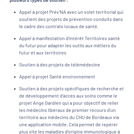
Appel à projet Prév’NA avec un volet territorial qui
soutient des projets de prévention conduits dans
le cadre des contrats locaux de santé.
Appel à manifestation d’intérêt Territoires santé
du futur pour adapter les outils aux métiers du
futur et aux territoires
Soutien à des projets de télémédecine
Appel à projet Santé environnement
Soutien à des projets spécifiques de recherche et
de développement d’accès aux soins comme le
projet Ange Gardien qui a pour objectif de relier
les médecins libéraux de premier recours d’un
territoire aux médecins du CHU de Bordeaux via
une application mobile. Cela permet de repérer
plus vite les maladies d’origine immunologique à