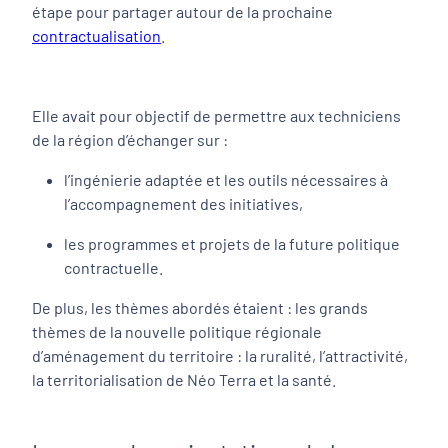
étape pour partager autour de la prochaine
contractualisation
.
Elle avait pour objectif de permettre aux techniciens
de la région d’échanger sur :
l’ingénierie adaptée et les outils nécessaires à
l’accompagnement des initiatives,
les programmes et projets de la future politique
contractuelle.
De plus, les thèmes abordés étaient : les grands
thèmes de la nouvelle politique régionale
d’aménagement du territoire : la ruralité, l’attractivité,
la territorialisation de Néo Terra et la santé.