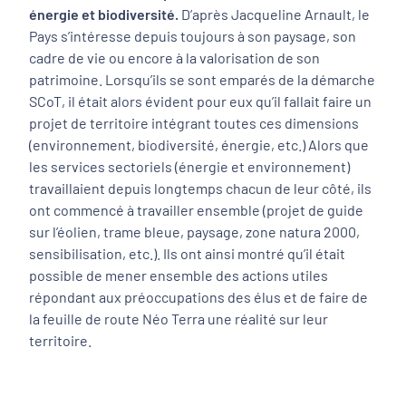
énergie et biodiversité.
D’après Jacqueline Arnault, le
Pays s’intéresse depuis toujours à son paysage, son
cadre de vie ou encore à la valorisation de son
patrimoine. Lorsqu’ils se sont emparés de la démarche
SCoT, il était alors évident pour eux qu’il fallait faire un
projet de territoire intégrant toutes ces dimensions
(environnement, biodiversité, énergie, etc.) Alors que
les services sectoriels (énergie et environnement)
travaillaient depuis longtemps chacun de leur côté, ils
ont commencé à travailler ensemble (projet de guide
sur l’éolien, trame bleue, paysage, zone natura 2000,
sensibilisation, etc.). Ils ont ainsi montré qu’il était
possible de mener ensemble des actions utiles
répondant aux préoccupations des élus et de faire de
la feuille de route Néo Terra une réalité sur leur
territoire.