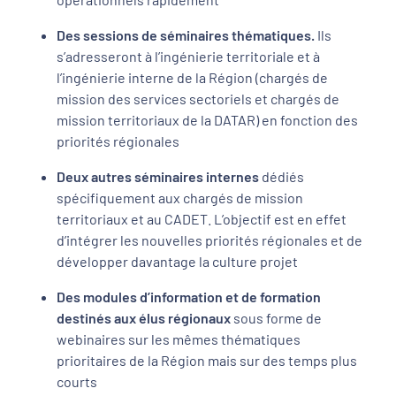
Des sessions de séminaires thématiques.
Ils
s’adresseront à l’ingénierie territoriale et à
l’ingénierie interne de la Région (chargés de
mission des services sectoriels et chargés de
mission territoriaux de la DATAR) en fonction des
priorités régionales
Deux autres séminaires internes
dédiés
spécifiquement aux chargés de mission
territoriaux et au CADET. L’objectif est en effet
d’intégrer les nouvelles priorités régionales et de
développer davantage la culture projet
Des modules d’information et de formation
destinés aux élus régionaux
sous forme de
webinaires sur les mêmes thématiques
prioritaires de la Région mais sur des temps plus
courts