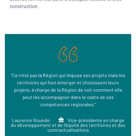
construction.
“Ce n’est pas la Région qui impose ses projets mais les
territoires qui font émerger et choisissent leurs
projets, à charge de la Région de voir comment elle
peut les accompagner dans le cadre de ses
compétences régionales.”
Laurence Rouède
Vice-présidente en charge
du développement et de l’équité des territoires et des
contractualisations