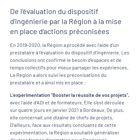
De l’évaluation du dispositif
d’ingénierie par la Région à la mise
en place d’actions préconisées
En 2019-2020, la Région a procédé avec l’aide d’un
prestataire à l’évaluation du dispositif d’ingénierie. Les
conclusions ont confirmé le besoin d’espaces et de
temps collectifs pour mieux partager les expériences.
La Région a alors suivi les préconisations du
prestataire et a ainsi mis en place :
L’expérimentation “Booster la réussite de vos projets”,
avec l’aide d’ADI et de formateurs. Elle s’est déroulée
sur quatre jours en janvier 2021 à Bordeaux. De plus,
elle concernait une dizaine de chefs de projets.
D’ailleurs, face aux résultats concluants de cette
expérimentation, la Région a souhaité généraliser
d’autres formes d’animation pour l’ingénierie