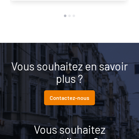
Vous souhaitez en savoir
plus ?
Contactez-nous
Vous souhaitez