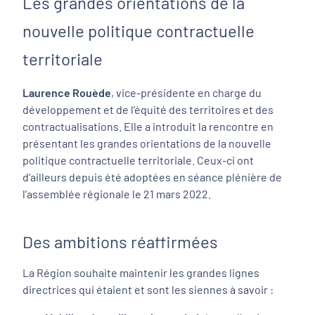
Les grandes orientations de la
nouvelle politique contractuelle
territoriale
Laurence Rouède
, vice-présidente en charge du
développement et de l’équité des territoires et des
contractualisations. Elle a introduit la rencontre en
présentant les grandes orientations de la nouvelle
politique contractuelle territoriale. Ceux-ci ont
d’ailleurs depuis été adoptées en séance plénière de
l’assemblée régionale le 21 mars 2022.
Des ambitions réaffirmées
La Région souhaite maintenir les grandes lignes
directrices qui étaient et sont les siennes à savoir :