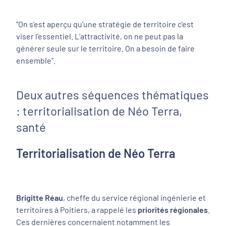
“
On s’est aperçu qu’une stratégie de territoire c’est
viser l’essentiel. L’attractivité, on ne peut pas la
générer seule sur le territoire. On a besoin de faire
ensemble”
.
Deux autres séquences thématiques
: territorialisation de Néo Terra,
santé
Territorialisation de Néo Terra
Brigitte Réau
, cheffe du service régional ingénierie et
territoires à Poitiers, a rappelé les
priorités régionales
.
Ces dernières concernaient notamment les