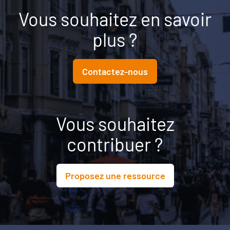
Vous souhaitez en savoir
plus ?
Contactez-nous
Vous souhaitez
contribuer ?
Proposez une ressource