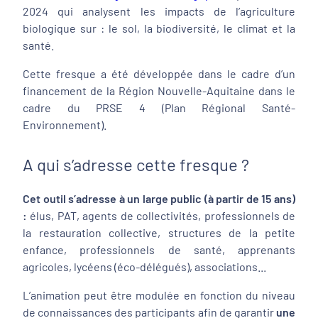
2024 qui analysent les impacts de l’agriculture
biologique sur : le sol, la biodiversité, le climat et la
santé.
Cette fresque a été développée dans le cadre d’un
financement de la Région Nouvelle-Aquitaine dans le
cadre du PRSE 4 (Plan Régional Santé-
Environnement).
A qui s’adresse cette fresque ?
Cet outil s’adresse à un large public (à partir de 15 ans)
:
élus, PAT, agents de collectivités, professionnels de
la restauration collective, structures de la petite
enfance, professionnels de santé, apprenants
agricoles, lycéens (éco-délégués), associations...
L’animation peut être modulée en fonction du niveau
de connaissances des participants afin de garantir
une