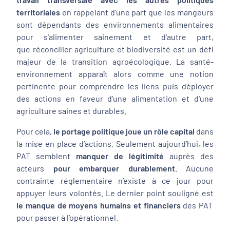
territoriales
en rappelant d'une part que
les mangeurs
sont dépendants des
environnements alimentaires
pour s'alimenter sainement
et d'autre part,
que réconcilier agriculture et biodiversité est un défi
majeur de la transition agroécologique. La santé-
environnement apparaît alors comme une notion
pertinente pour comprendre les liens puis déployer
des actions en faveur d'une alimentation et d'une
agriculture saines et durables.
Pour cela,
le portage politique joue un rôle capital
dans
la mise en place d’actions. Seulement aujourd’hui, les
PAT semblent
manquer de légitimité
auprès des
acteurs
pour embarquer durablement
. Aucune
contrainte réglementaire n’existe à ce jour pour
appuyer leurs volontés. Le dernier point souligné est
le manque de moyens humains et financiers
des PAT
pour passer à l’opérationnel.