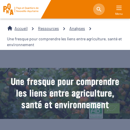
Menu
Accueil
Ressources
Analyses
Une fresque pour comprendre les liens entre agriculture, santé et
environnement
Une fresque pour comprendre
les liens entre agriculture,
santé et environnement