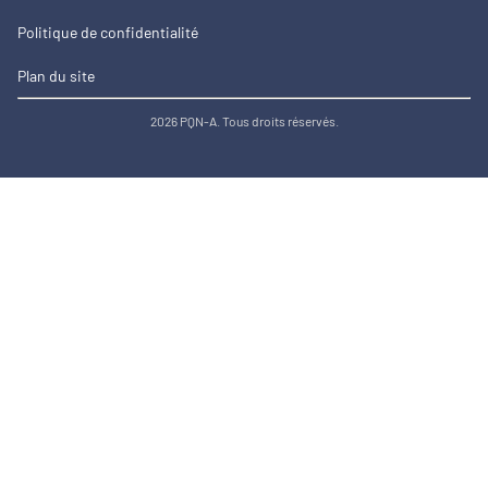
Politique de confidentialité
Plan du site
2026 PQN-A. Tous droits réservés.