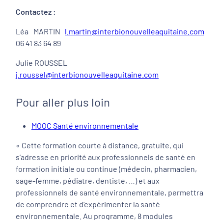
Contactez :
Léa MARTIN
l.martin@interbionouvelleaquitaine.com
06 41 83 64 89
Julie ROUSSEL
j.roussel@interbionouvelleaquitaine.com
Pour aller plus loin
MOOC Santé environnementale
« Cette formation courte à distance, gratuite, qui
s’adresse en priorité aux professionnels de santé en
formation initiale ou continue (médecin, pharmacien,
sage-femme, pédiatre, dentiste, …) et aux
professionnels de santé environnementale, permettra
de comprendre et d’expérimenter la santé
environnementale. Au programme, 8 modules