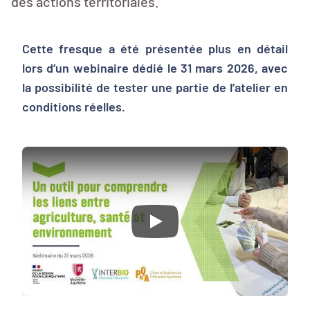
des actions territoriales.
Cette fresque a été présentée plus en détail
lors d’un webinaire dédié le 31 mars 2026, avec
la possibilité de tester une partie de l’atelier en
conditions réelles.
Play