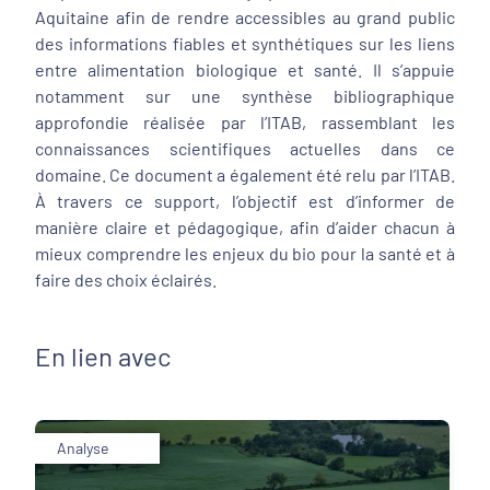
Aquitaine afin de rendre accessibles au grand public
des informations fiables et synthétiques sur les liens
entre alimentation biologique et santé. Il s’appuie
notamment sur une synthèse bibliographique
approfondie réalisée par l’ITAB, rassemblant les
connaissances scientifiques actuelles dans ce
domaine. Ce document a également été relu par l’ITAB.
À travers ce support, l’objectif est d’informer de
manière claire et pédagogique, afin d’aider chacun à
mieux comprendre les enjeux du bio pour la santé et à
faire des choix éclairés.
En lien avec
Analyse