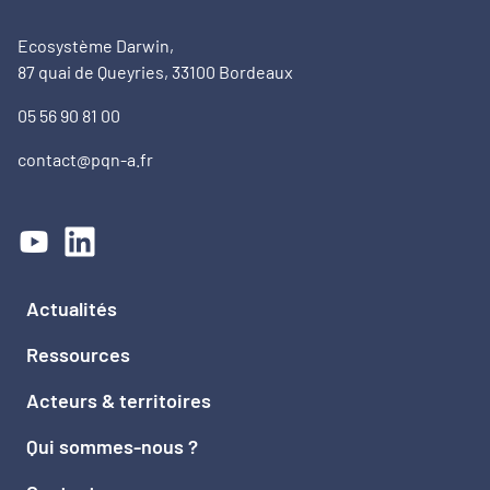
Ecosystème Darwin,
87 quai de Queyries, 33100 Bordeaux
05 56 90 81 00
contact@pqn-a.fr
Actualités
Ressources
Acteurs & territoires
Qui sommes-nous ?