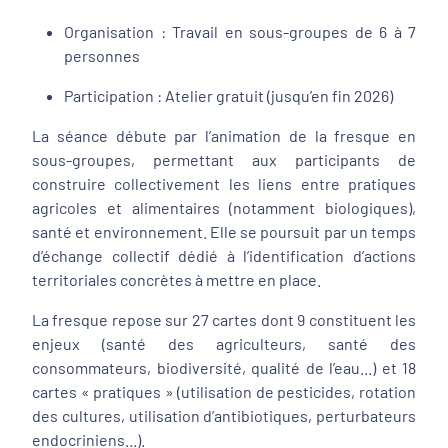
Organisation : Travail en sous-groupes de 6 à 7
personnes
Participation : Atelier gratuit (jusqu’en fin 2026)
La séance débute par l’animation de la fresque en
sous-groupes, permettant aux participants de
construire collectivement les liens entre pratiques
agricoles et alimentaires (notamment biologiques),
santé et environnement. Elle se poursuit par un temps
d’échange collectif dédié à l’identification d’actions
territoriales concrètes à mettre en place.
La fresque repose sur 27 cartes dont 9 constituent les
enjeux (santé des agriculteurs, santé des
consommateurs, biodiversité, qualité de l’eau...) et 18
cartes « pratiques » (utilisation de pesticides, rotation
des cultures, utilisation d’antibiotiques, perturbateurs
endocriniens...).