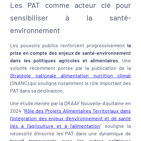
Les PAT comme acteur clé pour
sensibiliser à la santé-
environnement
Les pouvoirs publics renforcent progressivement
la
prise en compte des enjeux de santé-environnement
dans les politiques agricoles et alimentaires
. Une
volonté récemment portée par la publication de la
Stratégie nationale alimentation nutrition climat
(SNANC) qui souligne notamment le rôle important des
PAT dans sa déclinaison.
Une étude menée par la DRAAF Nouvelle-Aquitaine en
2024 "
Rôle des Projets Alimentaires Territoriaux dans
l’intégration des enjeux d’environnement et de santé
liés à l’agriculture et à l’alimentation
"
souligne la
nécessité d’inscrire les PAT dans
une dynamique de
travail transversale avec les autres politiques