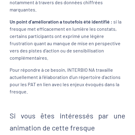
notamment à travers des données chiffrées
marquantes.
Un point d’amélioration a toutefois été identifié :
si la
fresque met efficacement en lumière les constats,
certains participants ont exprimé une légère
frustration quant au manque de mise en perspective
vers des pistes d’action ou de sensibilisation
complémentaires.
Pour répondre à ce besoin, INTERBIO NA travaille
actuellement à l’élaboration d’un répertoire d’actions
pour les PAT en lien avec les enjeux évoqués dans la
fresque.
Si vous êtes intéressés par une
animation de cette fresque