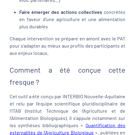
Faire émerger des actions collectives
concrètes
en faveur d’une agriculture et une alimentation
plus durables
Chaque intervention se prépare en amont avec le PAT
pour s’adapter au mieux aux profils des participants et
aux enjeux locaux.
Comment a été conçue cette
fresque ?
Cet outil a été conçu par INTERBIO Nouvelle-Aquitaine
et relu par l’équipe scientifique pluridisciplinaire de
l’ITAB (Institut Technique de l’Agriculture et de
l’Alimentation Biologiques). Il s’appuie notamment sur
les synthèses bibliographiques «
Quantification des
externalités de l’Agriculture Biologique
», publiées en