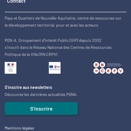
Contact
Pays et Quartiers de Nouvelle-Aquitaine, centre de ressources sur
le développement territorial, pour et avec les acteurs
PQN-A, Groupement d'Intérêt Public (GIP) depuis 2002
s'inscrit dans le Réseau National des Centres de Ressources
Politique de la Ville (RN CRPV)
S’inscrire aux newsletters
Découvrez les dernières actualités PQNA.
S'inscrire
Mentions légales