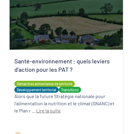
Santé-environnement : quels leviers
d'action pour les PAT ?
Démarches alimentaires de territoire
Développement territorial
Transitions
Alors que la future Stratégie nationale pour
l’alimentation la nutrition et le climat (SNANC) et
le Plan r ...
Lire la suite