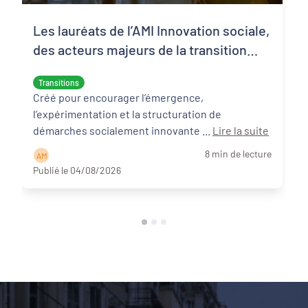
Les lauréats de l’AMI Innovation sociale,
des acteurs majeurs de la transition
écologique et sociale
Transitions
Créé pour encourager l’émergence,
l’expérimentation et la structuration de
démarches socialement innovante ...
Lire la suite
8 min de lecture
A M
Publié le 04/08/2026