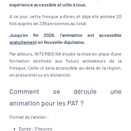
expérience accessible et utile à tous.
A ce jour, cette fresque a d’ores et déjà été animée 20
fois auprès de 239 personnes au total.
Jusqu’en fin 2026, l’animation est accessible
gratuitement
en Nouvelle-Aquitaine.
Par ailleurs, INTERBIO NA étudie la mise en place d’une
formation destinée aux futurs animateurs de la
fresque. Celle-ci sera accessible au-delà de la région,
en présentiel ou en distanciel.
Comment se déroule une
animation pour les PAT ?
Format de l’atelier :
Durée : 3 heures