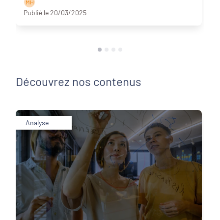
M H
Publié le 20/03/2025
Découvrez nos contenus
Analyse