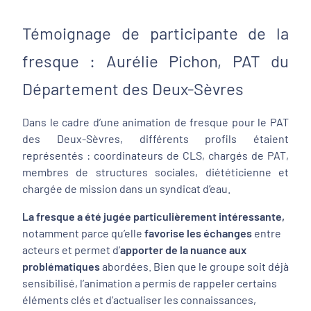
Témoignage de participante de la
fresque : Aurélie Pichon, PAT du
Département des Deux-Sèvres
Dans le cadre d’une animation de fresque pour le PAT
des Deux-Sèvres, différents profils étaient
représentés : coordinateurs de CLS, chargés de PAT,
membres de structures sociales, diététicienne et
chargée de mission dans un syndicat d’eau.
La fresque a été jugée particulièrement intéressante,
notamment parce qu’elle
favorise les échanges
entre
acteurs et permet d’
apporter de la nuance aux
problématiques
abordées. Bien que le groupe soit déjà
sensibilisé, l’animation a permis de rappeler certains
éléments clés et d’actualiser les connaissances,