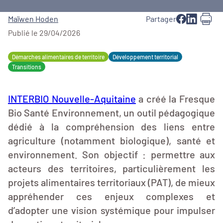
Maïwen Hoden
Partager
Publié le 29/04/2026
Démarches alimentaires de territoire
Développement territorial
Transitions
INTERBIO Nouvelle-Aquitaine
a créé la Fresque
Bio Santé Environnement, un outil pédagogique
dédié à la compréhension des liens entre
agriculture (notamment biologique), santé et
environnement. Son objectif : permettre aux
acteurs des territoires, particulièrement les
projets alimentaires territoriaux (PAT), de mieux
appréhender ces enjeux complexes et
d’adopter une vision systémique pour impulser