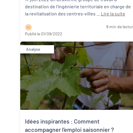
destination de l’ingénierie territoriale en charge de
la revitalisation des centres-villes ...
Lire la suite
8 min de lectu
P C
Publié le 01/09/2022
Analyse
Idées inspirantes : Comment
accompagner l’emploi saisonnier ?