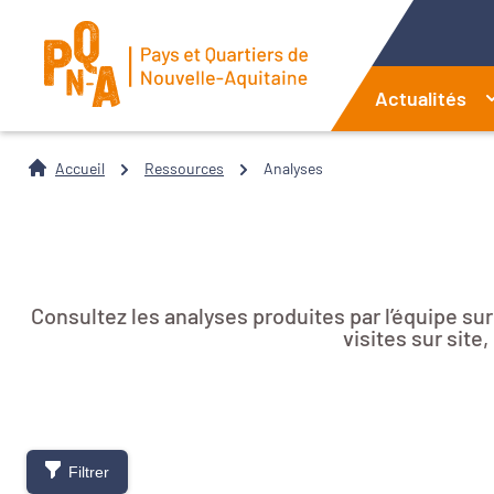
Actualités
Accueil
Ressources
Analyses
Consultez les analyses produites par l’équipe su
visites sur sit
Filtrer