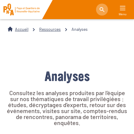
Menu
Accueil
Ressources
Analyses
Analyses
Consultez les analyses produites par l’équipe
sur nos thématiques de travail privilégiées :
études, décryptages d’experts, retour sur des
événements, visites sur site, comptes-rendus
de rencontres, panorama de territoires,
enquêtes.