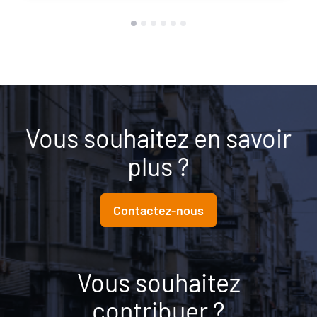
Vous souhaitez en savoir
plus ?
Contactez-nous
Vous souhaitez
contribuer ?