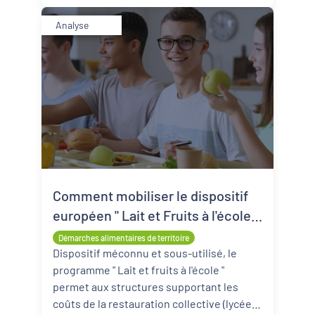
Analyse
Comment mobiliser le dispositif
européen " Lait et Fruits à l'école "
?
Démarches alimentaires de territoire
Dispositif méconnu et sous-utilisé, le
programme " Lait et fruits à l'école "
permet aux structures supportant les
coûts de la restauration collective (lycées,