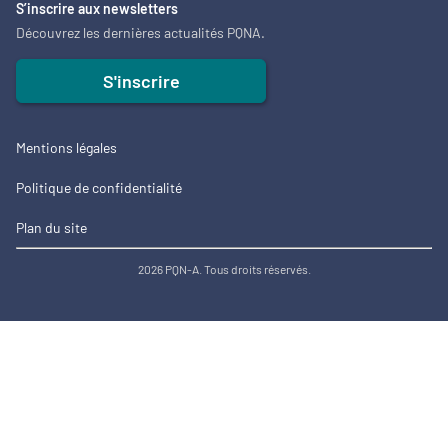
S’inscrire aux newsletters
Découvrez les dernières actualités PQNA.
S'inscrire
Mentions légales
Politique de confidentialité
Plan du site
2026 PQN-A. Tous droits réservés.