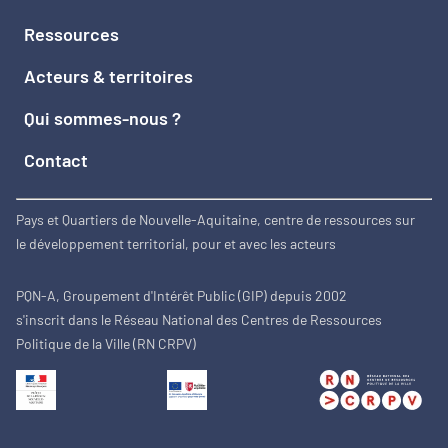
Ressources
Acteurs & territoires
Qui sommes-nous ?
Contact
Pays et Quartiers de Nouvelle-Aquitaine, centre de ressources sur
le développement territorial, pour et avec les acteurs
PQN-A, Groupement d'Intérêt Public (GIP) depuis 2002
s'inscrit dans le Réseau National des Centres de Ressources
Politique de la Ville (RN CRPV)