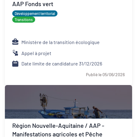
AAP Fonds vert
Développement territorial
Transitions
Ministère de la transition écologique
Appel à projet
Date limite de candidature 31/12/2026
Publié le 05/06/2026
Région Nouvelle-Aquitaine / AAP -
Manifestations agricoles et Pêche