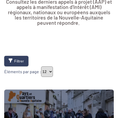
Consultez les derniers appels à projet (AAP) et
appels à manifestation d’Intérêt (AMI)
régionaux, nationaux ou européens auxquels
les territoires de la Nouvelle-Aquitaine
peuvent répondre.
Filtrer
Éléments par page :
Thématiques
Démarches alimentaires de territoire