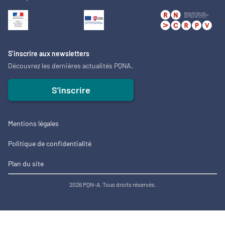
S’inscrire aux newsletters
Découvrez les dernières actualités PQNA.
S'inscrire
Mentions légales
Politique de confidentialité
Plan du site
2026 PQN-A. Tous droits réservés.