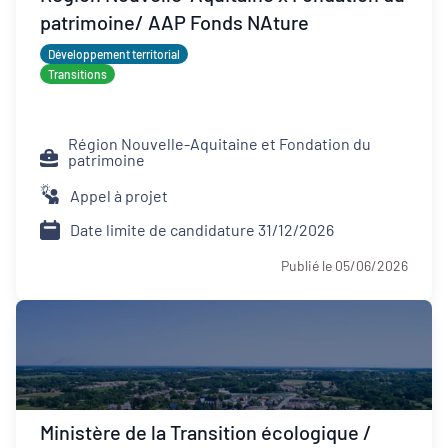
patrimoine/ AAP Fonds NAture
Développement territorial
Transitions
Région Nouvelle-Aquitaine et Fondation du
patrimoine
Appel à projet
Date limite de candidature 31/12/2026
Publié le 05/06/2026
Ministère de la Transition écologique /