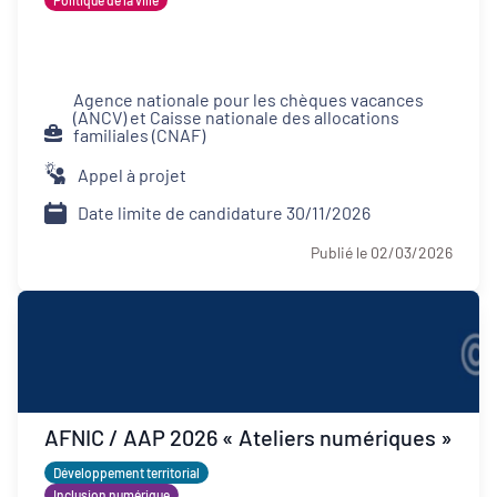
Politique de la ville
Agence nationale pour les chèques vacances
(ANCV) et Caisse nationale des allocations
familiales (CNAF)
Appel à projet
Date limite de candidature 30/11/2026
Publié le 02/03/2026
AFNIC / AAP 2026 « Ateliers numériques »
Développement territorial
Inclusion numérique