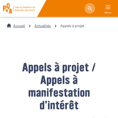
Menu
Accueil
Actualités
Appels à projet
Appels à projet /
Appels à
manifestation
d’intérêt