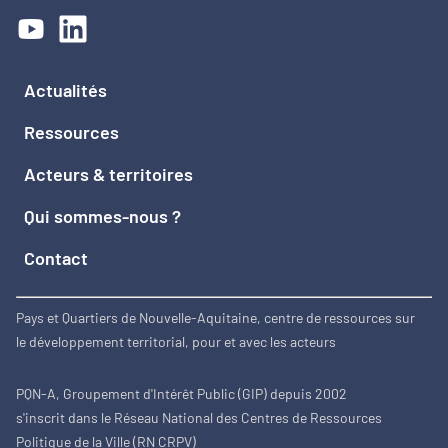
Actualités
Ressources
Acteurs & territoires
Qui sommes-nous ?
Contact
Pays et Quartiers de Nouvelle-Aquitaine, centre de ressources sur
le développement territorial, pour et avec les acteurs
PQN-A, Groupement d'Intérêt Public (GIP) depuis 2002
s'inscrit dans le Réseau National des Centres de Ressources
Politique de la Ville (RN CRPV)