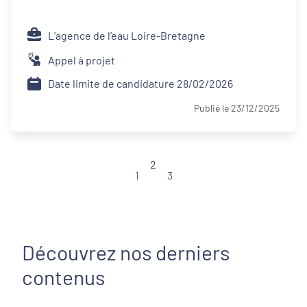
L’agence de l’eau Loire-Bretagne
Appel à projet
Date limite de candidature 28/02/2026
Publié le 23/12/2025
2
1
3
Découvrez nos derniers
contenus