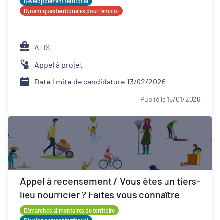
Développement territorial
Dynamiques territoriales pour l’emploi
ATIS
Appel à projet
Date limite de candidature 13/02/2026
Publié le 15/01/2026
Appel à recensement / Vous êtes un tiers-
lieu nourricier ? Faites vous connaître
Démarches alimentaires de territoire