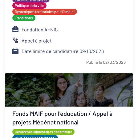
Politique de la ville
Dynamiques territoriales pour l’emploi
Transitions
Fondation AFNIC
Appel à projet
Date limite de candidature 09/10/2026
Publié le 02/03/2026
Fonds MAIF pour l'éducation / Appel à
projets Mécénat national
Démarches alimentaires de territoire