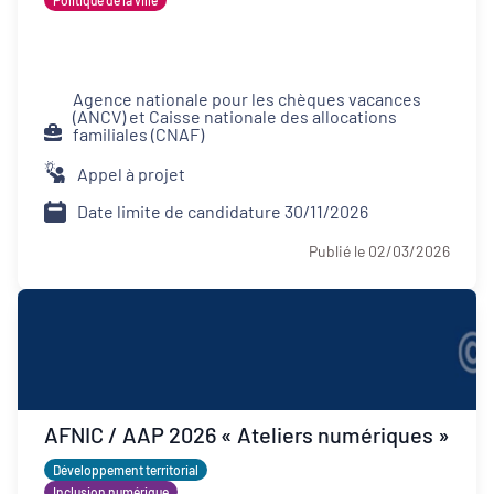
Politique de la ville
Agence nationale pour les chèques vacances
(ANCV) et Caisse nationale des allocations
familiales (CNAF)
Appel à projet
Date limite de candidature 30/11/2026
Publié le 02/03/2026
AFNIC / AAP 2026 « Ateliers numériques »
Développement territorial
Inclusion numérique