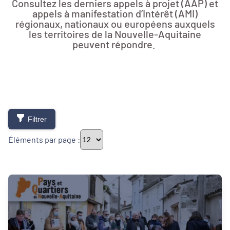
Consultez les derniers appels à projet (AAP) et
appels à manifestation d’Intérêt (AMI)
régionaux, nationaux ou européens auxquels
les territoires de la Nouvelle-Aquitaine
peuvent répondre.
Filtrer
Éléments par page :
Thématiques
Démarches alimentaires de territoire