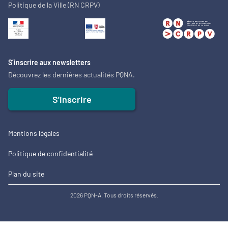
Politique de la Ville (RN CRPV)
S’inscrire aux newsletters
Découvrez les dernières actualités PQNA.
S'inscrire
Mentions légales
Politique de confidentialité
Plan du site
2026 PQN-A. Tous droits réservés.