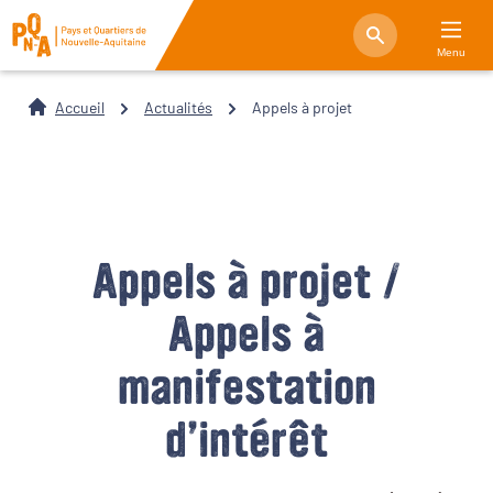
Menu
Accueil
Actualités
Appels à projet
Appels à projet /
Appels à
manifestation
d’intérêt