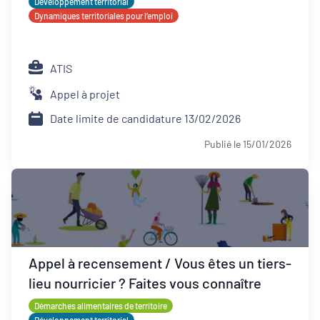
Développement territorial
Dynamiques territoriales pour l’emploi
ATIS
Appel à projet
Date limite de candidature 13/02/2026
Publié le 15/01/2026
Appel à recensement / Vous êtes un tiers-
lieu nourricier ? Faites vous connaître
Démarches alimentaires de territoire