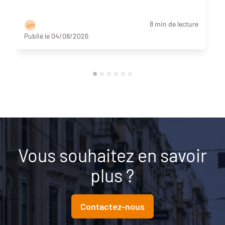
8 min de lecture
A M
Publié le 04/08/2026
Vous souhaitez en savoir
plus ?
Contactez-nous