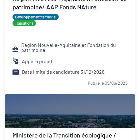
patrimoine/ AAP Fonds NAture
Développement territorial
Transitions
Région Nouvelle-Aquitaine et Fondation du
patrimoine
Appel à projet
Date limite de candidature 31/12/2026
Publié le 05/06/2026
Ministère de la Transition écologique /