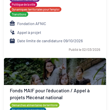
Politique de la ville
Dynamiques territoriales pour l’emploi
Transitions
Fondation AFNIC
Appel à projet
Date limite de candidature 09/10/2026
Publié le 02/03/2026
Fonds MAIF pour l'éducation / Appel à
projets Mécénat national
Démarches alimentaires de territoire