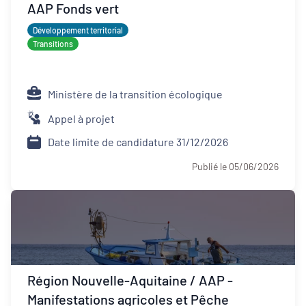
AAP Fonds vert
Développement territorial
Transitions
Ministère de la transition écologique
Appel à projet
Date limite de candidature 31/12/2026
Publié le 05/06/2026
Région Nouvelle-Aquitaine / AAP -
Manifestations agricoles et Pêche