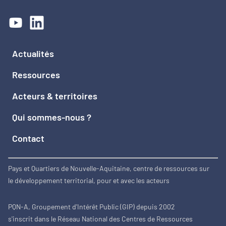
Actualités
Ressources
Acteurs & territoires
Qui sommes-nous ?
Contact
Pays et Quartiers de Nouvelle-Aquitaine, centre de ressources sur
le développement territorial, pour et avec les acteurs
PQN-A, Groupement d'Intérêt Public (GIP) depuis 2002
s'inscrit dans le Réseau National des Centres de Ressources