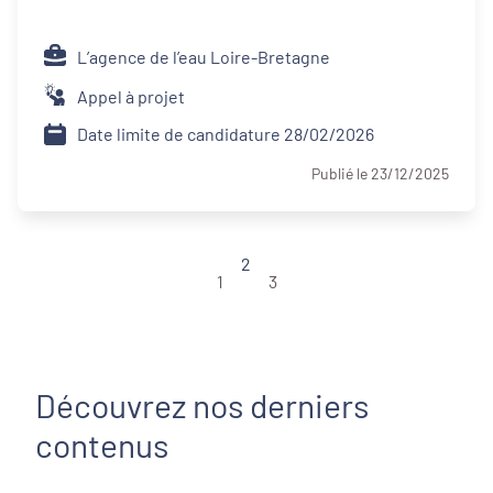
L’agence de l’eau Loire-Bretagne
Appel à projet
Date limite de candidature 28/02/2026
Publié le 23/12/2025
2
1
3
Découvrez nos derniers
contenus