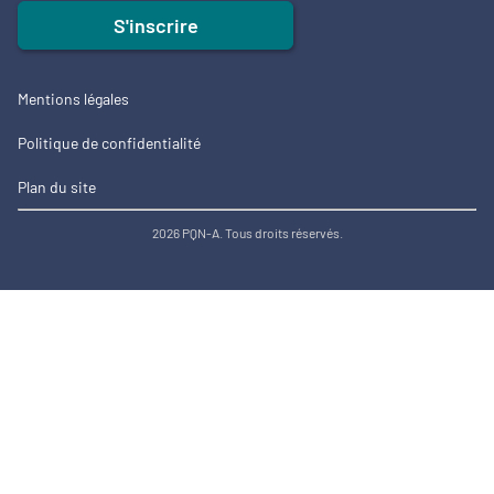
S'inscrire
Mentions légales
Politique de confidentialité
Plan du site
2026 PQN-A. Tous droits réservés.