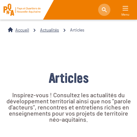
Menu
Accueil
Actualités
Articles
Articles
Inspirez-vous ! Consultez les actualités du
développement territorial ainsi que nos "parole
d'acteurs", rencontres et entretiens riches en
enseignements pour vos projets de territoire
néo-aquitains.