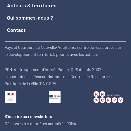
Acteurs & territoires
Qui sommes-nous ?
Contact
Pays et Quartiers de Nouvelle-Aquitaine, centre de ressources sur
le développement territorial, pour et avec les acteurs
PQN-A, Groupement d'Intérêt Public (GIP) depuis 2002
s'inscrit dans le Réseau National des Centres de Ressources
Politique de la Ville (RN CRPV)
S’inscrire aux newsletters
Découvrez les dernières actualités PQNA.