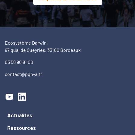
Ecosystème Darwin,
87 quai de Queyries, 33100 Bordeaux
05 56 90 81 00
contact@pqn-a.fr
Actualités
Ressources