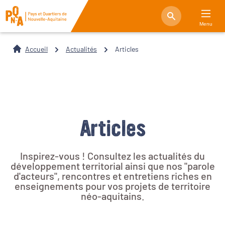
Menu
Accueil
Actualités
Articles
Articles
Inspirez-vous ! Consultez les actualités du
développement territorial ainsi que nos "parole
d'acteurs", rencontres et entretiens riches en
enseignements pour vos projets de territoire
néo-aquitains.