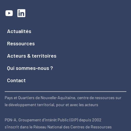
Actualités
Ressources
Acteurs & territoires
Qui sommes-nous ?
Contact
Pays et Quartiers de Nouvelle-Aquitaine, centre de ressources sur
le développement territorial, pour et avec les acteurs
PQN-A, Groupement d'Intérêt Public (GIP) depuis 2002
s'inscrit dans le Réseau National des Centres de Ressources