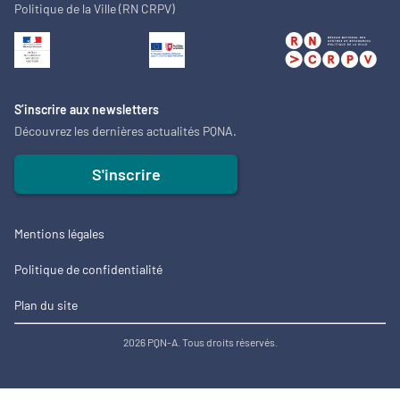
Politique de la Ville (RN CRPV)
S’inscrire aux newsletters
Découvrez les dernières actualités PQNA.
S'inscrire
Mentions légales
Politique de confidentialité
Plan du site
2026 PQN-A. Tous droits réservés.