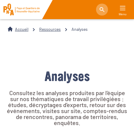
Menu
Accueil
Ressources
Analyses
Analyses
Consultez les analyses produites par l’équipe
sur nos thématiques de travail privilégiées :
études, décryptages d’experts, retour sur des
événements, visites sur site, comptes-rendus
de rencontres, panorama de territoires,
enquêtes.