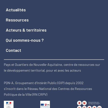
Actualités
Ressources
Acteurs & territoires
Qui sommes-nous ?
Contact
Pays et Quartiers de Nouvelle-Aquitaine, centre de ressources sur
le développement territorial, pour et avec les acteurs
PQN-A, Groupement d'Intérêt Public (GIP) depuis 2002
s'inscrit dans le Réseau National des Centres de Ressources
Politique de la Ville (RN CRPV)