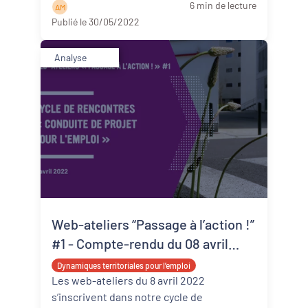
6 min de lecture
A M
la suite
Publié le 30/05/2022
Analyse
Web-ateliers “Passage à l’action !”
#1 - Compte-rendu du 08 avril
2022
Dynamiques territoriales pour l’emploi
Les web-ateliers du 8 avril 2022
s’inscrivent dans notre cycle de