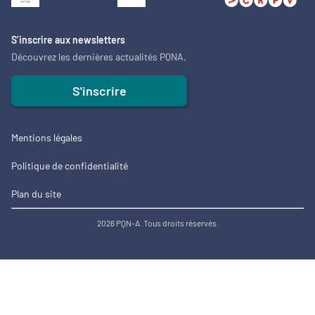
S’inscrire aux newsletters
Découvrez les dernières actualités PQNA.
S'inscrire
Mentions légales
Politique de confidentialité
Plan du site
2026 PQN-A. Tous droits réservés.