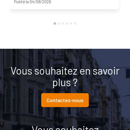
Publié le 04/08/2026
Vous souhaitez en savoir
plus ?
Contactez-nous
Vous souhaitez