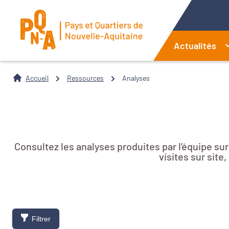
Actualités
Accueil
Ressources
Analyses
Consultez les analyses produites par l’équipe su
visites sur sit
Filtrer