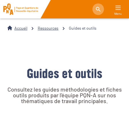
Menu
Accueil
Ressources
Guides et outils
Guides et outils
Consultez les guides méthodologies et fiches
outils produits par l’équipe PQN-A sur nos
thématiques de travail principales.