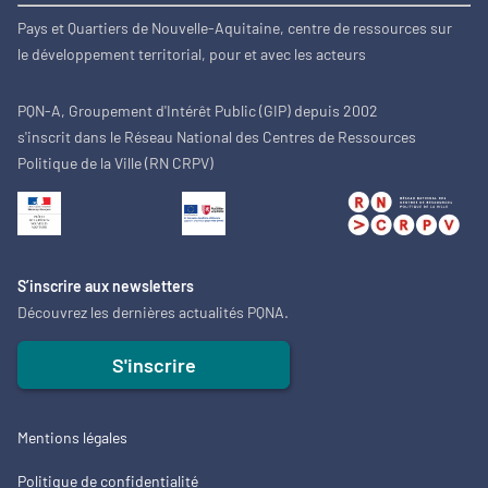
Pays et Quartiers de Nouvelle-Aquitaine, centre de ressources sur
le développement territorial, pour et avec les acteurs
PQN-A, Groupement d'Intérêt Public (GIP) depuis 2002
s'inscrit dans le Réseau National des Centres de Ressources
Politique de la Ville (RN CRPV)
S’inscrire aux newsletters
Découvrez les dernières actualités PQNA.
S'inscrire
Mentions légales
Politique de confidentialité