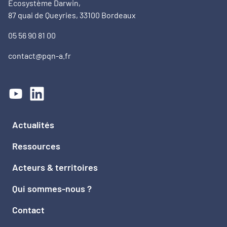
Ecosystème Darwin,
87 quai de Queyries, 33100 Bordeaux
05 56 90 81 00
contact@pqn-a.fr
Actualités
Ressources
Acteurs & territoires
Qui sommes-nous ?
Contact