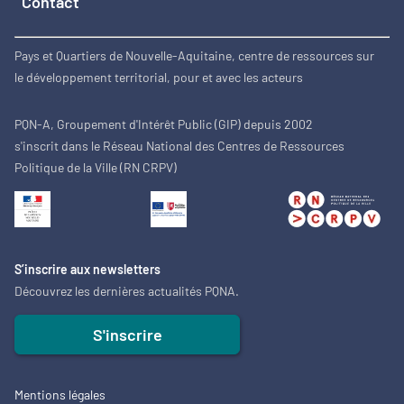
Contact
Pays et Quartiers de Nouvelle-Aquitaine, centre de ressources sur
le développement territorial, pour et avec les acteurs
PQN-A, Groupement d'Intérêt Public (GIP) depuis 2002
s'inscrit dans le Réseau National des Centres de Ressources
Politique de la Ville (RN CRPV)
S’inscrire aux newsletters
Découvrez les dernières actualités PQNA.
S'inscrire
Mentions légales