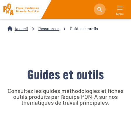
Menu
Accueil
Ressources
Guides et outils
Guides et outils
Consultez les guides méthodologies et fiches
outils produits par l’équipe PQN-A sur nos
thématiques de travail principales.