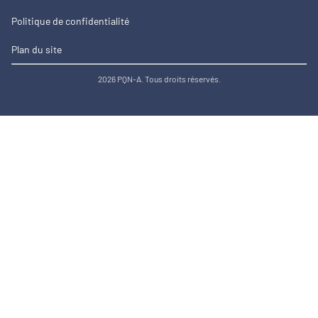
Politique de confidentialité
Plan du site
2026 PQN-A. Tous droits réservés.