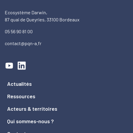
Ecosystème Darwin,
87 quai de Queyries, 33100 Bordeaux
05 56 90 81 00
contact@pqn-a.fr
Actualités
Ressources
Acteurs & territoires
Qui sommes-nous ?