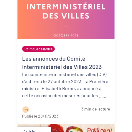
Politique de la ville
Les annonces du Comité
Interministériel des Villes 2023
Le comité interministériel des villes (CIV)
s’est tenu le 27 octobre 2023. La Première
ministre, Élisabeth Borne, a annoncé à
cette occasion des mesures pour les ...
Lire la suite
3 min de lecture
P N
Publié le 20/11/2023
Article