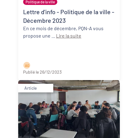
Politique de la ville
Lettre d'info - Politique de la ville -
Décembre 2023
En ce mois de décembre, PQN-A vous
propose une ...
Lire la suite
A G
Publié le 26/12/2023
Article