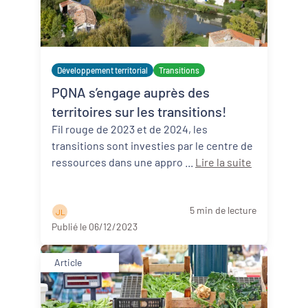
Développement territorial
Transitions
PQNA s’engage auprès des
territoires sur les transitions!
Fil rouge de 2023 et de 2024, les
transitions sont investies par le centre de
ressources dans une appro ...
Lire la suite
5 min de lecture
J L
Publié le 06/12/2023
Article