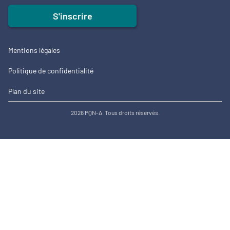
S'inscrire
Mentions légales
Politique de confidentialité
Plan du site
2026 PQN-A. Tous droits réservés.