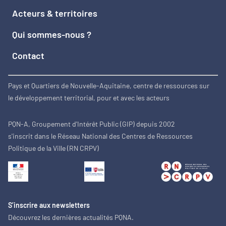
Acteurs & territoires
Qui sommes-nous ?
Contact
Pays et Quartiers de Nouvelle-Aquitaine, centre de ressources sur
le développement territorial, pour et avec les acteurs
PQN-A, Groupement d'Intérêt Public (GIP) depuis 2002
s'inscrit dans le Réseau National des Centres de Ressources
Politique de la Ville (RN CRPV)
S’inscrire aux newsletters
Découvrez les dernières actualités PQNA.