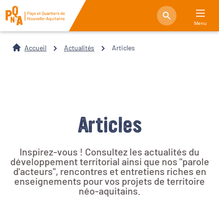
Menu
Accueil
Actualités
Articles
Articles
Inspirez-vous ! Consultez les actualités du
développement territorial ainsi que nos "parole
d'acteurs", rencontres et entretiens riches en
enseignements pour vos projets de territoire
néo-aquitains.