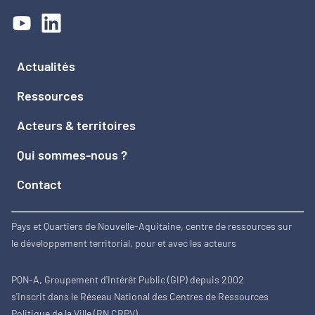
Actualités
Ressources
Acteurs & territoires
Qui sommes-nous ?
Contact
Pays et Quartiers de Nouvelle-Aquitaine, centre de ressources sur
le développement territorial, pour et avec les acteurs
PQN-A, Groupement d'Intérêt Public (GIP) depuis 2002
s'inscrit dans le Réseau National des Centres de Ressources
Politique de la Ville (RN CRPV)