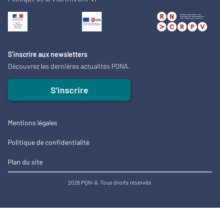
S’inscrire aux newsletters
Découvrez les dernières actualités PQNA.
S'inscrire
Mentions légales
Politique de confidentialité
Plan du site
2026 PQN-A. Tous droits réservés.