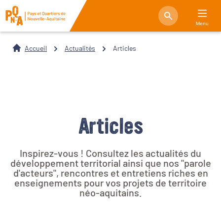
Menu
Accueil
Actualités
Articles
Articles
Inspirez-vous ! Consultez les actualités du
développement territorial ainsi que nos "parole
d'acteurs", rencontres et entretiens riches en
enseignements pour vos projets de territoire
néo-aquitains.