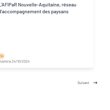
L’AFIPaR Nouvelle-Aquitaine, réseau
d'accompagnement des paysans
M H
ublié le 24/10/2024
Suivant