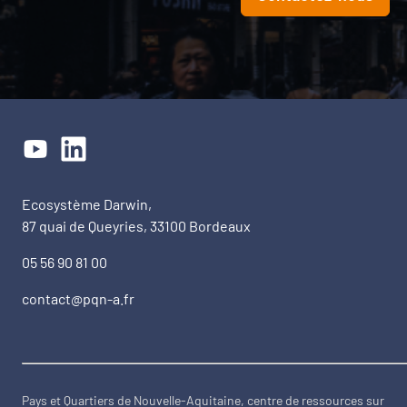
Ecosystème Darwin,
87 quai de Queyries, 33100 Bordeaux
05 56 90 81 00
contact@pqn-a.fr
Pays et Quartiers de Nouvelle-Aquitaine, centre de ressources sur