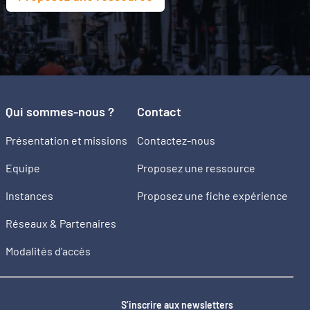
Qui sommes-nous ?
Contact
Présentation et missions
Contactez-nous
Equipe
Proposez une ressource
Instances
Proposez une fiche expérience
Réseaux & Partenaires
Modalités d'accès
2
S’inscrire aux newsletters