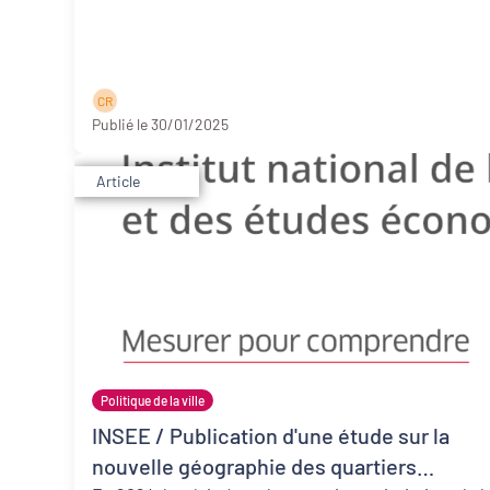
C R
Publié le 30/01/2025
Article
Politique de la ville
INSEE / Publication d'une étude sur la
nouvelle géographie des quartiers