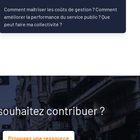
Comment maîtriser les coûts de gestion ? Comment
améliorer la performance du service public ? Que
peut faire ma collectivité ?
souhaitez contribuer ?
Proposez une ressource