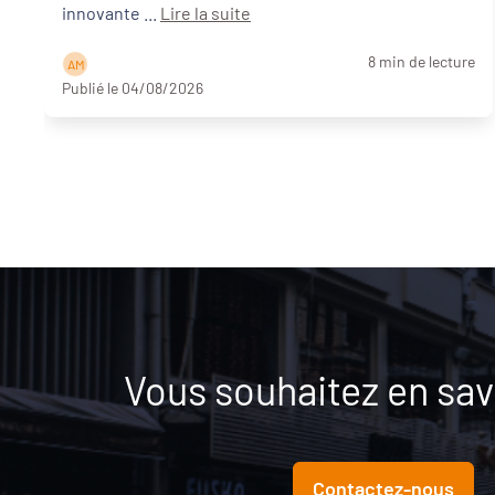
innovante ...
Lire la suite
8 min de lecture
A M
Publié le 04/08/2026
Vous souhaitez en savo
Contactez-nous