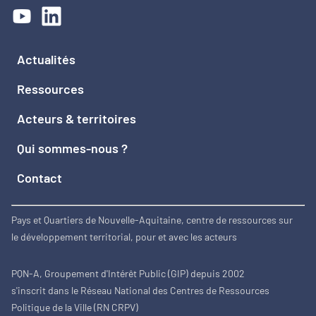
Actualités
Ressources
Acteurs & territoires
Qui sommes-nous ?
Contact
Pays et Quartiers de Nouvelle-Aquitaine, centre de ressources sur
le développement territorial, pour et avec les acteurs
PQN-A, Groupement d'Intérêt Public (GIP) depuis 2002
s'inscrit dans le Réseau National des Centres de Ressources
Politique de la Ville (RN CRPV)