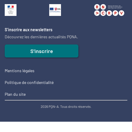
S’inscrire aux newsletters
Découvrez les dernières actualités PQNA.
S'inscrire
Mentions légales
Politique de confidentialité
Plan du site
2026 PQN-A. Tous droits réservés.