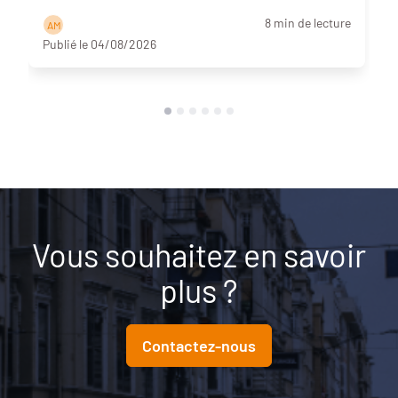
8 min de lecture
A M
Publié le 04/08/2026
Vous souhaitez en savoir
plus ?
Contactez-nous