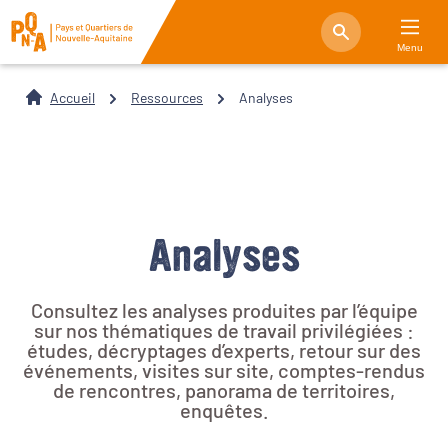
Menu
Accueil
Ressources
Analyses
Analyses
Consultez les analyses produites par l’équipe
sur nos thématiques de travail privilégiées :
études, décryptages d’experts, retour sur des
événements, visites sur site, comptes-rendus
de rencontres, panorama de territoires,
enquêtes.