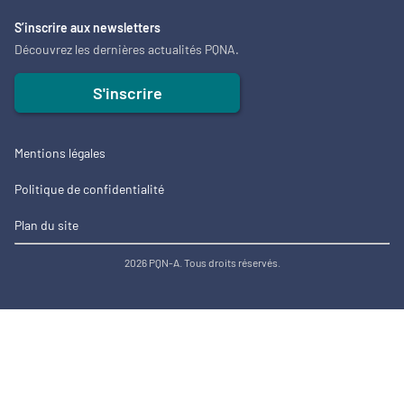
S’inscrire aux newsletters
Découvrez les dernières actualités PQNA.
S'inscrire
Mentions légales
Politique de confidentialité
Plan du site
2026 PQN-A. Tous droits réservés.