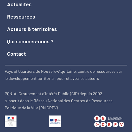
Actualités
Ressources
Acteurs & territoires
Qui sommes-nous ?
Contact
Pays et Quartiers de Nouvelle-Aquitaine, centre de ressources sur
le développement territorial, pour et avec les acteurs
PQN-A, Groupement d'Intérêt Public (GIP) depuis 2002
s'inscrit dans le Réseau National des Centres de Ressources
Politique de la Ville (RN CRPV)