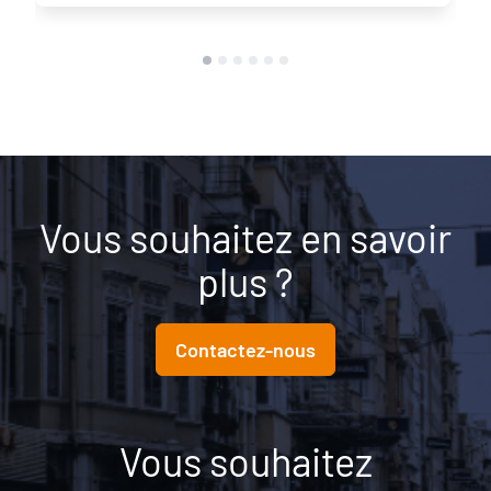
Vous souhaitez en savoir
plus ?
Contactez-nous
Vous souhaitez