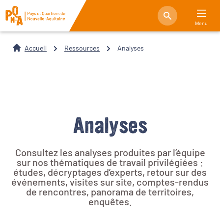
Menu
Accueil
Ressources
Analyses
Analyses
Consultez les analyses produites par l’équipe
sur nos thématiques de travail privilégiées :
études, décryptages d’experts, retour sur des
événements, visites sur site, comptes-rendus
de rencontres, panorama de territoires,
enquêtes.