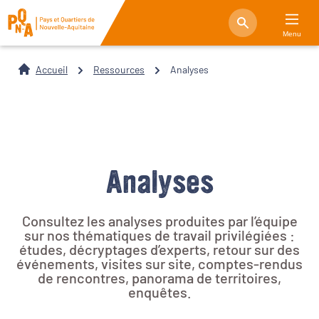
Menu
Accueil
Ressources
Analyses
Analyses
Consultez les analyses produites par l’équipe
sur nos thématiques de travail privilégiées :
études, décryptages d’experts, retour sur des
événements, visites sur site, comptes-rendus
de rencontres, panorama de territoires,
enquêtes.