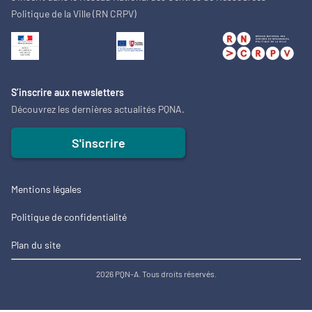
Politique de la Ville (RN CRPV)
S’inscrire aux newsletters
Découvrez les dernières actualités PQNA.
S'inscrire
Mentions légales
Politique de confidentialité
Plan du site
2026 PQN-A. Tous droits réservés.