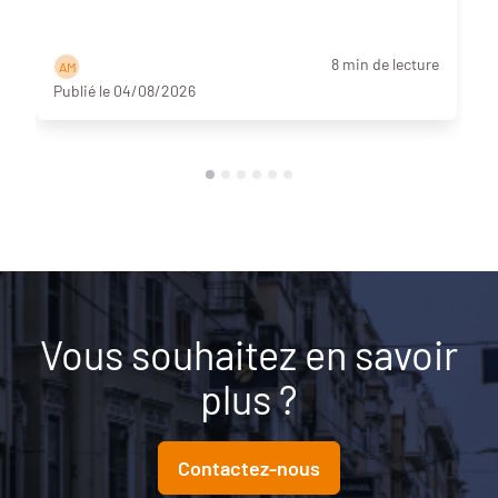
8 min de lecture
A M
Publié le 04/08/2026
Vous souhaitez en savoir
plus ?
Contactez-nous