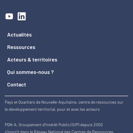
Actualités
Ressources
Acteurs & territoires
Qui sommes-nous ?
Contact
Pays et Quartiers de Nouvelle-Aquitaine, centre de ressources sur
le développement territorial, pour et avec les acteurs
PQN-A, Groupement d'Intérêt Public (GIP) depuis 2002
s'inscrit dans le Réseau National des Centres de Ressources