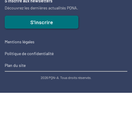
S’inscrire aux newsletters
Découvrez les dernières actualités PQNA.
S'inscrire
Mentions légales
Politique de confidentialité
Plan du site
2026 PQN-A. Tous droits réservés.