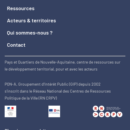
Ressources
Acteurs & territoires
Qui sommes-nous ?
Contact
Pays et Quartiers de Nouvelle-Aquitaine, centre de ressources sur
le développement territorial, pour et avec les acteurs
PQN-A, Groupement d'Intérêt Public (GIP) depuis 2002
s'inscrit dans le Réseau National des Centres de Ressources
Politique de la Ville (RN CRPV)