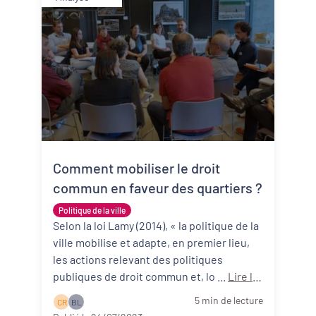
Comment mobiliser le droit
commun en faveur des quartiers ?
Politique de la ville
Selon la loi Lamy (2014), « la politique de la
ville mobilise et adapte, en premier lieu,
les actions relevant des politiques
publiques de droit commun et, lo ...
Lire la
suite
5 min de lecture
C R
B L