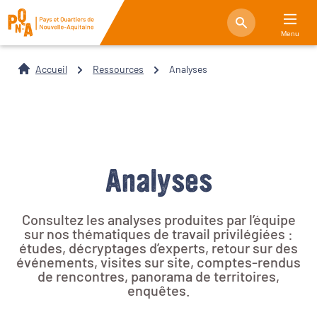
Menu
Accueil
Ressources
Analyses
Analyses
Consultez les analyses produites par l’équipe
sur nos thématiques de travail privilégiées :
études, décryptages d’experts, retour sur des
événements, visites sur site, comptes-rendus
de rencontres, panorama de territoires,
enquêtes.