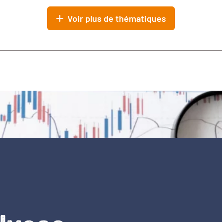
Voir plus de thématiques