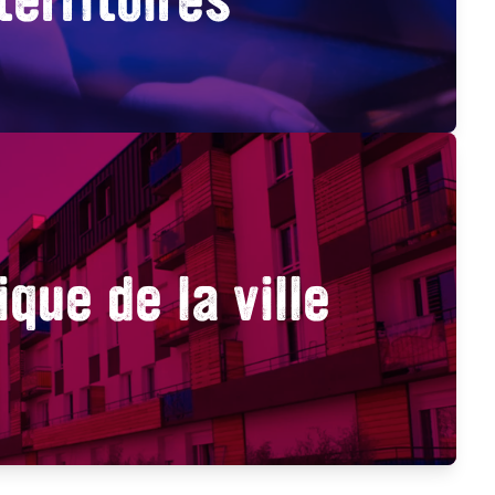
ique de la ville