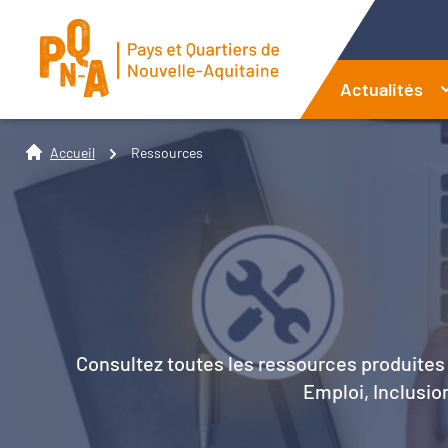
Actualités
Accueil
Ressources
Consultez toutes les ressources produites 
Emploi, Inclusion