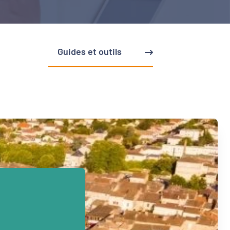
Guides et outils