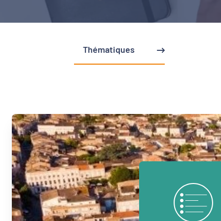
Thématiques