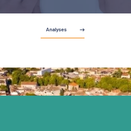
Analyses