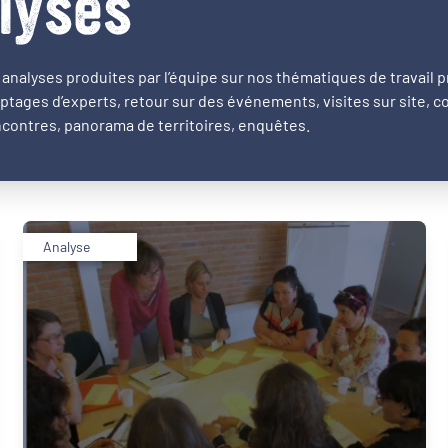
lyses
analyses produites par l’équipe sur nos thématiques de travail pr
ptages d’experts, retour sur des événements, visites sur site, 
contres, panorama de territoires, enquêtes.
Analyse