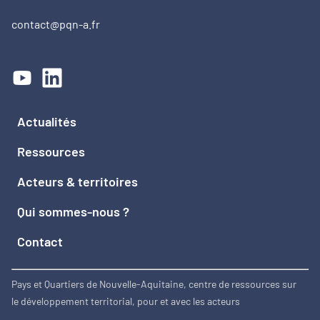
contact@pqn-a.fr
Actualités
Ressources
Acteurs & territoires
Qui sommes-nous ?
Contact
Pays et Quartiers de Nouvelle-Aquitaine, centre de ressources sur
le développement territorial, pour et avec les acteurs