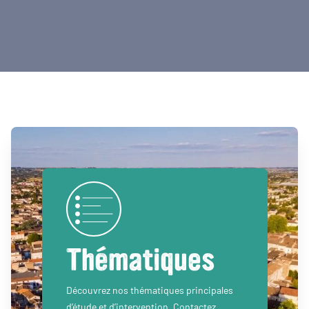
Thématiques
Découvrez nos thématiques principales
d’étude et d’intervention. Contactez