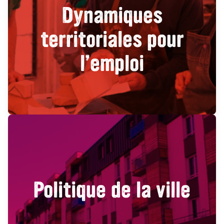
Dynamiques
territoriales pour
l’emploi
Politique de la ville