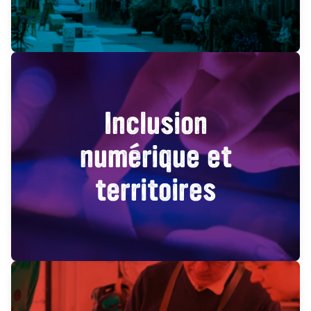
Inclusion
numérique et
territoires