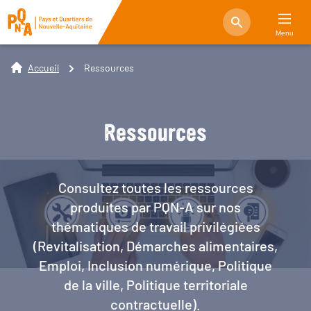
Menu
Accueil
Ressources
Ressources
Consultez toutes les ressources
produites par PQN-A sur nos
thématiques de travail privilégiées
(Revitalisation, Démarches alimentaires,
Emploi, Inclusion numérique, Politique
de la ville, Politique territoriale
contractuelle).