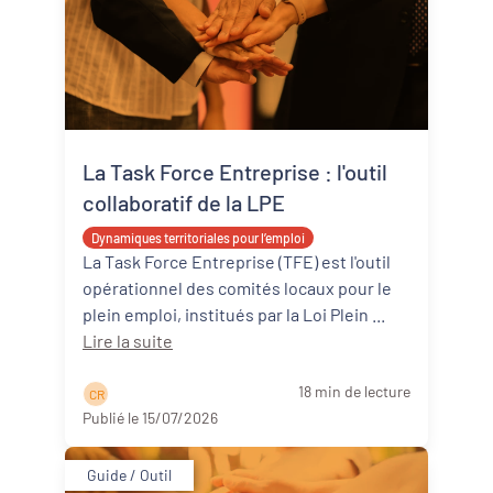
La Task Force Entreprise : l'outil
collaboratif de la LPE
Dynamiques territoriales pour l’emploi
La Task Force Entreprise (TFE) est l'outil
opérationnel des comités locaux pour le
plein emploi, institués par la Loi Plein ...
Lire la suite
18 min de lecture
C R
Publié le 15/07/2026
Guide / Outil