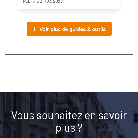
Publié le 24/03/2026
Voir plus de guides & outils
Vous souhaitez en savoir
plus ?