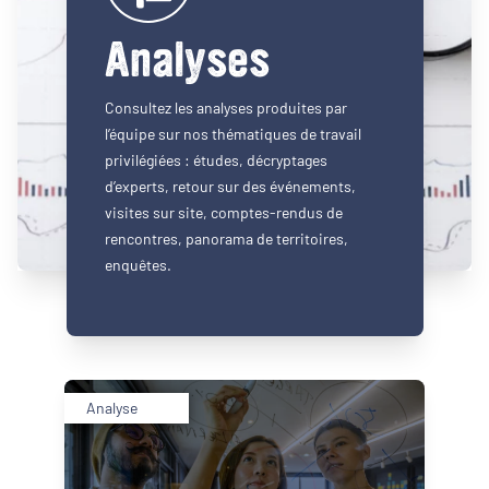
Analyses
Consultez les analyses produites par
l’équipe sur nos thématiques de travail
privilégiées : études, décryptages
d’experts, retour sur des événements,
visites sur site, comptes-rendus de
rencontres, panorama de territoires,
enquêtes.
Analyse