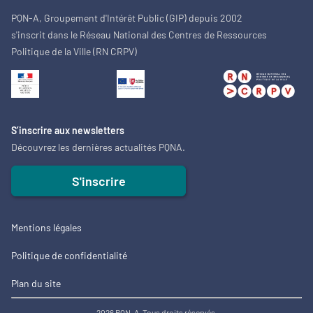
PQN-A, Groupement d'Intérêt Public (GIP) depuis 2002
s'inscrit dans le Réseau National des Centres de Ressources
Politique de la Ville (RN CRPV)
S’inscrire aux newsletters
Découvrez les dernières actualités PQNA.
S'inscrire
Mentions légales
Politique de confidentialité
Plan du site
2026 PQN-A. Tous droits réservés.