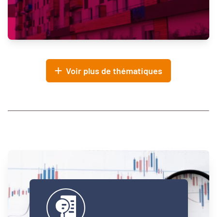
Voir plus de thématiques