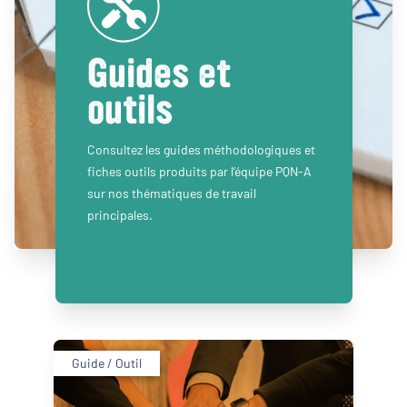
Guides et
outils
Consultez les guides méthodologiques et
fiches outils produits par l’équipe PQN-A
sur nos thématiques de travail
principales.
Guide / Outil