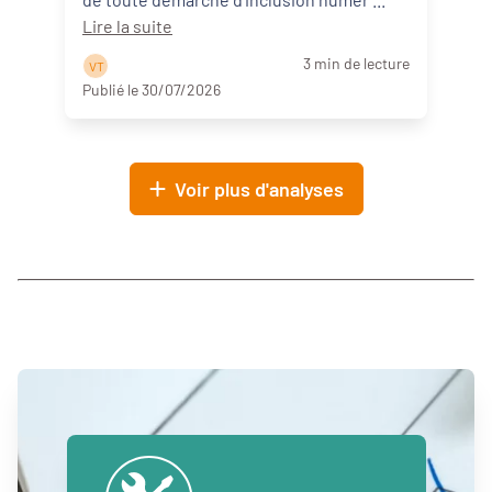
Lire la suite
3 min de lecture
V T
Publié le 30/07/2026
Voir plus d'analyses