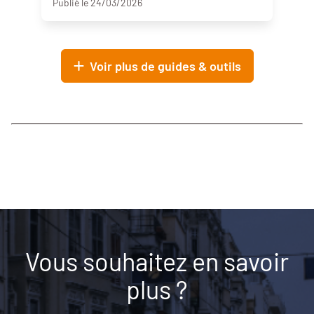
Publié le 24/03/2026
Voir plus de guides & outils
Vous souhaitez en savoir
plus ?