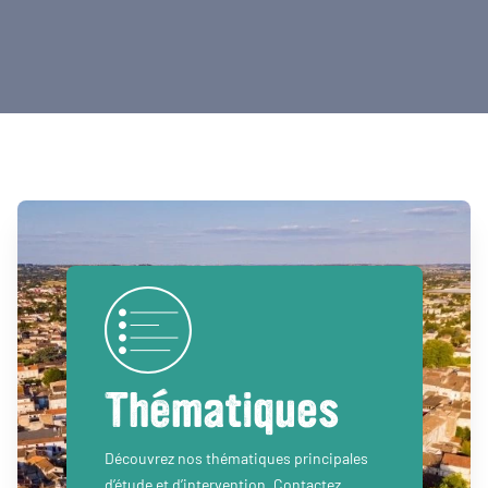
Thématiques
Découvrez nos thématiques principales
d’étude et d’intervention. Contactez