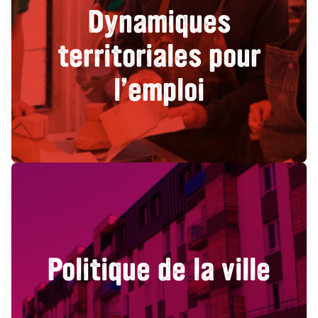
Dynamiques
territoriales pour
l’emploi
Politique de la ville