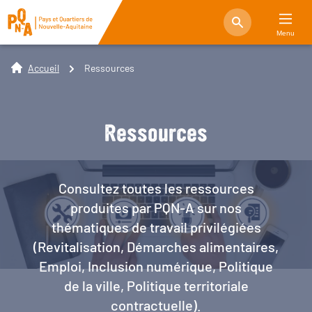
Menu
Accueil
Ressources
Ressources
Consultez toutes les ressources
produites par PQN-A sur nos
thématiques de travail privilégiées
(Revitalisation, Démarches alimentaires,
Emploi, Inclusion numérique, Politique
de la ville, Politique territoriale
contractuelle).