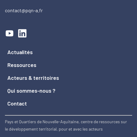
contact@pqn-a.fr
Actualités
Ressources
Acteurs & territoires
Qui sommes-nous ?
Contact
Pays et Quartiers de Nouvelle-Aquitaine, centre de ressources sur
le développement territorial, pour et avec les acteurs