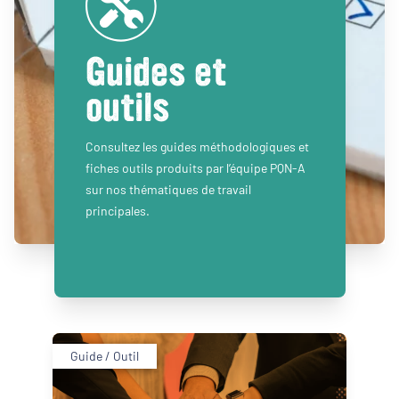
Guides et
outils
Consultez les guides méthodologiques et
fiches outils produits par l’équipe PQN-A
sur nos thématiques de travail
principales.
Guide / Outil