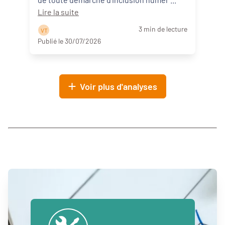
Lire la suite
3 min de lecture
V T
Publié le 30/07/2026
Voir plus d'analyses