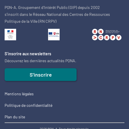
PQN-A, Groupement d'Intérêt Public (GIP) depuis 2002
s'inscrit dans le Réseau National des Centres de Ressources
Politique de la Ville (RN CRPV)
S’inscrire aux newsletters
Découvrez les dernières actualités PQNA.
S'inscrire
Mentions légales
Politique de confidentialité
Plan du site
2026 PQN-A. Tous droits réservés.