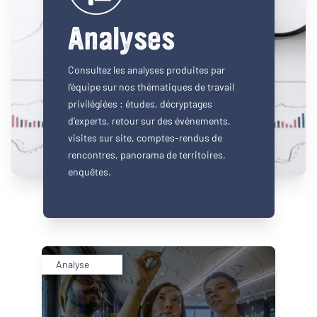
Analyses
Consultez les analyses produites par
l’équipe sur nos thématiques de travail
privilégiées : études, décryptages
d’experts, retour sur des événements,
visites sur site, comptes-rendus de
rencontres, panorama de territoires,
enquêtes.
Analyse