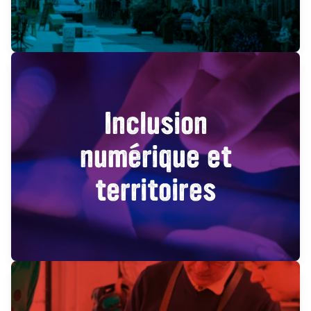
Inclusion
numérique et
territoires