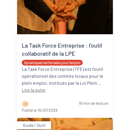
La Task Force Entreprise : l'outil
collaboratif de la LPE
Dynamiques territoriales pour l’emploi
La Task Force Entreprise (TFE) est l'outil
opérationnel des comités locaux pour le
plein emploi, institués par la Loi Plein ...
Lire la suite
18 min de lecture
C R
Publié le 15/07/2026
Guide / Outil