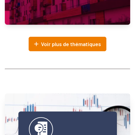
Voir plus de thématiques