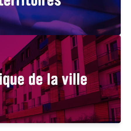
ique de la ville