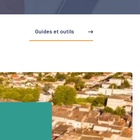
Guides et outils