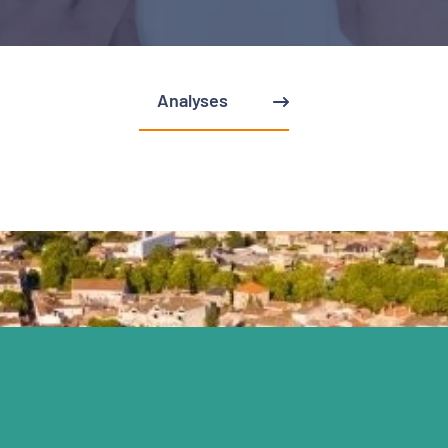
Analyses