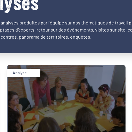
lyses
analyses produites par l’équipe sur nos thématiques de travail pr
ptages d’experts, retour sur des événements, visites sur site, 
contres, panorama de territoires, enquêtes.
Analyse