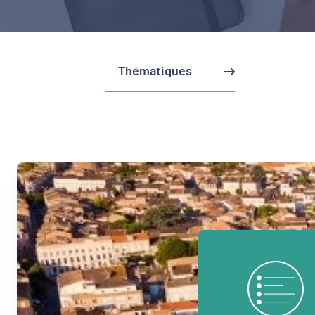
Thématiques