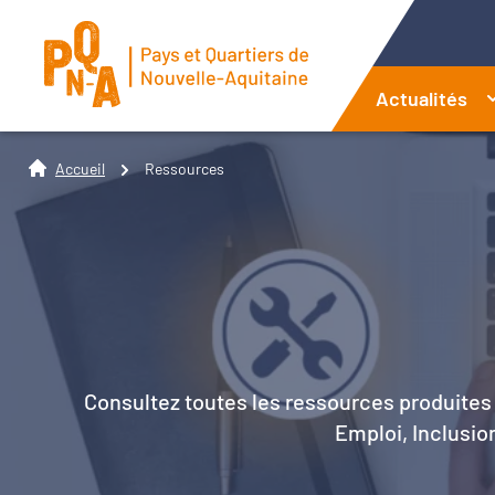
Actualités
Accueil
Ressources
Consultez toutes les ressources produites 
Emploi, Inclusion