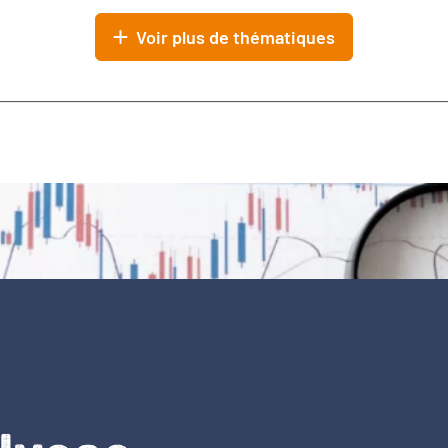
Voir plus de thématiques