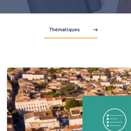
Thématiques