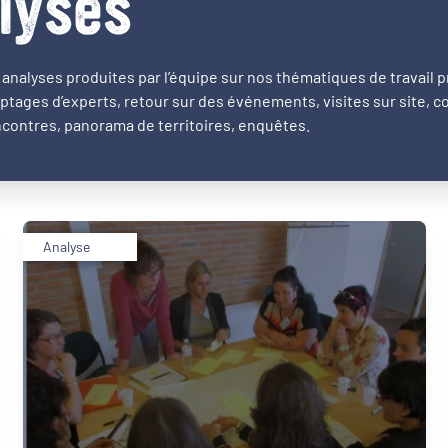
lyses
analyses produites par l’équipe sur nos thématiques de travail pr
ptages d’experts, retour sur des événements, visites sur site, 
contres, panorama de territoires, enquêtes.
Analyse