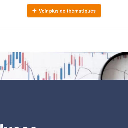
Voir plus de thématiques