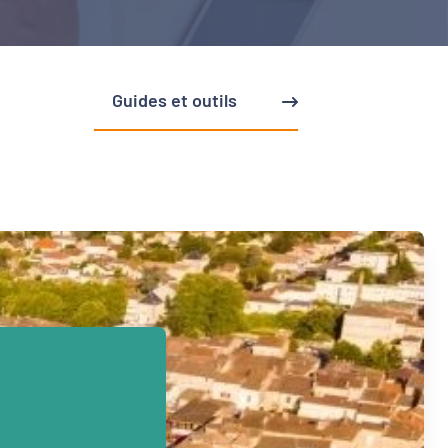
Guides et outils