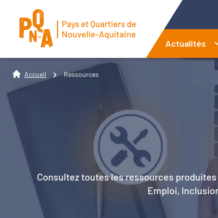
Actualités
Accueil
Ressources
Consultez toutes les ressources produites 
Emploi, Inclusion