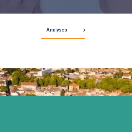
Analyses