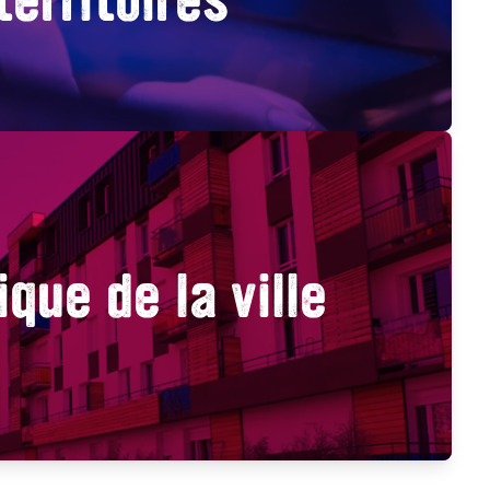
ique de la ville