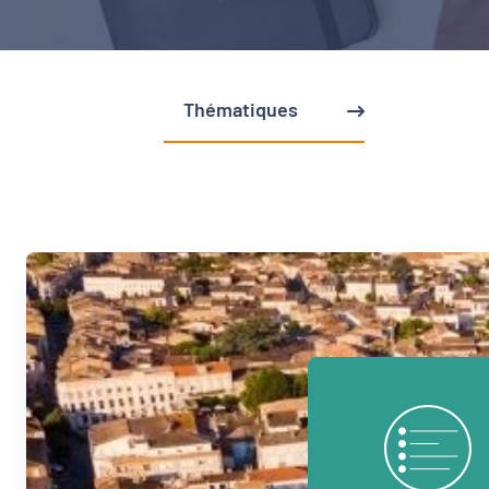
Thématiques