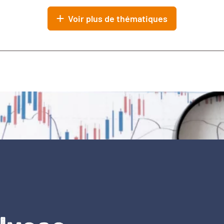
Voir plus de thématiques