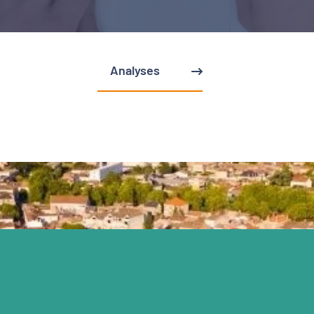
Analyses