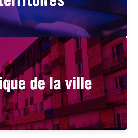
ique de la ville