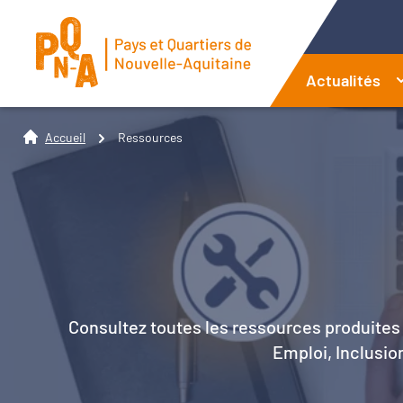
Actualités
Accueil
Ressources
Consultez toutes les ressources produites 
Emploi, Inclusion