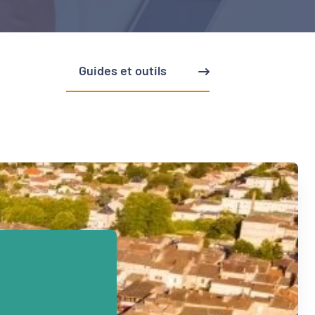
Guides et outils