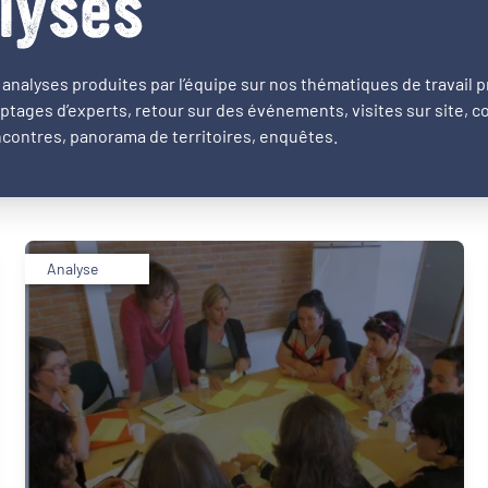
lyses
analyses produites par l’équipe sur nos thématiques de travail pr
ptages d’experts, retour sur des événements, visites sur site, 
contres, panorama de territoires, enquêtes.
Analyse