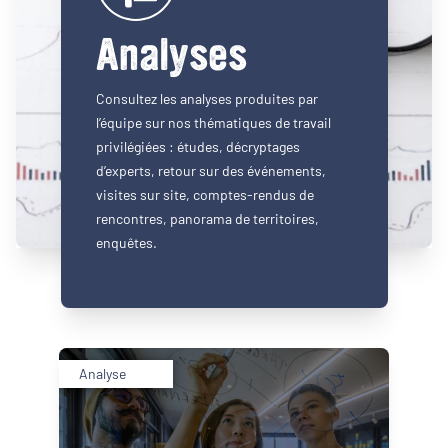
Analyses
Consultez les analyses produites par
l’équipe sur nos thématiques de travail
privilégiées : études, décryptages
d’experts, retour sur des événements,
visites sur site, comptes-rendus de
rencontres, panorama de territoires,
enquêtes.
Analyse