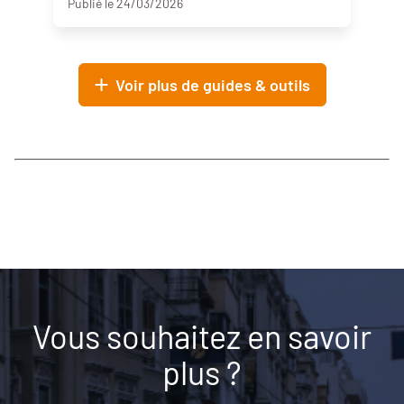
Publié le 24/03/2026
Voir plus de guides & outils
Vous souhaitez en savoir
plus ?