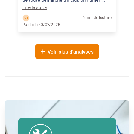
Lire la suite
3 min de lecture
V T
Publié le 30/07/2026
Voir plus d'analyses