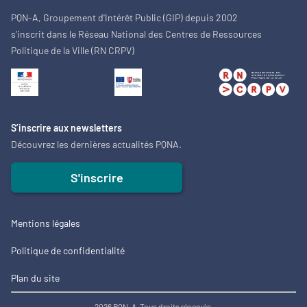
PQN-A, Groupement d'Intérêt Public (GIP) depuis 2002
s'inscrit dans le Réseau National des Centres de Ressources
Politique de la Ville (RN CRPV)
S’inscrire aux newsletters
Découvrez les dernières actualités PQNA.
S'inscrire
Mentions légales
Politique de confidentialité
Plan du site
2026 PQN-A. Tous droits réservés.