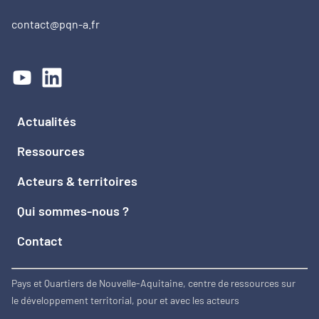
contact@pqn-a.fr
Actualités
Ressources
Acteurs & territoires
Qui sommes-nous ?
Contact
Pays et Quartiers de Nouvelle-Aquitaine, centre de ressources sur
le développement territorial, pour et avec les acteurs