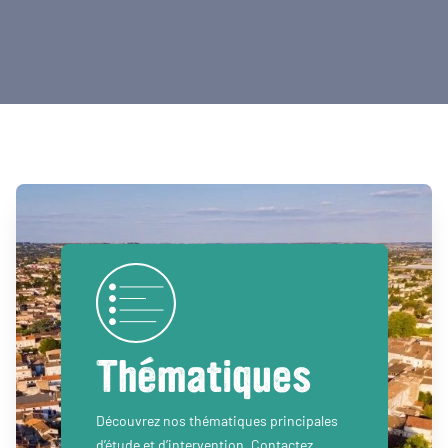
Thématiques
Découvrez nos thématiques principales
d’étude et d’intervention. Contactez