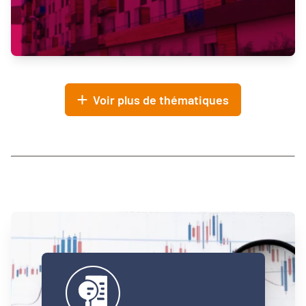
Voir plus de thématiques