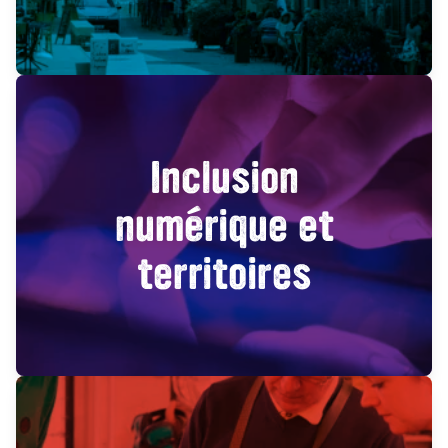
Inclusion
numérique et
territoires