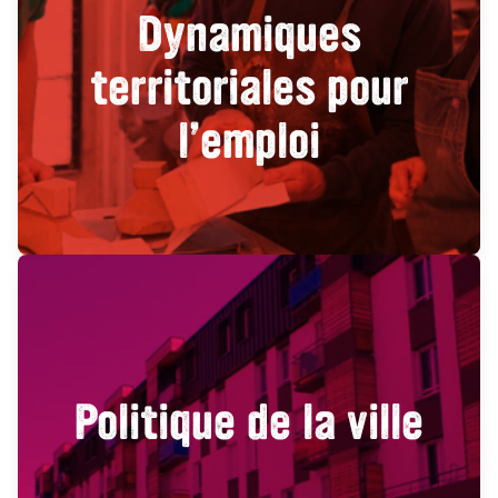
Dynamiques
territoriales pour
l’emploi
Politique de la ville