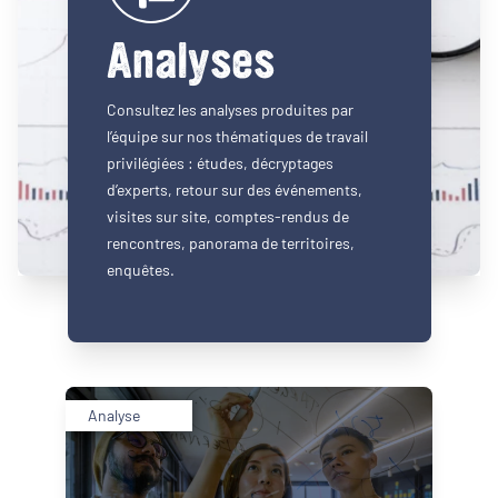
Analyses
Consultez les analyses produites par
l’équipe sur nos thématiques de travail
privilégiées : études, décryptages
d’experts, retour sur des événements,
visites sur site, comptes-rendus de
rencontres, panorama de territoires,
enquêtes.
Analyse