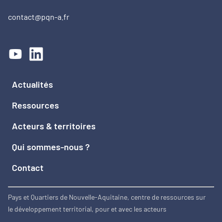
contact@pqn-a.fr
Actualités
Ressources
Acteurs & territoires
Qui sommes-nous ?
Contact
Pays et Quartiers de Nouvelle-Aquitaine, centre de ressources sur
le développement territorial, pour et avec les acteurs