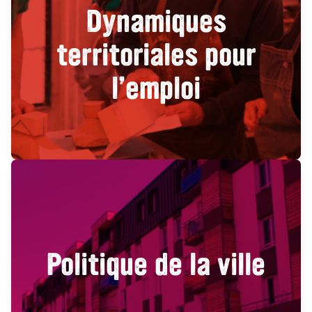
Dynamiques
territoriales pour
l’emploi
Politique de la ville