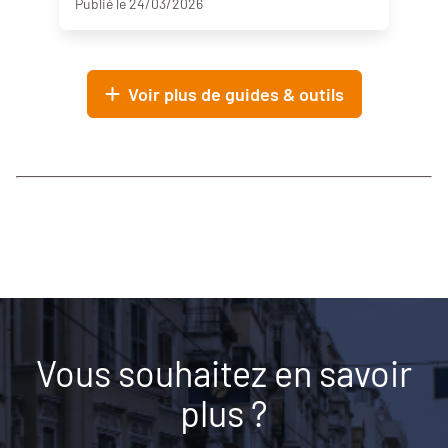
Publié le 24/03/2026
Voir plus de guides & outils
Vous souhaitez en savoir
plus ?