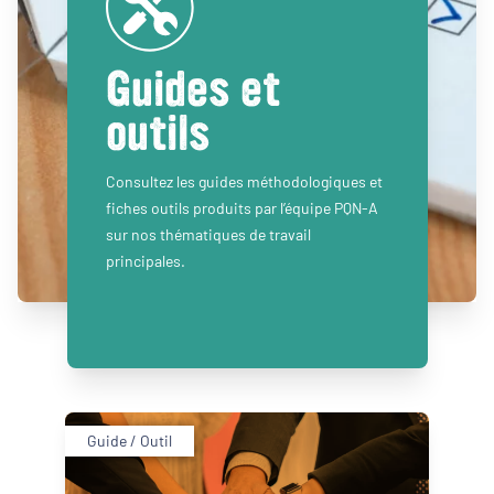
Guides et
outils
Consultez les guides méthodologiques et
fiches outils produits par l’équipe PQN-A
sur nos thématiques de travail
principales.
Guide / Outil