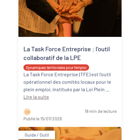
La Task Force Entreprise : l'outil
collaboratif de la LPE
Dynamiques territoriales pour l’emploi
La Task Force Entreprise (TFE) est l'outil
opérationnel des comités locaux pour le
plein emploi, institués par la Loi Plein ...
Lire la suite
18 min de lecture
C R
Publié le 15/07/2026
Guide / Outil