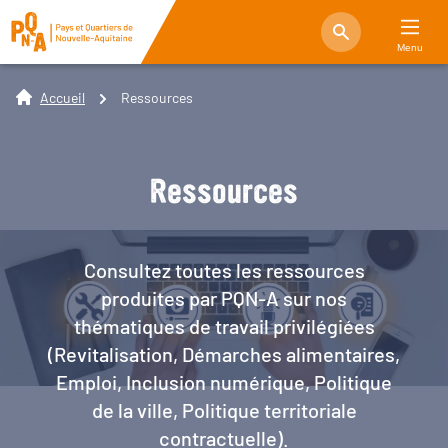
Menu
Accueil
Ressources
Ressources
Consultez toutes les ressources
produites par PQN-A sur nos
thématiques de travail privilégiées
(Revitalisation, Démarches alimentaires,
Emploi, Inclusion numérique, Politique
de la ville, Politique territoriale
contractuelle).