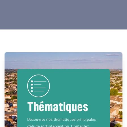
Thématiques
Découvrez nos thématiques principales
d’étude et d’intervention. Contactez