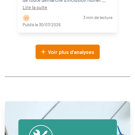
Lire la suite
3 min de lecture
V T
Publié le 30/07/2026
Voir plus d'analyses