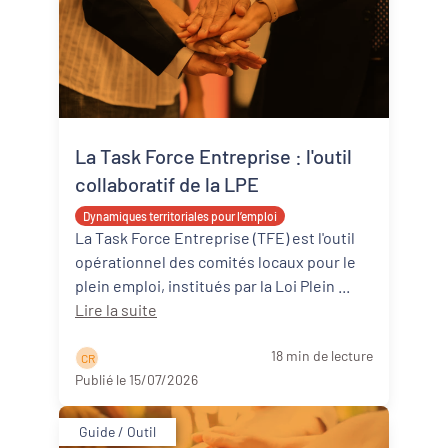
La Task Force Entreprise : l'outil
collaboratif de la LPE
Dynamiques territoriales pour l’emploi
La Task Force Entreprise (TFE) est l'outil
opérationnel des comités locaux pour le
plein emploi, institués par la Loi Plein ...
Lire la suite
18 min de lecture
C R
Publié le 15/07/2026
Guide / Outil