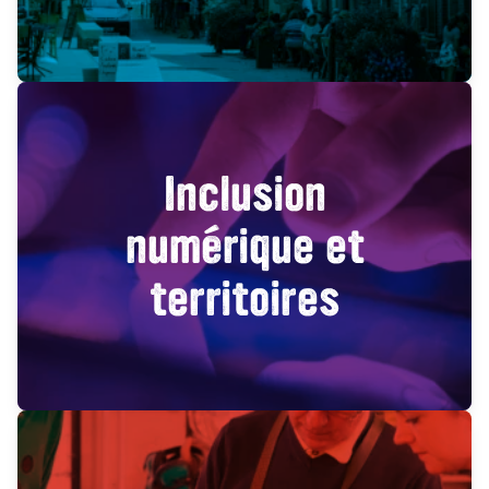
Inclusion
numérique et
territoires