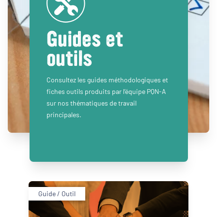
Guides et
outils
Consultez les guides méthodologiques et
fiches outils produits par l’équipe PQN-A
sur nos thématiques de travail
principales.
Guide / Outil