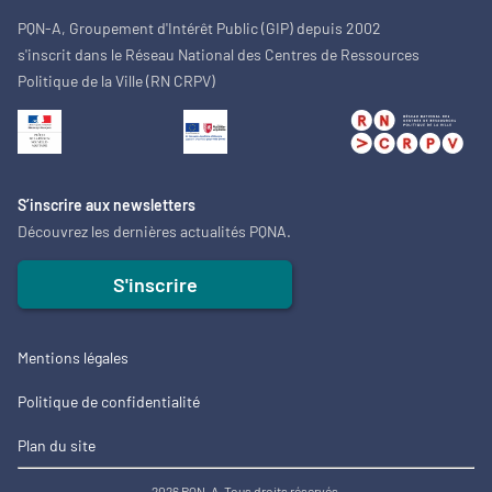
PQN-A, Groupement d'Intérêt Public (GIP) depuis 2002
s'inscrit dans le Réseau National des Centres de Ressources
Politique de la Ville (RN CRPV)
S’inscrire aux newsletters
Découvrez les dernières actualités PQNA.
S'inscrire
Mentions légales
Politique de confidentialité
Plan du site
2026 PQN-A. Tous droits réservés.