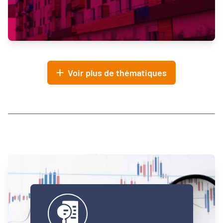
Voir plus de thématiques