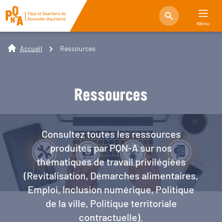
Menu
Accueil
Ressources
Ressources
Consultez toutes les ressources
produites par PQN-A sur nos
thématiques de travail privilégiées
(Revitalisation, Démarches alimentaires,
Emploi, Inclusion numérique, Politique
de la ville, Politique territoriale
contractuelle).