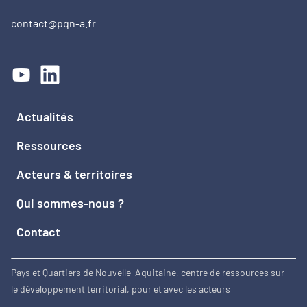
contact@pqn-a.fr
Actualités
Ressources
Acteurs & territoires
Qui sommes-nous ?
Contact
Pays et Quartiers de Nouvelle-Aquitaine, centre de ressources sur
le développement territorial, pour et avec les acteurs