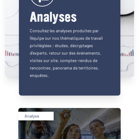
Analyses
Consultez les analyses produites par
l’équipe sur nos thématiques de travail
privilégiées : études, décryptages
d’experts, retour sur des événements,
visites sur site, comptes-rendus de
rencontres, panorama de territoires,
enquêtes.
Analyse