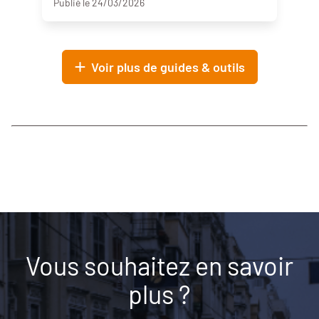
Publié le 24/03/2026
Voir plus de guides & outils
Vous souhaitez en savoir
plus ?