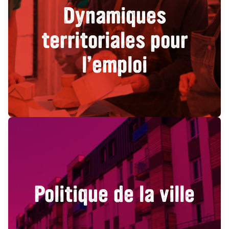
Dynamiques
territoriales pour
l’emploi
Politique de la ville