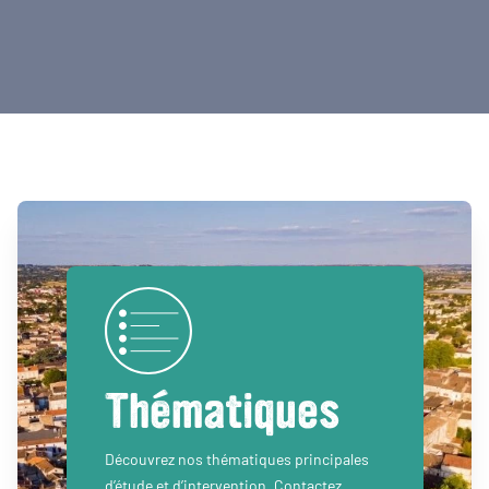
Thématiques
Découvrez nos thématiques principales
d’étude et d’intervention. Contactez