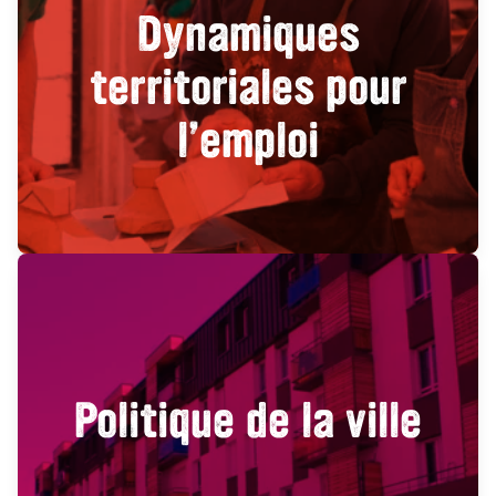
Dynamiques
territoriales pour
l’emploi
Politique de la ville