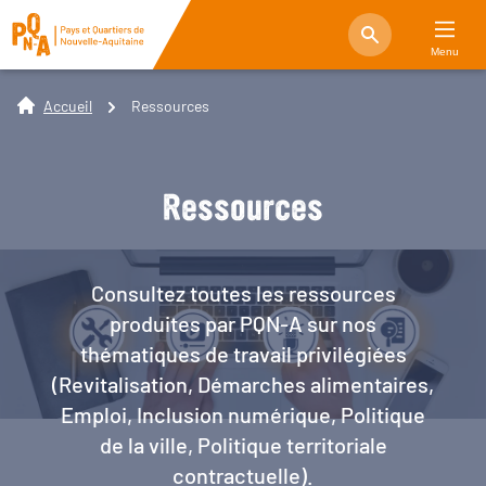
Menu
Accueil
Ressources
Ressources
Consultez toutes les ressources
produites par PQN-A sur nos
thématiques de travail privilégiées
(Revitalisation, Démarches alimentaires,
Emploi, Inclusion numérique, Politique
de la ville, Politique territoriale
contractuelle).