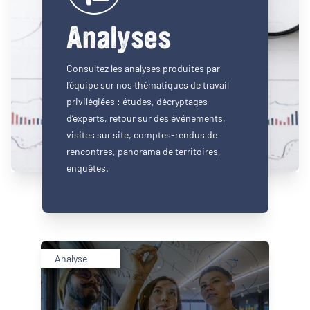
Analyses
Consultez les analyses produites par
l’équipe sur nos thématiques de travail
privilégiées : études, décryptages
d’experts, retour sur des événements,
visites sur site, comptes-rendus de
rencontres, panorama de territoires,
enquêtes.
Analyse