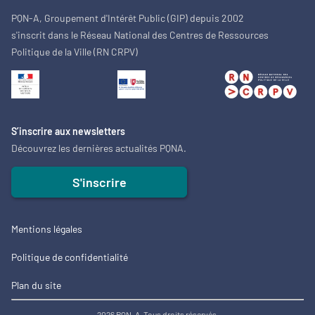
PQN-A, Groupement d'Intérêt Public (GIP) depuis 2002
s'inscrit dans le Réseau National des Centres de Ressources
Politique de la Ville (RN CRPV)
S’inscrire aux newsletters
Découvrez les dernières actualités PQNA.
S'inscrire
Mentions légales
Politique de confidentialité
Plan du site
2026 PQN-A. Tous droits réservés.