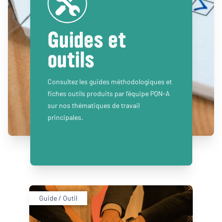
Guides et
outils
Consultez les guides méthodologiques et
fiches outils produits par l’équipe PQN-A
sur nos thématiques de travail
principales.
Guide / Outil