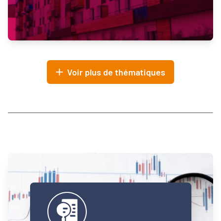
Voir plus de thématiques