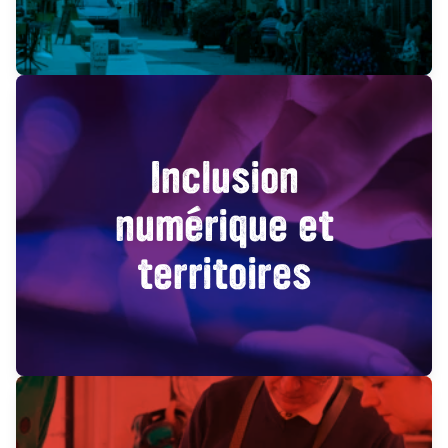
Inclusion
numérique et
territoires