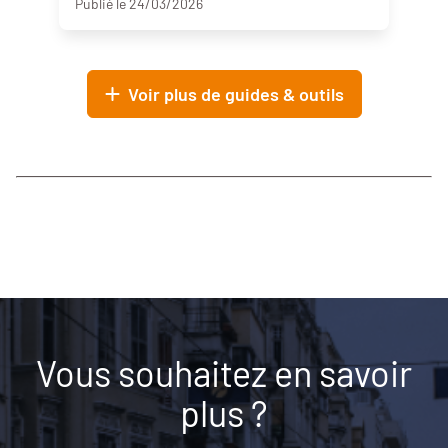
Publié le 24/03/2026
Voir plus de guides & outils
Vous souhaitez en savoir
plus ?