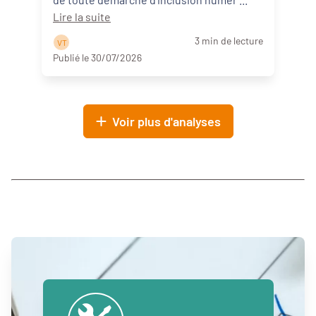
Lire la suite
3 min de lecture
V T
Publié le 30/07/2026
Voir plus d'analyses