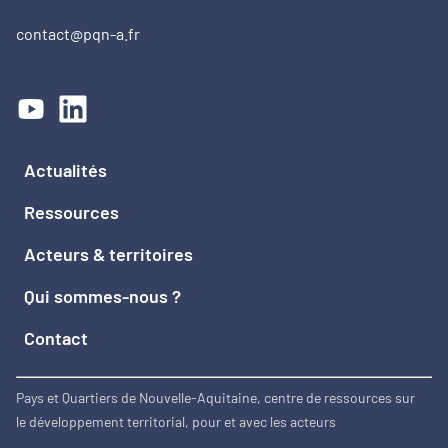
contact@pqn-a.fr
Actualités
Ressources
Acteurs & territoires
Qui sommes-nous ?
Contact
Pays et Quartiers de Nouvelle-Aquitaine, centre de ressources sur
le développement territorial, pour et avec les acteurs