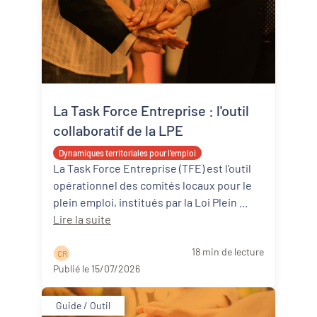
La Task Force Entreprise : l'outil
collaboratif de la LPE
Dynamiques territoriales pour l’emploi
La Task Force Entreprise (TFE) est l'outil
opérationnel des comités locaux pour le
plein emploi, institués par la Loi Plein ...
Lire la suite
18 min de lecture
C R
Publié le 15/07/2026
Guide / Outil