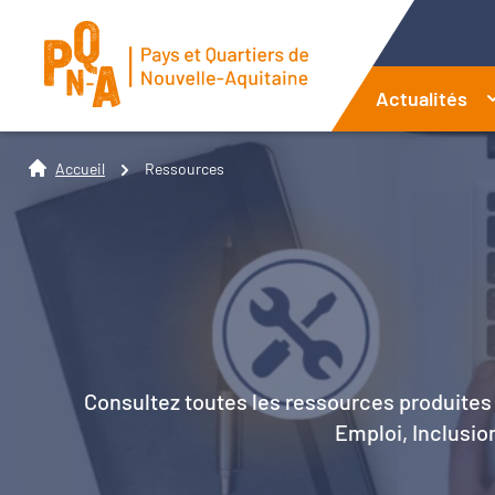
Actualités
Accueil
Ressources
Consultez toutes les ressources produites 
Emploi, Inclusion