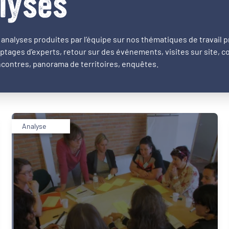
lyses
analyses produites par l’équipe sur nos thématiques de travail pr
ptages d’experts, retour sur des événements, visites sur site, 
contres, panorama de territoires, enquêtes.
Analyse