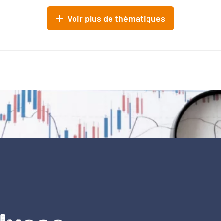
Voir plus de thématiques