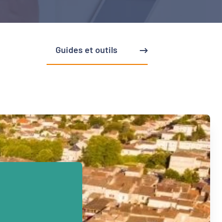
Guides et outils