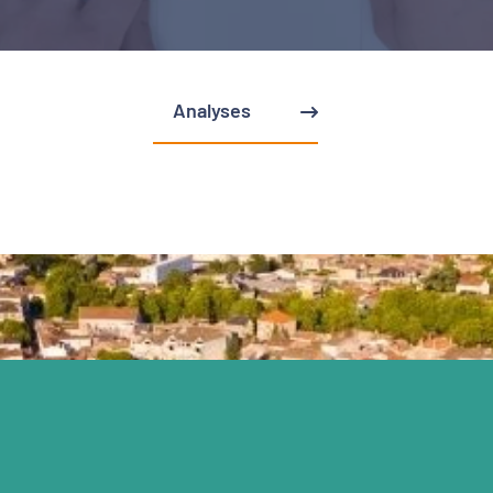
Analyses