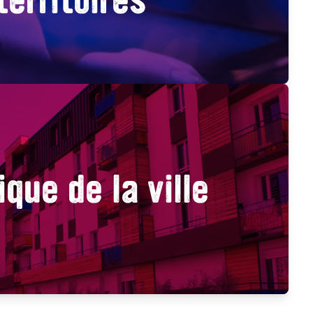
ique de la ville