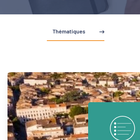
Thématiques