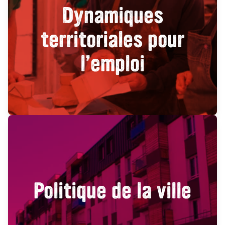
Dynamiques
territoriales pour
l’emploi
Politique de la ville