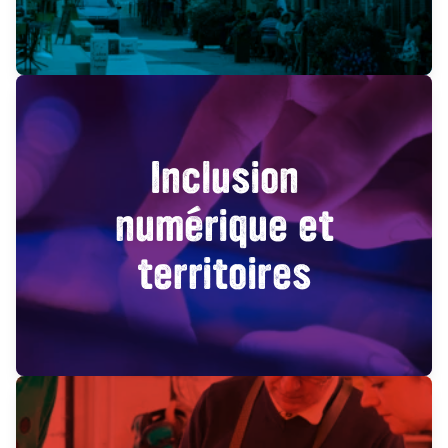
Inclusion
numérique et
territoires