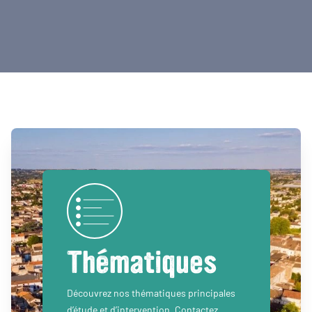
Thématiques
Découvrez nos thématiques principales
d’étude et d’intervention. Contactez