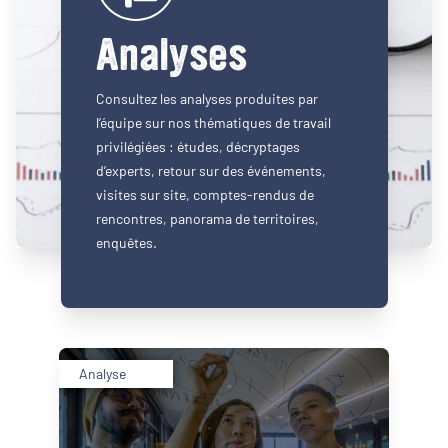
Analyses
Consultez les analyses produites par
l’équipe sur nos thématiques de travail
privilégiées : études, décryptages
d’experts, retour sur des événements,
visites sur site, comptes-rendus de
rencontres, panorama de territoires,
enquêtes.
Analyse