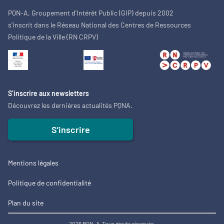
PQN-A, Groupement d'Intérêt Public (GIP) depuis 2002
s'inscrit dans le Réseau National des Centres de Ressources
Politique de la Ville (RN CRPV)
S’inscrire aux newsletters
Découvrez les dernières actualités PQNA.
S'inscrire
Mentions légales
Politique de confidentialité
Plan du site
2026 PQN-A. Tous droits réservés.