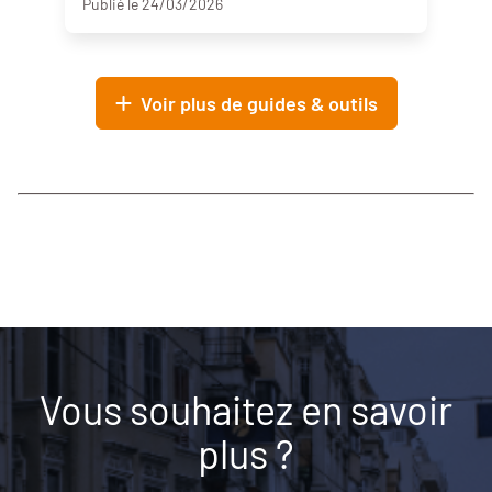
Publié le 24/03/2026
Voir plus de guides & outils
Vous souhaitez en savoir
plus ?