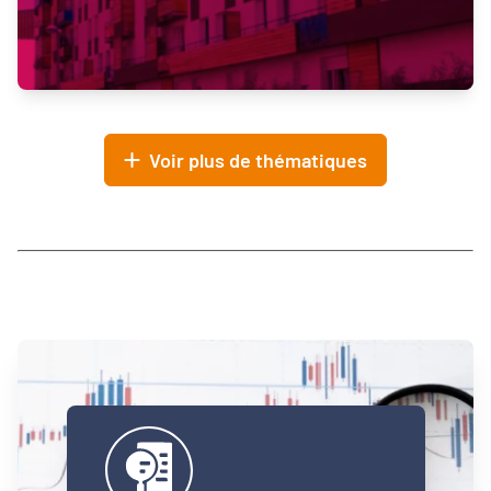
Voir plus de thématiques