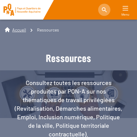
Menu
Accueil
Ressources
Ressources
Consultez toutes les ressources
produites par PQN-A sur nos
thématiques de travail privilégiées
(Revitalisation, Démarches alimentaires,
Emploi, Inclusion numérique, Politique
de la ville, Politique territoriale
contractuelle).