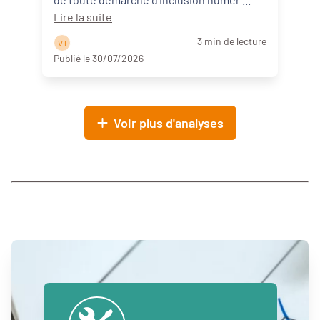
Lire la suite
3 min de lecture
V T
Publié le 30/07/2026
Voir plus d'analyses