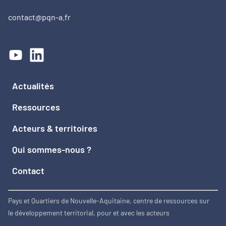
contact@pqn-a.fr
Actualités
Ressources
Acteurs & territoires
Qui sommes-nous ?
Contact
Pays et Quartiers de Nouvelle-Aquitaine, centre de ressources sur
le développement territorial, pour et avec les acteurs