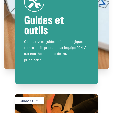
Guides et
outils
Consultez les guides méthodologiques et
fiches outils produits par l’équipe PQN-A
sur nos thématiques de travail
principales.
Guide / Outil