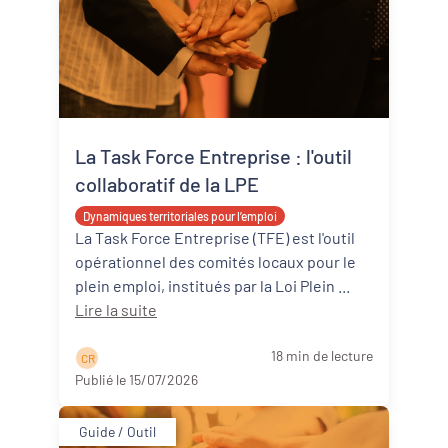
La Task Force Entreprise : l'outil
collaboratif de la LPE
Dynamiques territoriales pour l’emploi
La Task Force Entreprise (TFE) est l'outil
opérationnel des comités locaux pour le
plein emploi, institués par la Loi Plein ...
Lire la suite
18 min de lecture
C R
Publié le 15/07/2026
Guide / Outil