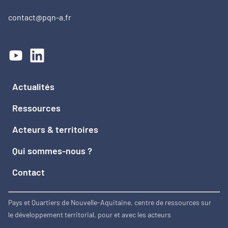
contact@pqn-a.fr
Actualités
Ressources
Acteurs & territoires
Qui sommes-nous ?
Contact
Pays et Quartiers de Nouvelle-Aquitaine, centre de ressources sur
le développement territorial, pour et avec les acteurs