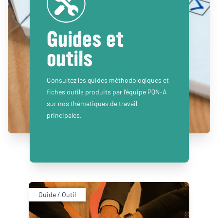
Guides et
outils
Consultez les guides méthodologiques et
fiches outils produits par l’équipe PQN-A
sur nos thématiques de travail
principales.
Guide / Outil