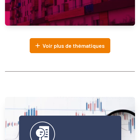
Voir plus de thématiques