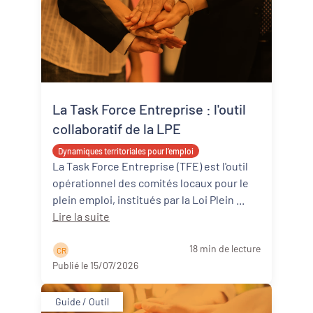
La Task Force Entreprise : l'outil
collaboratif de la LPE
Dynamiques territoriales pour l’emploi
La Task Force Entreprise (TFE) est l'outil
opérationnel des comités locaux pour le
plein emploi, institués par la Loi Plein ...
Lire la suite
18 min de lecture
C R
Publié le 15/07/2026
Guide / Outil