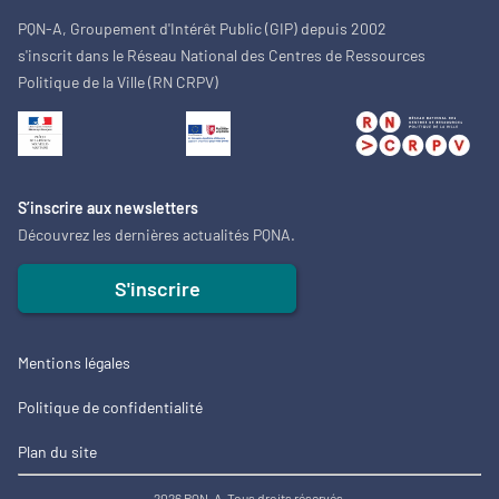
PQN-A, Groupement d'Intérêt Public (GIP) depuis 2002
s'inscrit dans le Réseau National des Centres de Ressources
Politique de la Ville (RN CRPV)
S’inscrire aux newsletters
Découvrez les dernières actualités PQNA.
S'inscrire
Mentions légales
Politique de confidentialité
Plan du site
2026 PQN-A. Tous droits réservés.