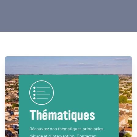
Thématiques
Découvrez nos thématiques principales
d’étude et d’intervention. Contactez