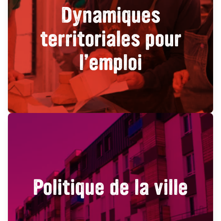
Dynamiques
territoriales pour
l’emploi
Politique de la ville