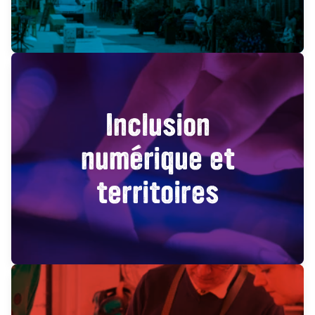
Inclusion
numérique et
territoires