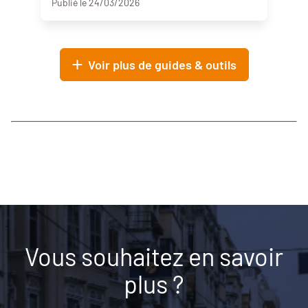
Publié le 24/03/2026
Voir plus de guides & outils
Vous souhaitez en savoir
plus ?