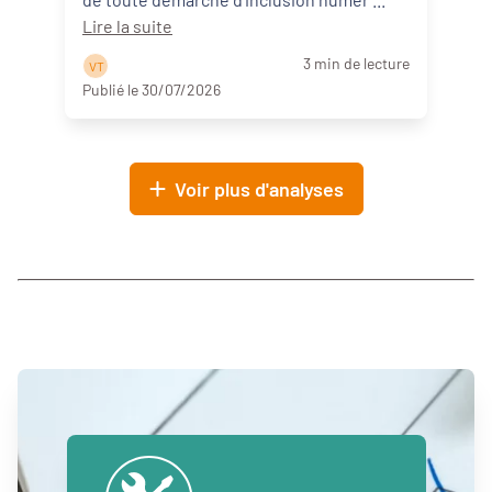
Lire la suite
3 min de lecture
V T
Publié le 30/07/2026
Voir plus d'analyses