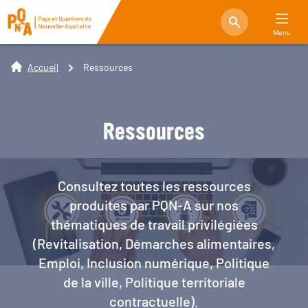
Menu
Accueil
Ressources
Ressources
Consultez toutes les ressources
produites par PQN-A sur nos
thématiques de travail privilégiées
(Revitalisation, Démarches alimentaires,
Emploi, Inclusion numérique, Politique
de la ville, Politique territoriale
contractuelle).