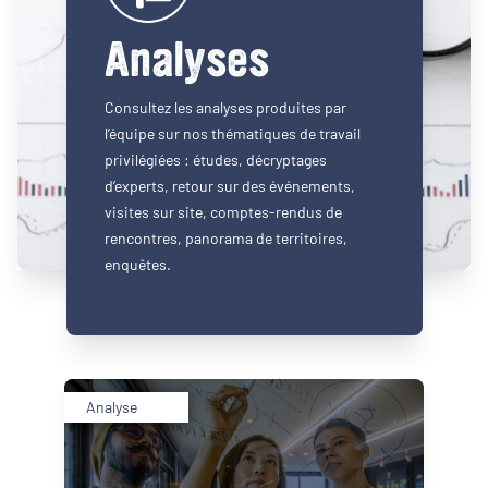
Analyses
Consultez les analyses produites par
l’équipe sur nos thématiques de travail
privilégiées : études, décryptages
d’experts, retour sur des événements,
visites sur site, comptes-rendus de
rencontres, panorama de territoires,
enquêtes.
Analyse