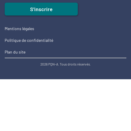
S'inscrire
Mentions légales
Politique de confidentialité
Plan du site
2026 PQN-A. Tous droits réservés.