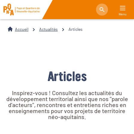
Menu
Accueil
Actualités
Articles
Articles
Inspirez-vous ! Consultez les actualités du
développement territorial ainsi que nos "parole
d'acteurs", rencontres et entretiens riches en
enseignements pour vos projets de territoire
néo-aquitains.