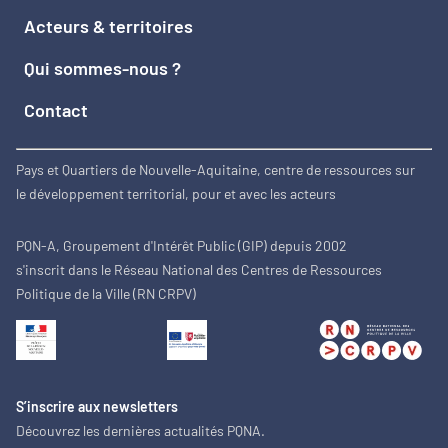
Acteurs & territoires
Qui sommes-nous ?
Contact
Pays et Quartiers de Nouvelle-Aquitaine, centre de ressources sur
le développement territorial, pour et avec les acteurs
PQN-A, Groupement d'Intérêt Public (GIP) depuis 2002
s'inscrit dans le Réseau National des Centres de Ressources
Politique de la Ville (RN CRPV)
S’inscrire aux newsletters
Découvrez les dernières actualités PQNA.