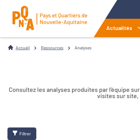
Actualités
Accueil
Ressources
Analyses
Consultez les analyses produites par l’équipe su
visites sur sit
Filtrer