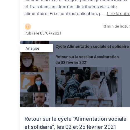
et frais dans les denrées distribuées via l’aide
alimentaire. Prix, contractualisation, p ...
Lire la suit
9 min de lectu
L L
Publié le 06/04/2021
Analyse
Retour sur le cycle "Alimentation sociale
et solidaire", les 02 et 25 février 2021