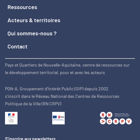
Ressources
Acteurs & territoires
Qui sommes-nous ?
Contact
Pays et Quartiers de Nouvelle-Aquitaine, centre de ressources sur
le développement territorial, pour et avec les acteurs
PQN-A, Groupement d'Intérêt Public (GIP) depuis 2002
s'inscrit dans le Réseau National des Centres de Ressources
Politique de la Ville (RN CRPV)
S’inscrire aux newsletters