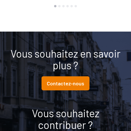
Vous souhaitez en savoir
plus ?
Contactez-nous
Vous souhaitez
contribuer ?