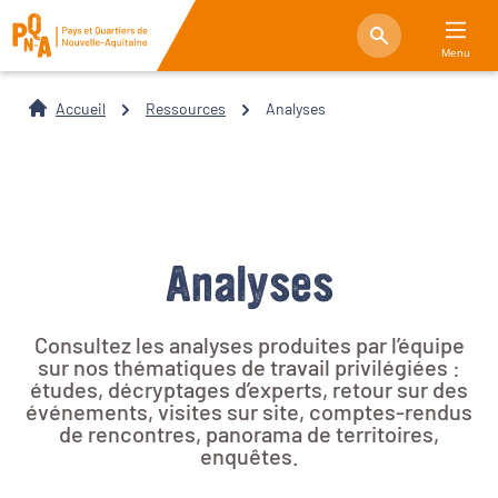
Menu
Accueil
Ressources
Analyses
Analyses
Consultez les analyses produites par l’équipe
sur nos thématiques de travail privilégiées :
études, décryptages d’experts, retour sur des
événements, visites sur site, comptes-rendus
de rencontres, panorama de territoires,
enquêtes.