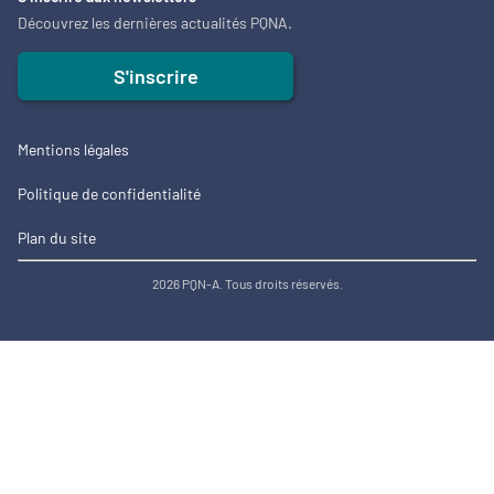
Découvrez les dernières actualités PQNA.
S'inscrire
Mentions légales
Politique de confidentialité
Plan du site
2026 PQN-A. Tous droits réservés.