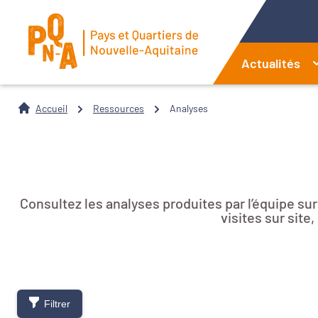
Actualités
Accueil
Ressources
Analyses
Consultez les analyses produites par l’équipe su
visites sur sit
Filtrer