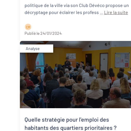
politique de la ville via son Club Dévéco propose un
décryptage pour éclairer les profess ...
Lire la suite
C R
Publié le 24/01/2024
Analyse
Quelle stratégie pour l'emploi des
habitants des quartiers prioritaires ?