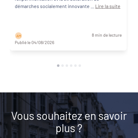
démarches socialement innovante ...
Lire la suite
8 min de lecture
A M
Publié le 04/08/2026
Vous souhaitez en savoir
plus ?