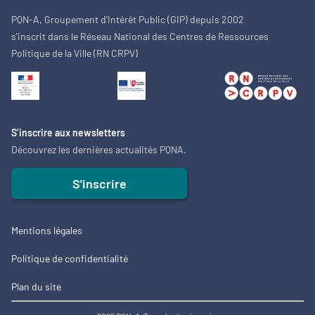
PQN-A, Groupement d'Intérêt Public (GIP) depuis 2002
s'inscrit dans le Réseau National des Centres de Ressources
Politique de la Ville (RN CRPV)
S’inscrire aux newsletters
Découvrez les dernières actualités PQNA.
S'inscrire
Mentions légales
Politique de confidentialité
Plan du site