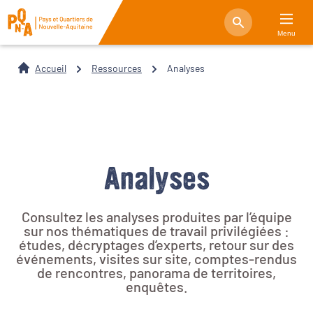
Menu
Accueil
Ressources
Analyses
Analyses
Consultez les analyses produites par l’équipe
sur nos thématiques de travail privilégiées :
études, décryptages d’experts, retour sur des
événements, visites sur site, comptes-rendus
de rencontres, panorama de territoires,
enquêtes.