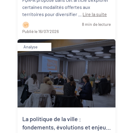
certaines modalités offertes aux
territoires pour diversifier ...
Lire la suite
8 min de lecture
V T
Publié le 16/07/2026
Analyse
La politique de la ville :
fondements, évolutions et enjeux