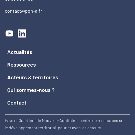
contact@pqn-a.fr
Actualités
Ressources
Acteurs & territoires
Qui sommes-nous ?
Contact
Pays et Quartiers de Nouvelle-Aquitaine, centre de ressources sur
le développement territorial, pour et avec les acteurs