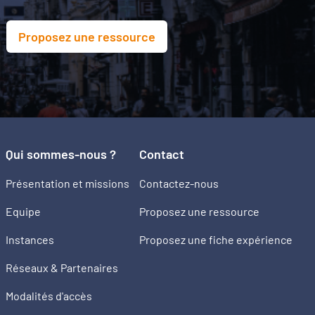
Proposez une ressource
Qui sommes-nous ?
Contact
Présentation et missions
Contactez-nous
Equipe
Proposez une ressource
Instances
Proposez une fiche expérience
Réseaux & Partenaires
Modalités d'accès