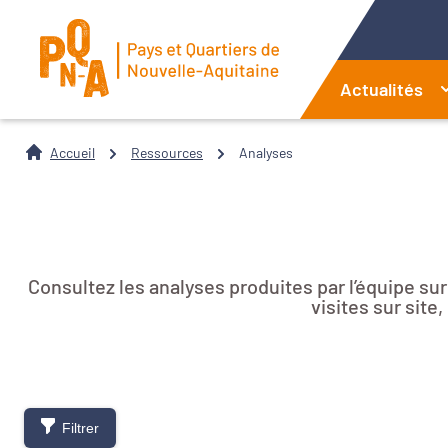
Actualités
Accueil
Ressources
Analyses
Consultez les analyses produites par l’équipe su
visites sur sit
Filtrer