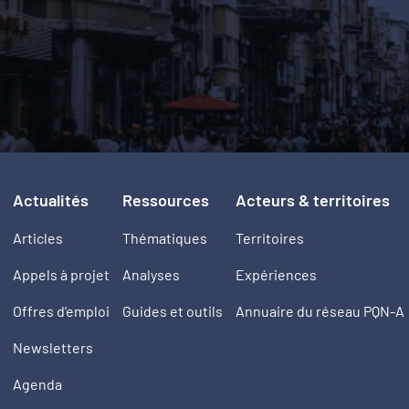
Actualités
Ressources
Acteurs & territoires
Articles
Thématiques
Territoires
Appels à projet
Analyses
Expériences
Offres d’emploi
Guides et outils
Annuaire du réseau PQN-A
Newsletters
Agenda