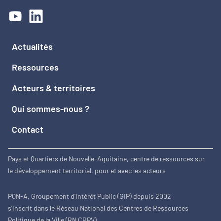
Actualités
Ressources
Acteurs & territoires
Qui sommes-nous ?
Contact
Pays et Quartiers de Nouvelle-Aquitaine, centre de ressources sur
le développement territorial, pour et avec les acteurs
PQN-A, Groupement d'Intérêt Public (GIP) depuis 2002
s'inscrit dans le Réseau National des Centres de Ressources
Politique de la Ville (RN CRPV)