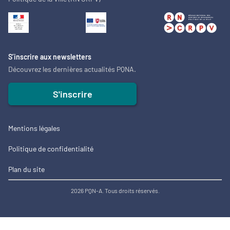
S’inscrire aux newsletters
Découvrez les dernières actualités PQNA.
S'inscrire
Mentions légales
Politique de confidentialité
Plan du site
2026 PQN-A. Tous droits réservés.