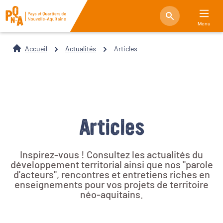
Menu
Accueil
Actualités
Articles
Articles
Inspirez-vous ! Consultez les actualités du
développement territorial ainsi que nos "parole
d'acteurs", rencontres et entretiens riches en
enseignements pour vos projets de territoire
néo-aquitains.