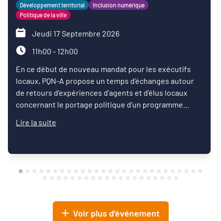
Développement territorial
Inclusion numérique
Politique de la ville
Jeudi 17 Septembre 2026
11h00 - 12h00
En ce début de nouveau mandat pour les exécutifs
locaux, PQN-A propose un temps d'échanges autour
de retours d'expériences d'agents et d'élus locaux
concernant le portage politique d'un programme
d'inclusion numérique.
Lire la suite
Voir plus d'événement