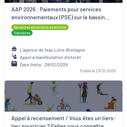
AAP 2026 : Paiements pour services
environnementaux (PSE) sur le bassin
Loire-Bretagne
Démarches alimentaires de territoire
Transitions
L’agence de l’eau Loire-Bretagne
Appel à manifestation d'intérêt
Date limite : 28/02/2026
Publié le 23/12/2025
Appel à recensement / Vous êtes un tiers-
lieu nourricier ? Faites vous connaître