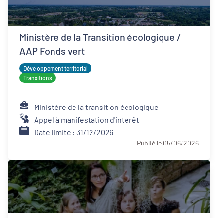
Ministère de la Transition écologique /
AAP Fonds vert
Développement territorial
Transitions
Ministère de la transition écologique
Appel à manifestation d'intérêt
Date limite : 31/12/2026
Publié le 05/06/2026