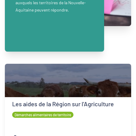
auxquels les territoires de la Nouvelle-
Aquitaine peuvent répondre.
Les aides de la Région sur l'Agriculture
Démarches alimentaires de territoire