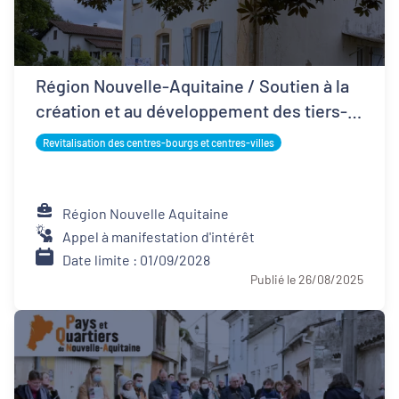
Région Nouvelle-Aquitaine / Soutien à la
création et au développement des tiers-
lieux
Revitalisation des centres-bourgs et centres-villes
Région Nouvelle Aquitaine
Appel à manifestation d'intérêt
Date limite : 01/09/2028
Publié le 26/08/2025