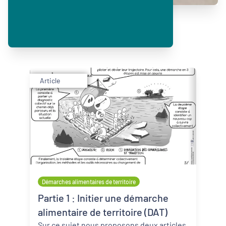
Article
Démarches alimentaires de territoire
Partie 1 : Initier une démarche
alimentaire de territoire (DAT)
Sur ce sujet nous proposons deux articles