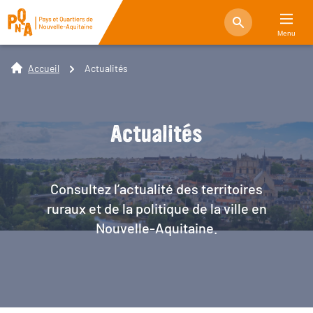
Menu
Accueil
Actualités
Actualités
Consultez l’actualité des territoires
ruraux et de la politique de la ville en
Nouvelle-Aquitaine.