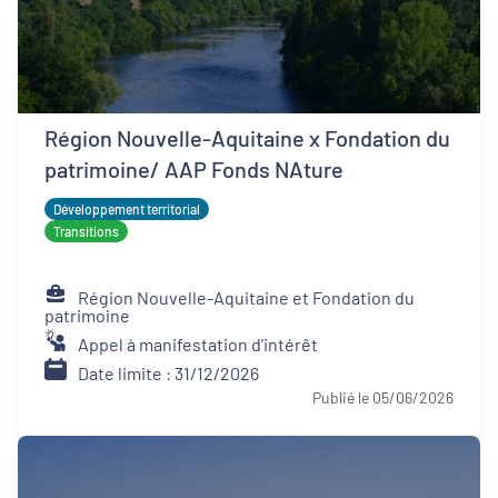
Région Nouvelle-Aquitaine x Fondation du
patrimoine/ AAP Fonds NAture
Développement territorial
Transitions
Région Nouvelle-Aquitaine et Fondation du
patrimoine
Appel à manifestation d'intérêt
Date limite : 31/12/2026
Publié le 05/06/2026