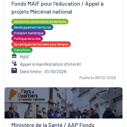
Fonds MAIF pour l'éducation / Appel à
projets Mécénat national
Démarches alimentaires de territoire
Développement territorial
Inclusion numérique
Politique de la ville
Dynamiques territoriales pour l’emploi
Transitions
MAIF
Appel à manifestation d'intérêt
Date limite : 01/10/2026
Publié le 06/02/2026
Ministère de la Santé / AAP Fonds