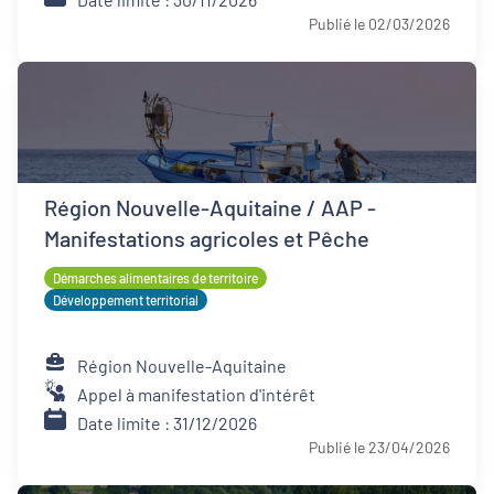
Publié le 02/03/2026
Région Nouvelle-Aquitaine / AAP -
Manifestations agricoles et Pêche
Démarches alimentaires de territoire
Développement territorial
Région Nouvelle-Aquitaine
Appel à manifestation d'intérêt
Date limite : 31/12/2026
Publié le 23/04/2026