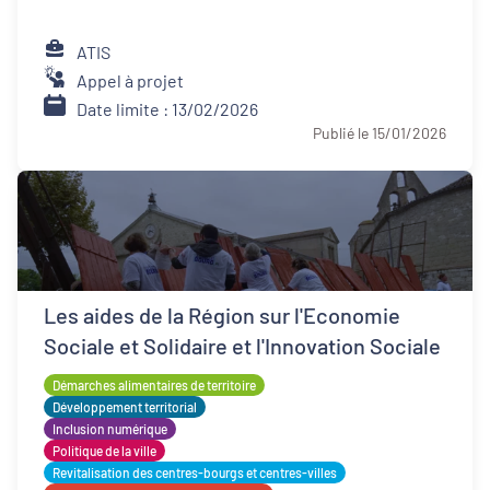
ATIS
Appel à projet
Date limite : 13/02/2026
Publié le 15/01/2026
Les aides de la Région sur l'Economie
Sociale et Solidaire et l'Innovation Sociale
Démarches alimentaires de territoire
Développement territorial
Inclusion numérique
Politique de la ville
Revitalisation des centres-bourgs et centres-villes