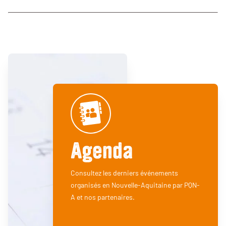
Agenda
Consultez les derniers événements
organisés en Nouvelle-Aquitaine par PQN-
A et nos partenaires.