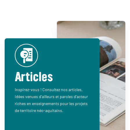
Articles
Inspirez-vous ! Consultez nos articles,
idées venues d’ailleurs et paroles d’acteur
riches en enseignements pour les projets
de territoire néo-aquitains.